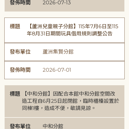
發佈時間
2026-07-13
標題
【蘆洲兒童親子分館】115年7月6日至115
年8月31日期間玩具借用規則調整公告
發布單位
蘆洲集賢分館
發佈時間
2026-07-01
標題
【中和分館】因配合本館中和分館空間改
造工程自6月25日起閉館，臨時櫃檯設置於
同棟1樓，造成不便，敬請見諒。
發布單位
中和分館