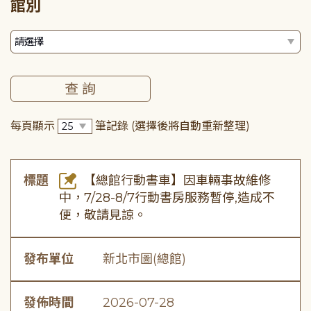
館別
每頁顯示
筆記錄
(選擇後將自動重新整理)
標題
【總館行動書車】因車輛事故維修
中，7/28-8/7行動書房服務暫停,造成不
便，敬請見諒。
發布單位
新北市圖(總館)
發佈時間
2026-07-28