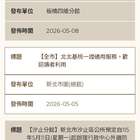
發布單位
板橋四維分館
發佈時間
2026-05-08
標題
【全市】北北基桃一證通用服務，歡
迎讀者利用
發布單位
新北市圖(總館)
發佈時間
2026-05-05
標題
【汐止分館】新北市汐止區公所預定自115
年5月11日(星期一)起辦理行政中心外牆防