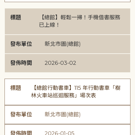
標題
【總館】輕鬆一掃！手機借書服務
已上線！
發布單位
新北市圖(總館)
發佈時間
2026-03-02
標題
【總館行動書車】115 年行動書車「樹
林火車站巡迴服務」場次表
發布單位
新北市圖(總館)
發佈時間
2026-01-05