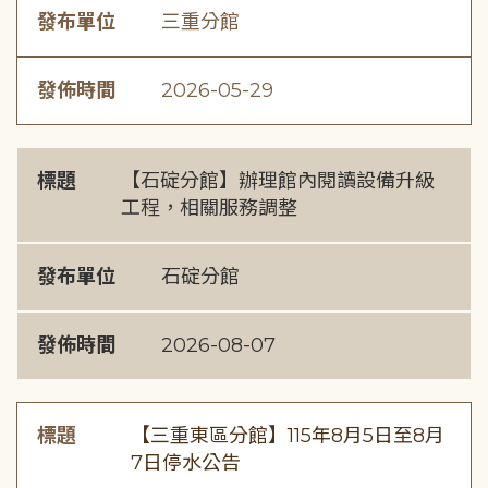
發布單位
三重分館
發佈時間
2026-05-29
標題
【石碇分館】辦理館內閱讀設備升級
工程，相關服務調整
發布單位
石碇分館
發佈時間
2026-08-07
標題
【三重東區分館】115年8月5日至8月
7日停水公告