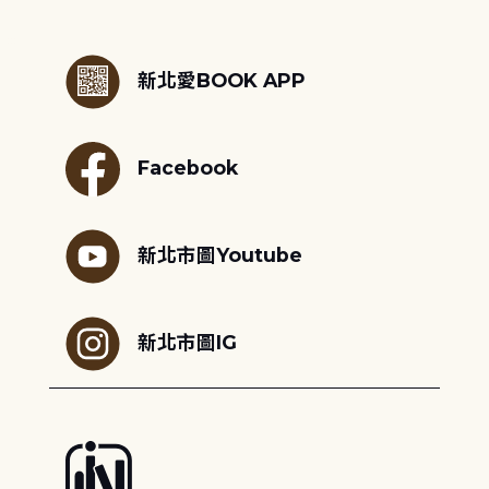
:::
新北愛BOOK APP
Facebook
新北市圖Youtube
新北市圖IG