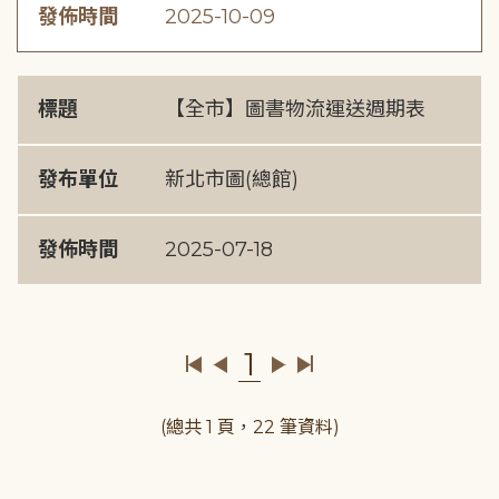
發佈時間
2025-10-09
標題
【全市】圖書物流運送週期表
發布單位
新北市圖(總館)
發佈時間
2025-07-18
1
(總共 1 頁，22 筆資料)