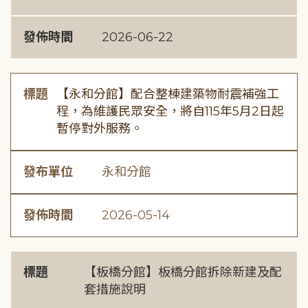
發佈時間
2026-06-22
標題
【永和分館】配合整棟建築物耐震補強工
程，為維護民眾安全，將自115年5月2日起
暫停對外服務。
發布單位
永和分館
發佈時間
2026-05-14
標題
【板橋分館】板橋分館拆除新建及配
套措施說明