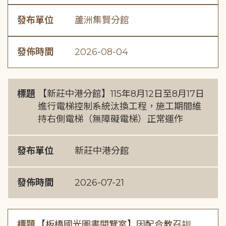
發布單位
蘆洲集賢分館
發佈時間
2026-08-04
標題
【新莊中港分館】115年8月12日至8月17日
進行電梯控制系統汰換工程，施工期間維
持右側電梯（無障礙電梯）正常運作
發布單位
新莊中港分館
發佈時間
2026-07-21
標題
【板橋國光圖書閱覽室】因配合教召訓