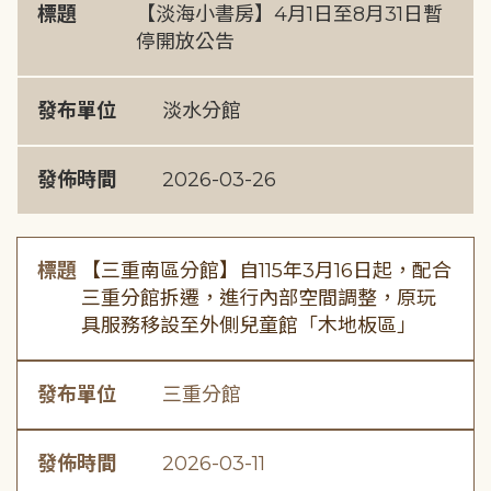
標題
【淡海小書房】4月1日至8月31日暫
停開放公告
發布單位
淡水分館
發佈時間
2026-03-26
標題
【三重南區分館】自115年3月16日起，配合
三重分館拆遷，進行內部空間調整，原玩
具服務移設至外側兒童館「木地板區」
發布單位
三重分館
發佈時間
2026-03-11