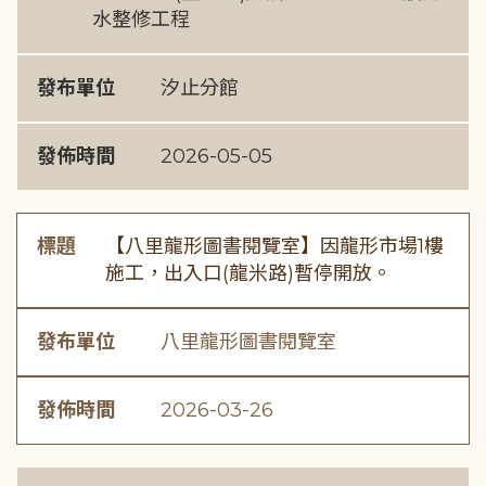
水整修工程
發布單位
汐止分館
發佈時間
2026-05-05
標題
【八里龍形圖書閱覽室】因龍形市場1樓
施工，出入口(龍米路)暫停開放。
發布單位
八里龍形圖書閱覽室
發佈時間
2026-03-26