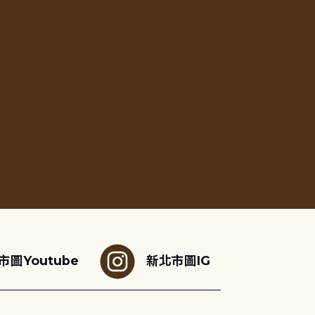
市圖Youtube
新北市圖IG