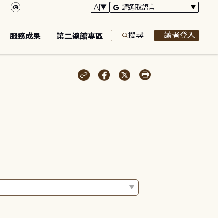
搜尋
讀者登入
服務成果
第二總館專區