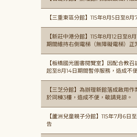
【三重東區分館】115年8月5日至8月
【新莊中港分館】115年8月12日至
期間維持右側電梯（無障礙電梯）正
【板橋國光圖書閱覽室】因配合教召訓
起至8月14日期間暫停服務，造成不
【三芝分館】為辦理新館落成啟用作業自
於同棟3樓，造成不便，敬請見諒。
【蘆洲兒童親子分館】115年7月6日至
告