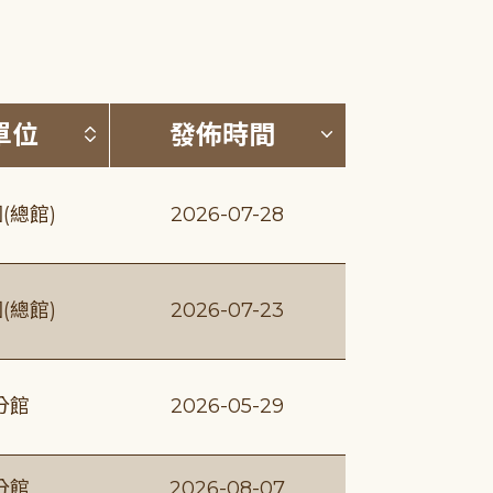
(升降冪)
按發布單位排序 (升降冪)
按發佈時間排序
單位
發佈時間
(總館)
2026-07-28
(總館)
2026-07-23
分館
2026-05-29
分館
2026-08-07