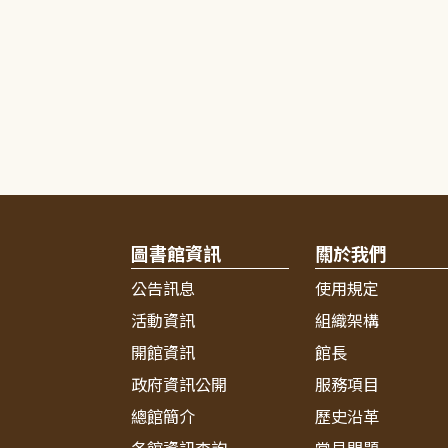
圖書館資訊
關於我們
公告訊息
使用規定
活動資訊
組織架構
開館資訊
館長
政府資訊公開
服務項目
總館簡介
歷史沿革