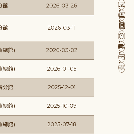
分館
2026-03-26
分館
2026-03-11
(總館)
2026-03-02
(總館)
2026-01-05
賢分館
2025-12-01
(總館)
2025-10-09
(總館)
2025-07-18