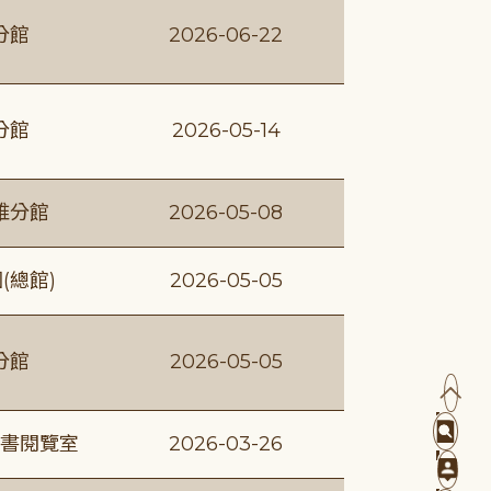
分館
2026-06-22
分館
2026-05-14
維分館
2026-05-08
(總館)
2026-05-05
分館
2026-05-05
書閱覽室
2026-03-26