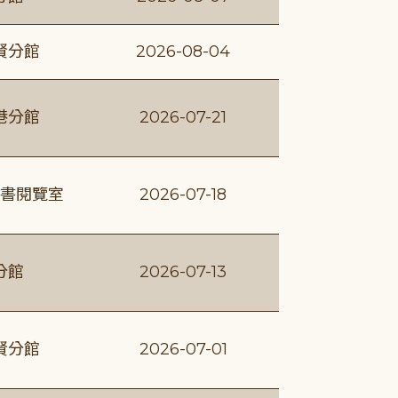
賢分館
2026-08-04
港分館
2026-07-21
書閱覽室
2026-07-18
分館
2026-07-13
賢分館
2026-07-01