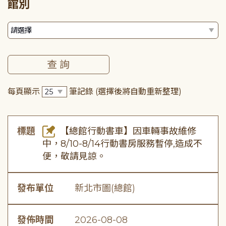
館別
每頁顯示
筆記錄
(選擇後將自動重新整理)
標題
【總館行動書車】因車輛事故維修
中，8/10-8/14行動書房服務暫停,造成不
便，敬請見諒。
發布單位
新北市圖(總館)
發佈時間
2026-08-08