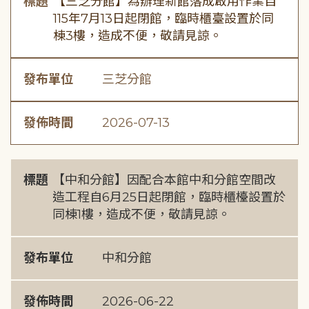
標題
【三芝分館】為辦理新館落成啟用作業自
115年7月13日起閉館，臨時櫃臺設置於同
棟3樓，造成不便，敬請見諒。
發布單位
三芝分館
發佈時間
2026-07-13
標題
【中和分館】因配合本館中和分館空間改
造工程自6月25日起閉館，臨時櫃檯設置於
同棟1樓，造成不便，敬請見諒。
發布單位
中和分館
發佈時間
2026-06-22