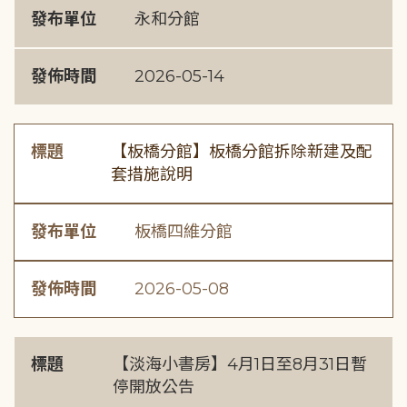
發布單位
永和分館
發佈時間
2026-05-14
標題
【板橋分館】板橋分館拆除新建及配
套措施說明
發布單位
板橋四維分館
發佈時間
2026-05-08
標題
【淡海小書房】4月1日至8月31日暫
停開放公告