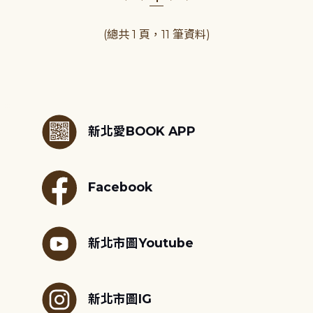
(總共 1 頁，11 筆資料)
:::
新北愛BOOK APP
Facebook
新北市圖Youtube
新北市圖IG