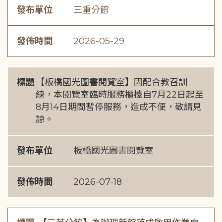
發布單位
三重分館
發佈時間
2026-05-29
標題
【板橋國光圖書閱覽室】因配合教召訓
練，本閱覽室臨時服務櫃檯自7月22日起至
8月14日期間暫停服務，造成不便，敬請見
諒。
發布單位
板橋國光圖書閱覽室
發佈時間
2026-07-18