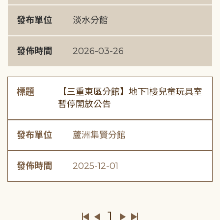
發布單位
淡水分館
發佈時間
2026-03-26
標題
【三重東區分館】地下1樓兒童玩具室
暫停開放公告
發布單位
蘆洲集賢分館
發佈時間
2025-12-01
1