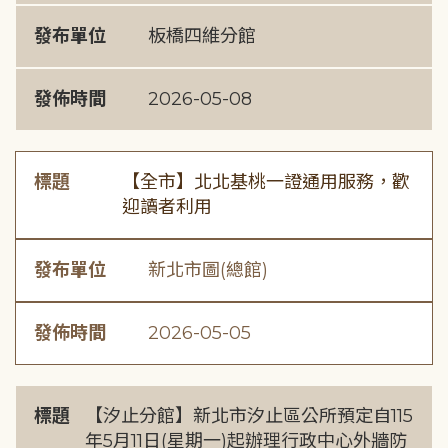
發布單位
板橋四維分館
發佈時間
2026-05-08
標題
【全市】北北基桃一證通用服務，歡
迎讀者利用
發布單位
新北市圖(總館)
發佈時間
2026-05-05
標題
【汐止分館】新北市汐止區公所預定自115
年5月11日(星期一)起辦理行政中心外牆防