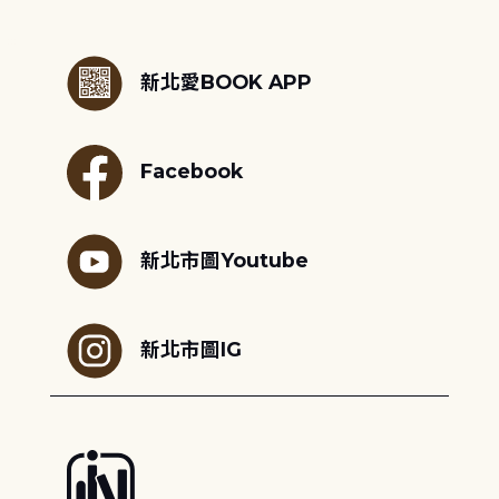
:::
新北愛BOOK APP
Facebook
新北市圖Youtube
新北市圖IG