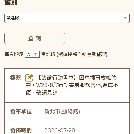
館別
每頁顯示
筆記錄
(選擇後將自動重新整理)
標題
【總館行動書車】因車輛事故維修
中，7/28-8/7行動書房服務暫停,造成不
便，敬請見諒。
發布單位
新北市圖(總館)
發佈時間
2026-07-28