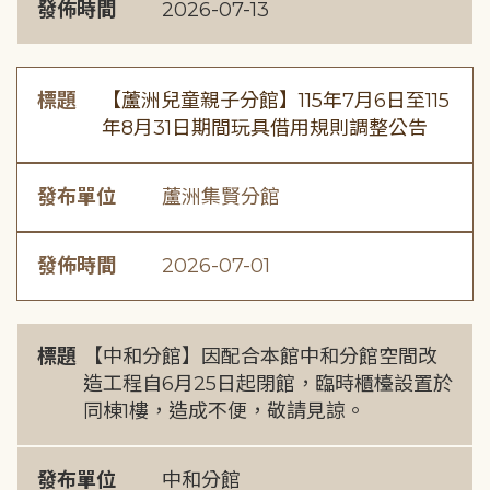
發佈時間
2026-07-13
標題
【蘆洲兒童親子分館】115年7月6日至115
年8月31日期間玩具借用規則調整公告
發布單位
蘆洲集賢分館
發佈時間
2026-07-01
標題
【中和分館】因配合本館中和分館空間改
造工程自6月25日起閉館，臨時櫃檯設置於
同棟1樓，造成不便，敬請見諒。
發布單位
中和分館