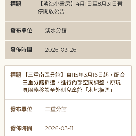
標題
【淡海小書房】4月1日至8月31日暫
停開放公告
發布單位
淡水分館
發佈時間
2026-03-26
標題
【三重南區分館】自115年3月16日起，配合
三重分館拆遷，進行內部空間調整，原玩
具服務移設至外側兒童館「木地板區」
發布單位
三重分館
發佈時間
2026-03-11