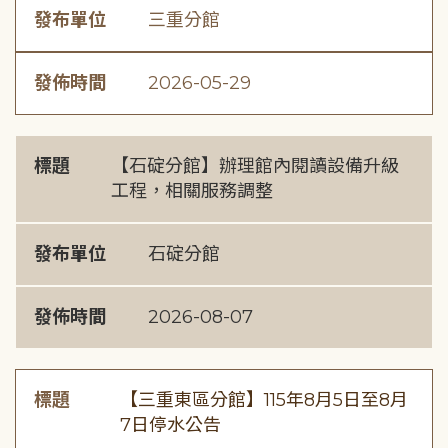
發布單位
三重分館
發佈時間
2026-05-29
標題
【石碇分館】辦理館內閱讀設備升級
工程，相關服務調整
發布單位
石碇分館
發佈時間
2026-08-07
標題
【三重東區分館】115年8月5日至8月
7日停水公告