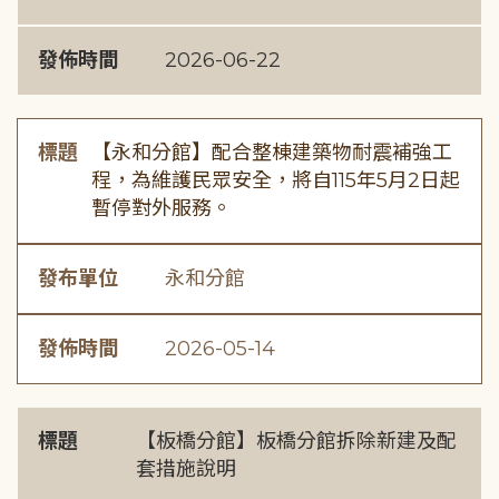
發佈時間
2026-06-22
標題
【永和分館】配合整棟建築物耐震補強工
程，為維護民眾安全，將自115年5月2日起
暫停對外服務。
發布單位
永和分館
發佈時間
2026-05-14
標題
【板橋分館】板橋分館拆除新建及配
套措施說明