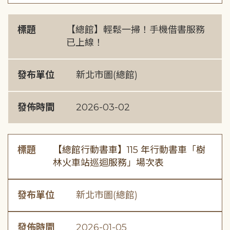
標題
【總館】輕鬆一掃！手機借書服務
已上線！
發布單位
新北市圖(總館)
發佈時間
2026-03-02
標題
【總館行動書車】115 年行動書車「樹
林火車站巡迴服務」場次表
發布單位
新北市圖(總館)
發佈時間
2026-01-05