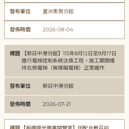
發布單位
蘆洲集賢分館
發佈時間
2026-08-04
標題
【新莊中港分館】115年8月12日至8月17日
進行電梯控制系統汰換工程，施工期間維
持右側電梯（無障礙電梯）正常運作
發布單位
新莊中港分館
發佈時間
2026-07-21
標題
【板橋國光圖書閱覽室】因配合教召訓