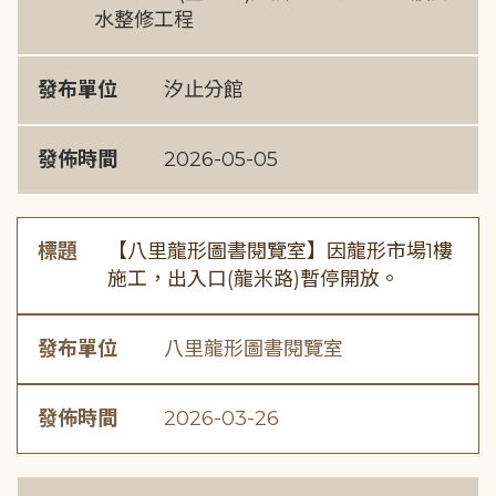
水整修工程
發布單位
汐止分館
發佈時間
2026-05-05
標題
【八里龍形圖書閱覽室】因龍形市場1樓
施工，出入口(龍米路)暫停開放。
發布單位
八里龍形圖書閱覽室
發佈時間
2026-03-26