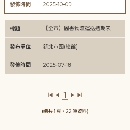
發佈時間
2025-10-09
標題
【全市】圖書物流運送週期表
發布單位
新北市圖(總館)
發佈時間
2025-07-18
1
(總共 1 頁，22 筆資料)