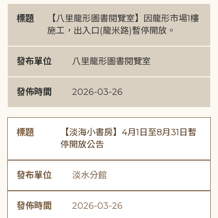
標題
【八里龍形圖書閱覽室】因龍形市場1樓
施工，出入口(龍米路)暫停開放。
發布單位
八里龍形圖書閱覽室
發佈時間
2026-03-26
標題
【淡海小書房】4月1日至8月31日暫
停開放公告
發布單位
淡水分館
發佈時間
2026-03-26