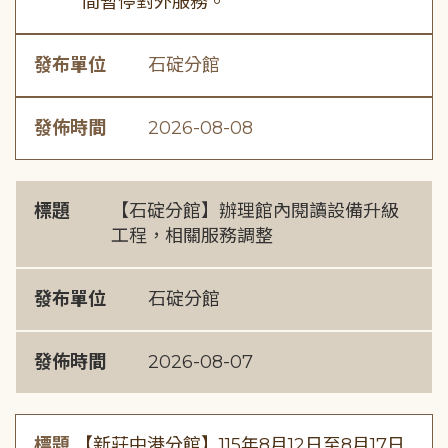
間暫停對外服務。
發布單位
石碇分館
發佈時間
2026-08-08
標題
【石碇分館】辦理館內閱讀設備升級
工程，相關服務調整
發布單位
石碇分館
發佈時間
2026-08-07
標題
【新莊中港分館】115年8月12日至8月17日