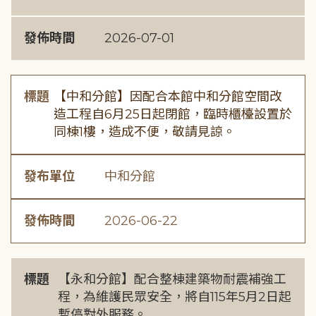
發佈時間
2026-07-01
標題
【中和分館】因配合本館中和分館空間改
造工程自6月25日起閉館，臨時櫃檯設置於
同棟1樓，造成不便，敬請見諒。
發布單位
中和分館
發佈時間
2026-06-22
標題
【永和分館】配合整棟建築物耐震補強工
程，為維護民眾安全，將自115年5月2日起
暫停對外服務。