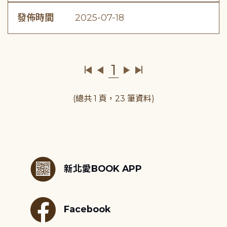
發佈時間
2025-07-18
1
(總共 1 頁，23 筆資料)
:::
新北愛BOOK APP
Facebook