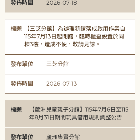
發佈時間
2026-07-18
標題
【三芝分館】為辦理新館落成啟用作業自
115年7月13日起閉館，臨時櫃臺設置於同
棟3樓，造成不便，敬請見諒。
發布單位
三芝分館
發佈時間
2026-07-13
標題
【蘆洲兒童親子分館】115年7月6日至115
年8月31日期間玩具借用規則調整公告
發布單位
蘆洲集賢分館