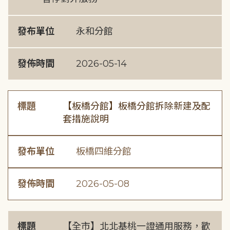
發布單位
永和分館
發佈時間
2026-05-14
標題
【板橋分館】板橋分館拆除新建及配
套措施說明
發布單位
板橋四維分館
發佈時間
2026-05-08
標題
【全市】北北基桃一證通用服務，歡