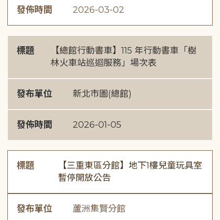
發佈時間
2026-03-02
標題
【總館行動書車】115 年行動書車「樹
林火車站巡迴服務」場次表
發布單位
新北市圖(總館)
發佈時間
2026-01-05
標題
【三重東區分館】地下1樓兒童玩具室
暫停開放公告
發布單位
蘆洲集賢分館