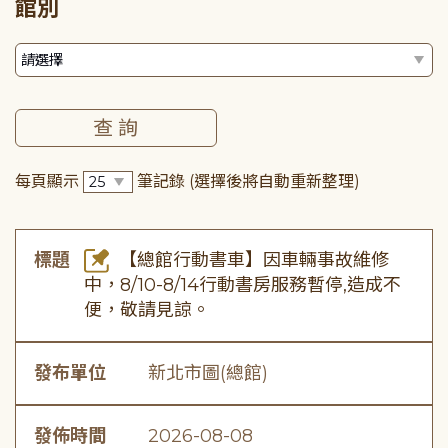
館別
每頁顯示
筆記錄
(選擇後將自動重新整理)
標題
【總館行動書車】因車輛事故維修
中，8/10-8/14行動書房服務暫停,造成不
便，敬請見諒。
發布單位
新北市圖(總館)
發佈時間
2026-08-08