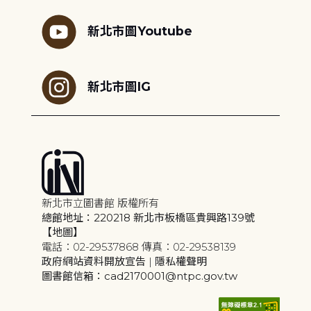
新北市圖Youtube
新北市圖IG
新北市立圖書館 版權所有
總館地址：220218 新北市板橋區貴興路139號
【地圖】
電話：02-29537868 傳真：02-29538139
政府網站資料開放宣告
|
隱私權聲明
圖書館信箱：cad2170001@ntpc.gov.tw