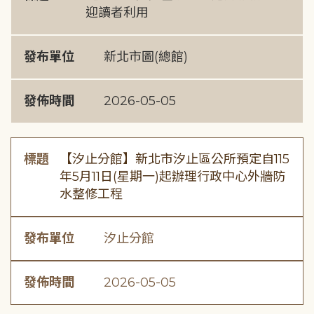
迎讀者利用
發布單位
新北市圖(總館)
發佈時間
2026-05-05
標題
【汐止分館】新北市汐止區公所預定自115
年5月11日(星期一)起辦理行政中心外牆防
水整修工程
發布單位
汐止分館
發佈時間
2026-05-05