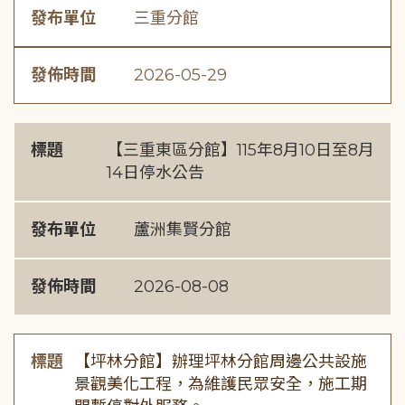
發布單位
三重分館
發佈時間
2026-05-29
標題
【三重東區分館】115年8月10日至8月
14日停水公告
發布單位
蘆洲集賢分館
發佈時間
2026-08-08
標題
【坪林分館】辦理坪林分館周邊公共設施
景觀美化工程，為維護民眾安全，施工期