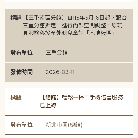
標題
【三重南區分館】自115年3月16日起，配合
三重分館拆遷，進行內部空間調整，原玩
具服務移設至外側兒童館「木地板區」
發布單位
三重分館
發佈時間
2026-03-11
標題
【總館】輕鬆一掃！手機借書服務
已上線！
發布單位
新北市圖(總館)