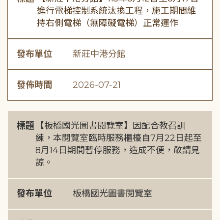
進行電梯控制系統汰換工程，施工期間維
持右側電梯（無障礙電梯）正常運作
發布單位
新莊中港分館
發佈時間
2026-07-21
標題
【板橋國光圖書閱覽室】因配合教召訓
練，本閱覽室臨時服務櫃檯自7月22日起至
8月14日期間暫停服務，造成不便，敬請見
諒。
發布單位
板橋國光圖書閱覽室