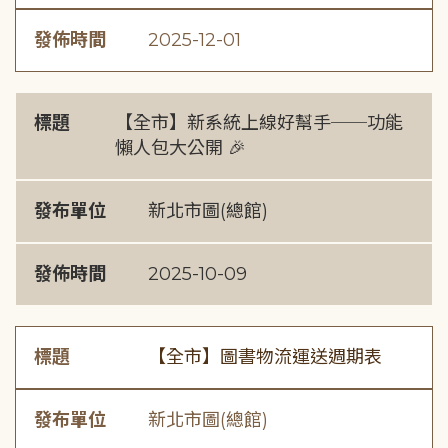
發佈時間
2025-12-01
標題
【全市】新系統上線好幫手──功能
懶人包大公開 🎉
發布單位
新北市圖(總館)
發佈時間
2025-10-09
標題
【全市】圖書物流運送週期表
發布單位
新北市圖(總館)