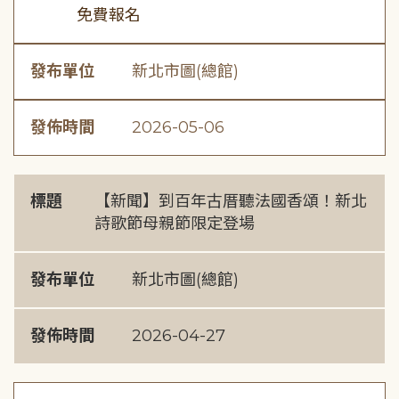
免費報名
發布單位
新北市圖(總館)
發佈時間
2026-05-06
標題
【新聞】到百年古厝聽法國香頌！新北
詩歌節母親節限定登場
發布單位
新北市圖(總館)
發佈時間
2026-04-27