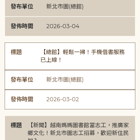
發布單位
新北市圖(總館)
發佈時間
2026-03-04
標題
【總館】輕鬆一掃！手機借書服務
已上線！
發布單位
新北市圖(總館)
發佈時間
2026-03-02
標題
【新聞】越南媽媽圖書館當志工，推廣家
鄉文化！新北市圖志工招募，歡迎新住民