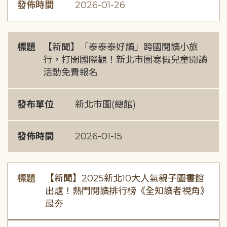
發佈時間
2026-01-26
標題
【新聞】「泰泰泰好讀」跨國閱讀小旅
行，打開國際觀！新北市圖寒假兒童閱讀
活動免費報名
發布單位
新北市圖(總館)
發佈時間
2026-01-15
標題
【新聞】2025新北10大人氣親子圖書館
出爐！熱門閱讀排行榜《全知讀者視角》
最夯