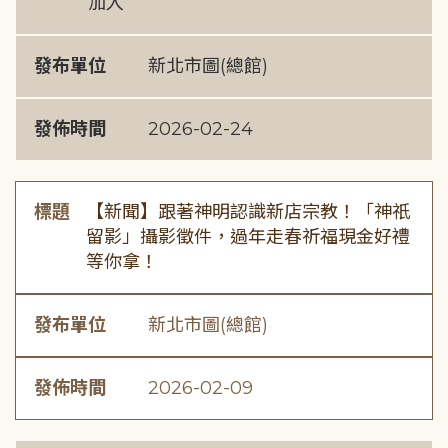
加入
發布單位
新北市圖(總館)
發佈時間
2026-02-24
標題
【新聞】跟著神明認識新店宗教！「神祇
留影」攝影徵件，過年走春祈福現金好禮
等你拿！
發布單位
新北市圖(總館)
發佈時間
2026-02-09