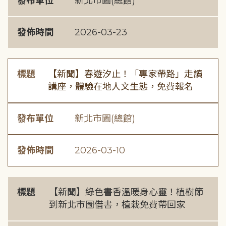
發布單位
新北市圖(總館)
發佈時間
2026-03-23
標題
【新聞】春遊汐止！「專家帶路」走讀
講座，體驗在地人文生態，免費報名
發布單位
新北市圖(總館)
發佈時間
2026-03-10
標題
【新聞】綠色書香溫暖身心靈！植樹節
到新北市圖借書，植栽免費帶回家