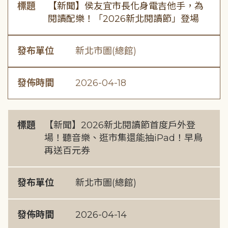
標題
【新聞】侯友宜市長化身電吉他手，為
閱讀配樂！「2026新北閱讀節」登場
發布單位
新北市圖(總館)
發佈時間
2026-04-18
標題
【新聞】2026新北閱讀節首度戶外登
場！聽音樂、逛市集還能抽iPad！早鳥
再送百元券
發布單位
新北市圖(總館)
發佈時間
2026-04-14