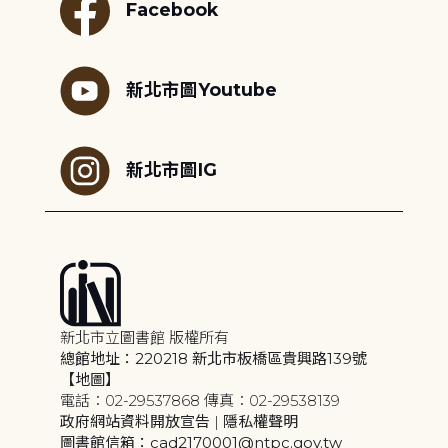
Facebook
新北市圖Youtube
新北市圖IG
新北市立圖書館 版權所有
總館地址：220218 新北市板橋區貴興路139號
【地圖】
電話：02-29537868 傳真：02-29538139
政府網站資料開放宣告
|
隱私權聲明
圖書館信箱：cad2170001@ntpc.gov.tw