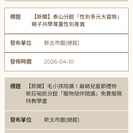
標題
【新聞】泰山分館「性別多元大冒險」
親子共學尊重性別差異
發布單位
新北市圖(總館)
發佈時間
2026-04-10
標題
【新聞】毛小孩陪讀！最萌兒童節禮物
新莊裕民分館「寵物陪伴閱讀」免費服務
特教學童
發布單位
新北市圖(總館)