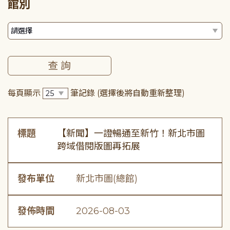
館別
每頁顯示
筆記錄
(選擇後將自動重新整理)
標題
【新聞】一證暢通至新竹！新北市圖
跨域借閱版圖再拓展
發布單位
新北市圖(總館)
發佈時間
2026-08-03