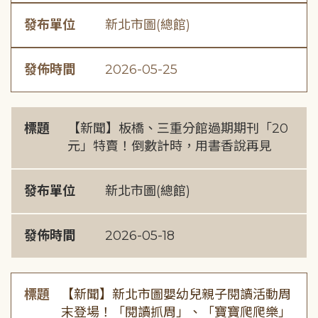
發布單位
新北市圖(總館)
發佈時間
2026-05-25
標題
【新聞】板橋、三重分館過期期刊「20
元」特賣！倒數計時，用書香說再見
發布單位
新北市圖(總館)
發佈時間
2026-05-18
標題
【新聞】新北市圖嬰幼兒親子閱讀活動周
末登場！「閱讀抓周」、「寶寶爬爬樂」