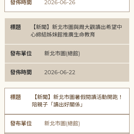
發佈時間
2026-06-26
標題
【新聞】新北市圖與周大觀讀出希望中
心締結姊妹館推廣生命教育
發布單位
新北市圖(總館)
發佈時間
2026-06-22
標題
【新聞】新北市圖暑假閱讀活動開跑！
陪親子「讀出好關係」
發布單位
新北市圖(總館)