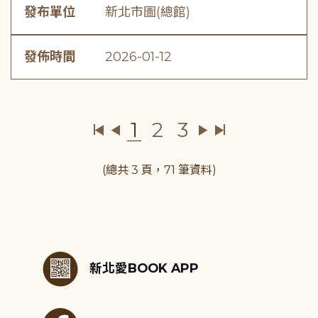
發布單位
新北市圖(總館)
發佈時間
2026-01-12
1
2
3
(總共 3 頁，71 筆資料)
:::
新北愛BOOK APP