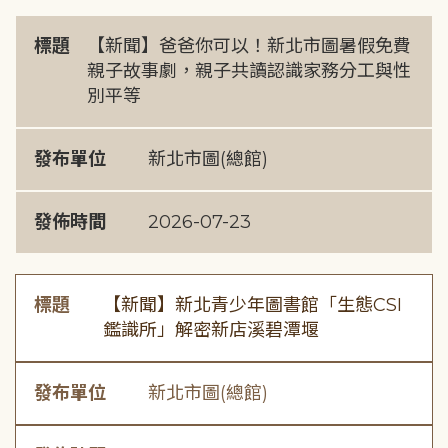
標題
【新聞】爸爸你可以！新北市圖暑假免費
親子故事劇，親子共讀認識家務分工與性
別平等
發布單位
新北市圖(總館)
發佈時間
2026-07-23
標題
【新聞】新北青少年圖書館「生態CSI
鑑識所」解密新店溪碧潭堰
發布單位
新北市圖(總館)