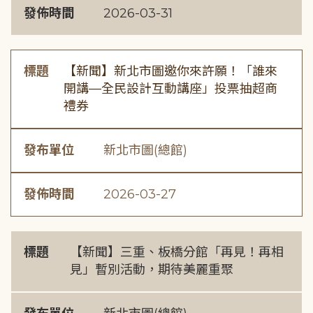
發佈時間
2026-03-31
標題
【新聞】新北市圖邀你來許願！「誰來
開講—全民設計互動講座」投票抽超商
禮券
發布單位
新北市圖(總館)
發佈時間
2026-03-27
標題
【新聞】三重、板橋分館「再見！再相
見」暫別活動，期待美麗重聚