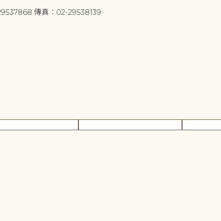
9537868 傳真：02-29538139