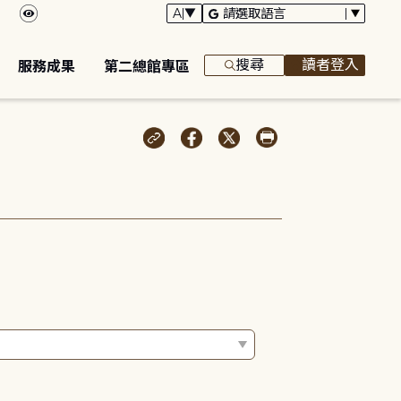
搜尋
讀者登入
服務成果
第二總館專區