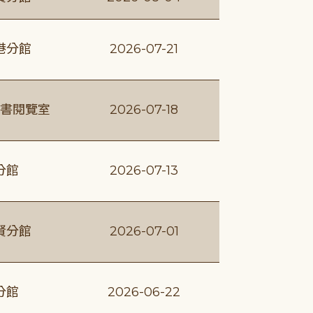
港分館
2026-07-21
書閱覽室
2026-07-18
分館
2026-07-13
賢分館
2026-07-01
分館
2026-06-22