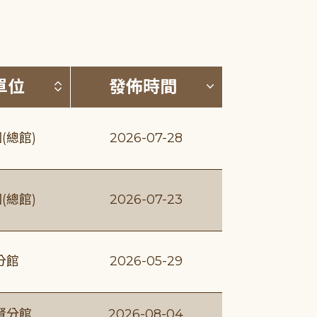
(升降冪)
按發布單位排序 (升降冪)
按發佈時間排序
單位
發佈時間
(總館)
2026-07-28
(總館)
2026-07-23
分館
2026-05-29
賢分館
2026-08-04