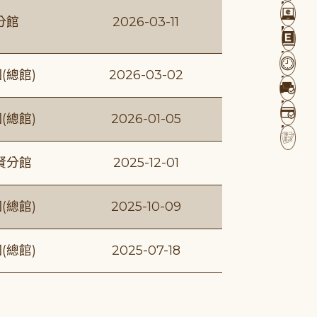
分館
2026-03-11
(總館)
2026-03-02
(總館)
2026-01-05
賢分館
2025-12-01
(總館)
2025-10-09
(總館)
2025-07-18