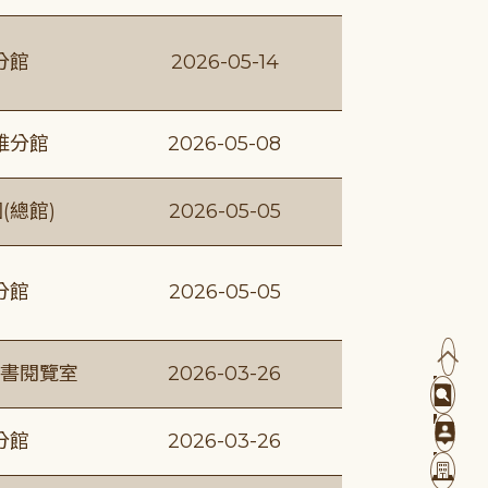
分館
2026-05-14
維分館
2026-05-08
(總館)
2026-05-05
分館
2026-05-05
書閱覽室
2026-03-26
分館
2026-03-26