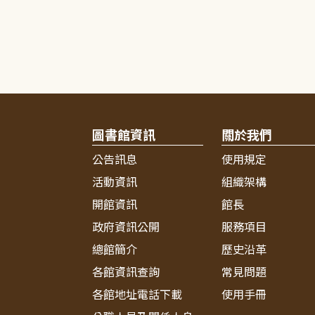
圖書館資訊
關於我們
公告訊息
使用規定
活動資訊
組織架構
開館資訊
館長
政府資訊公開
服務項目
總館簡介
歷史沿革
各館資訊查詢
常見問題
各館地址電話下載
使用手冊