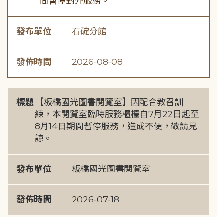
間暫停對外服務。
發布單位
石碇分館
發佈時間
2026-08-08
標題
【板橋國光圖書閱覽室】因配合教召訓
練，本閱覽室臨時服務櫃檯自7月22日起至
8月14日期間暫停服務，造成不便，敬請見
諒。
發布單位
板橋國光圖書閱覽室
發佈時間
2026-07-18