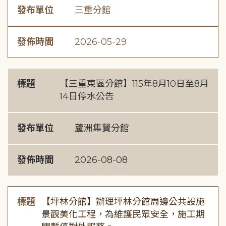
發布單位
三重分館
發佈時間
2026-05-29
標題
【三重東區分館】115年8月10日至8月
14日停水公告
發布單位
蘆洲集賢分館
發佈時間
2026-08-08
標題
【坪林分館】辦理坪林分館周邊公共設施
景觀美化工程，為維護民眾安全，施工期