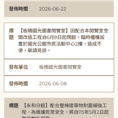
發佈時間
2026-06-22
標
【板橋國光圖書閱覽室】因配合本閱覽室空
題
間改造工程自6月8日起閉館，臨時櫃檯設
置於國光公園市民活動中心2樓，造成不
便，敬請見諒。
發布單位
板橋國光圖書閱覽室
發佈時間
2026-06-08
標題
【永和分館】配合整棟建築物耐震補強工
程，為維護民眾安全，將自115年5月2日起