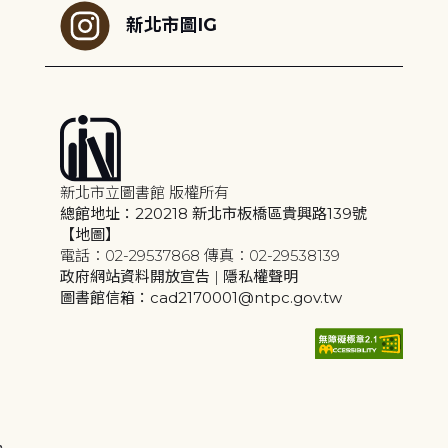
新北市圖IG
新北市立圖書館 版權所有
總館地址：220218 新北市板橋區貴興路139號
【地圖】
電話：02-29537868 傳真：02-29538139
政府網站資料開放宣告
|
隱私權聲明
圖書館信箱：cad2170001@ntpc.gov.tw