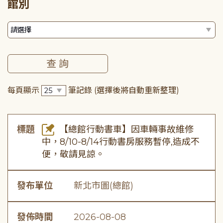
館別
每頁顯示
筆記錄
(選擇後將自動重新整理)
標題
【總館行動書車】因車輛事故維修
中，8/10-8/14行動書房服務暫停,造成不
便，敬請見諒。
發布單位
新北市圖(總館)
發佈時間
2026-08-08