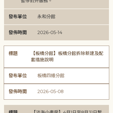
暫停對外服務。
發布單位
永和分館
發佈時間
2026-05-14
標題
【板橋分館】板橋分館拆除新建及配
套措施說明
發布單位
板橋四維分館
發佈時間
2026-05-08
標題
【淡海小書房】4月1日至8月31日暫