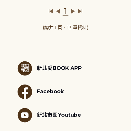
1
(總共 1 頁，13 筆資料)
:::
新北愛BOOK APP
Facebook
新北市圖Youtube