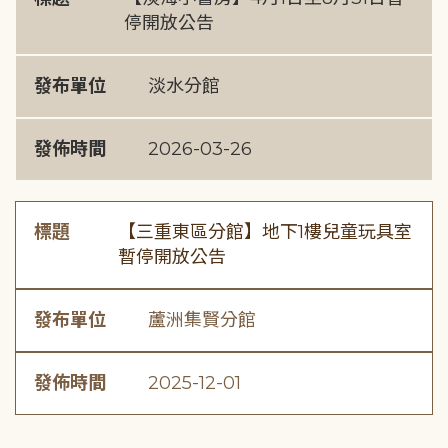
停開放公告
發布單位
淡水分館
發佈時間
2026-03-26
標題
【三重東區分館】地下1樓兒童玩具室
暫停開放公告
發布單位
蘆洲集賢分館
發佈時間
2025-12-01