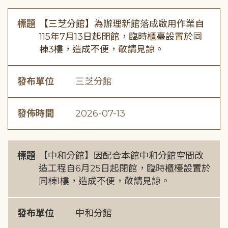
標題
【三芝分館】為辦理新館落成啟用作業自
115年7月13日起閉館，臨時櫃臺設置於同
棟3樓，造成不便，敬請見諒。
發布單位
三芝分館
發佈時間
2026-07-13
標題
【中和分館】因配合本館中和分館空間改
造工程自6月25日起閉館，臨時櫃檯設置於
同棟1樓，造成不便，敬請見諒。
發布單位
中和分館