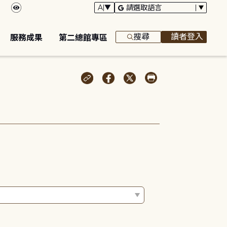
搜尋
讀者登入
服務成果
第二總館專區