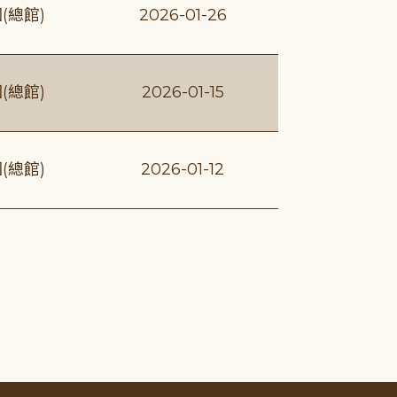
(總館)
2026-01-26
(總館)
2026-01-15
(總館)
2026-01-12