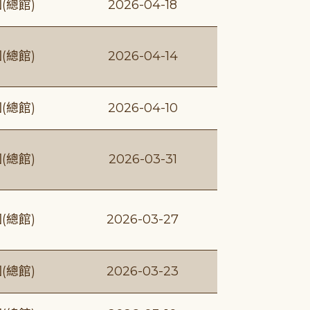
(總館)
2026-04-18
(總館)
2026-04-14
(總館)
2026-04-10
(總館)
2026-03-31
(總館)
2026-03-27
(總館)
2026-03-23