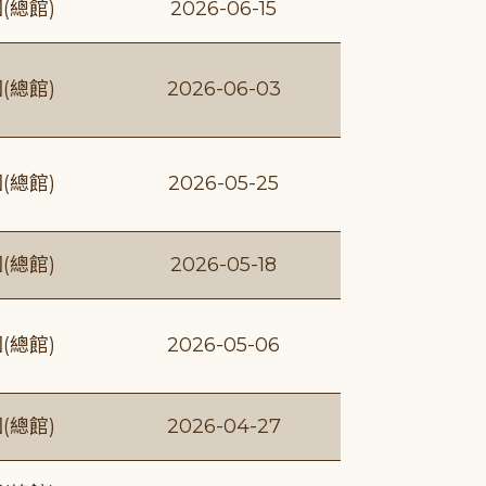
(總館)
2026-06-15
(總館)
2026-06-03
(總館)
2026-05-25
(總館)
2026-05-18
(總館)
2026-05-06
(總館)
2026-04-27