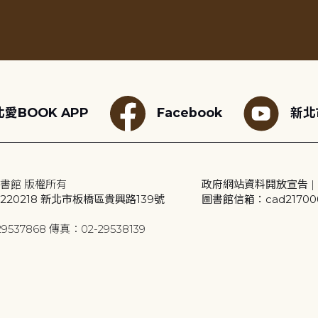
愛BOOK APP
Facebook
新北
書館 版權所有
政府網站資料開放宣告
|
20218 新北市板橋區貴興路139號
圖書館信箱：cad2170001
9537868 傳真：02-29538139