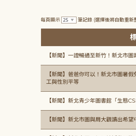
每頁顯示
筆記錄
(選擇後將自動重新
【新聞】一證暢通至新竹！新北市圖
【新聞】爸爸你可以！新北市圖暑假
工與性別平等
【新聞】新北青少年圖書館「生態CS
【新聞】新北市圖與周大觀讀出希望