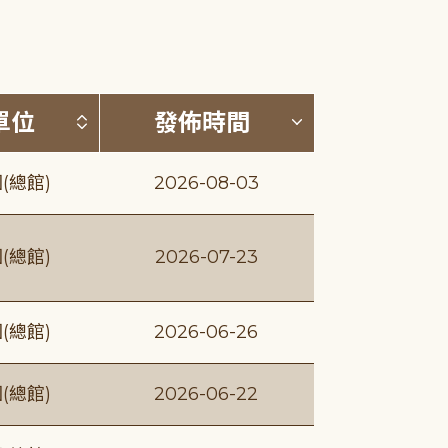
(升降冪)
按發布單位排序 (升降冪)
按發佈時間排序
單位
發佈時間
(總館)
2026-08-03
(總館)
2026-07-23
(總館)
2026-06-26
(總館)
2026-06-22