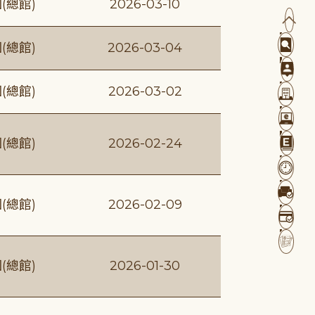
(總館)
2026-03-10
(總館)
2026-03-04
(總館)
2026-03-02
(總館)
2026-02-24
(總館)
2026-02-09
(總館)
2026-01-30