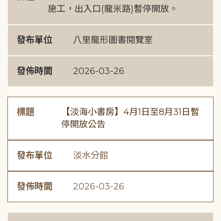
施工，出入口(龍米路)暫停開放。
發布單位
八里龍形圖書閱覽室
發佈時間
2026-03-26
標題
【淡海小書房】4月1日至8月31日暫
停開放公告
發布單位
淡水分館
發佈時間
2026-03-26