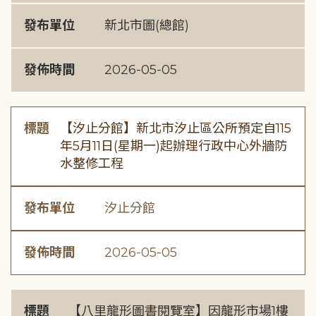
發布單位
新北市圖(總館)
發佈時間
2026-05-05
標題
【汐止分館】新北市汐止區公所預定自115
年5月11日(星期一)起辦理行政中心外牆防
水整修工程
發布單位
汐止分館
發佈時間
2026-05-05
標題
【八里龍形圖書閱覽室】因龍形市場1樓