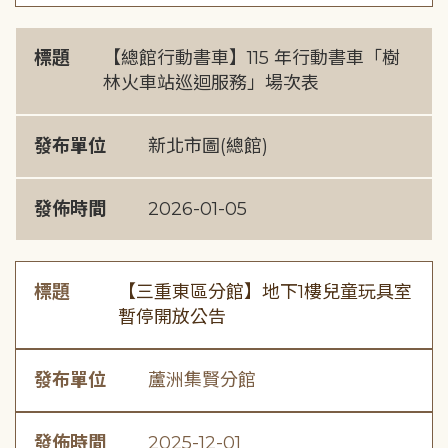
標題
【總館行動書車】115 年行動書車「樹
林火車站巡迴服務」場次表
發布單位
新北市圖(總館)
發佈時間
2026-01-05
標題
【三重東區分館】地下1樓兒童玩具室
暫停開放公告
發布單位
蘆洲集賢分館
發佈時間
2025-12-01