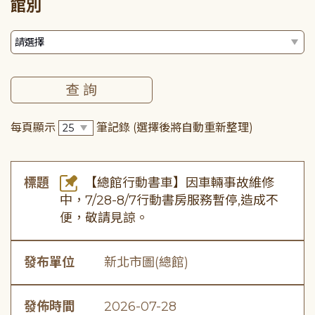
館別
每頁顯示
筆記錄
(選擇後將自動重新整理)
標題
【總館行動書車】因車輛事故維修
中，7/28-8/7行動書房服務暫停,造成不
便，敬請見諒。
發布單位
新北市圖(總館)
發佈時間
2026-07-28