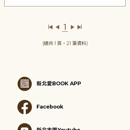
1
(總共 1 頁，21 筆資料)
:::
新北愛BOOK APP
Facebook
新北市圖Youtube