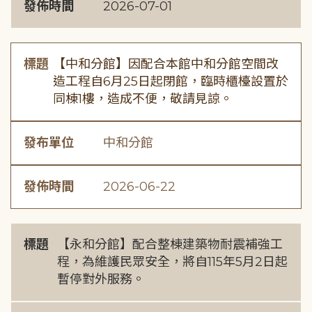
發佈時間
2026-07-01
標題
【中和分館】因配合本館中和分館空間改
造工程自6月25日起閉館，臨時櫃檯設置於
同棟1樓，造成不便，敬請見諒。
發布單位
中和分館
發佈時間
2026-06-22
標題
【永和分館】配合整棟建築物耐震補強工
程，為維護民眾安全，將自115年5月2日起
暫停對外服務。