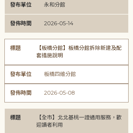
發布單位
永和分館
發佈時間
2026-05-14
標題
【板橋分館】板橋分館拆除新建及配
套措施說明
發布單位
板橋四維分館
發佈時間
2026-05-08
標題
【全市】北北基桃一證通用服務，歡
迎讀者利用