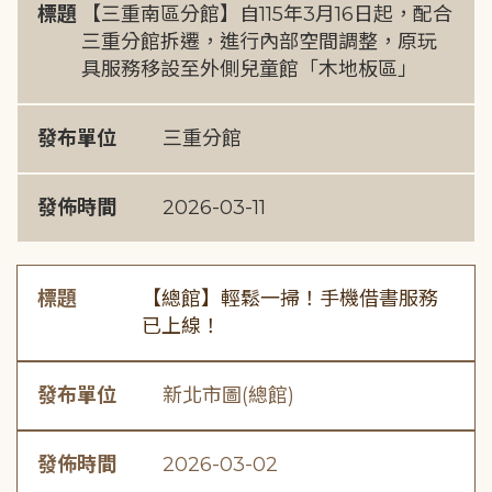
標題
【三重南區分館】自115年3月16日起，配合
三重分館拆遷，進行內部空間調整，原玩
具服務移設至外側兒童館「木地板區」
發布單位
三重分館
發佈時間
2026-03-11
標題
【總館】輕鬆一掃！手機借書服務
已上線！
發布單位
新北市圖(總館)
發佈時間
2026-03-02