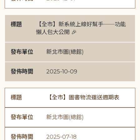
標題
【全市】新系統上線好幫手──功能
懶人包大公開 🎉
發布單位
新北市圖(總館)
發佈時間
2025-10-09
標題
【全市】圖書物流運送週期表
發布單位
新北市圖(總館)
發佈時間
2025-07-18