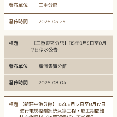
發布單位
三重分館
發佈時間
2026-05-29
標題
【三重東區分館】115年8月5日至8月
7日停水公告
發布單位
蘆洲集賢分館
發佈時間
2026-08-04
標題
【新莊中港分館】115年8月12日至8月17日
進行電梯控制系統汰換工程，施工期間維