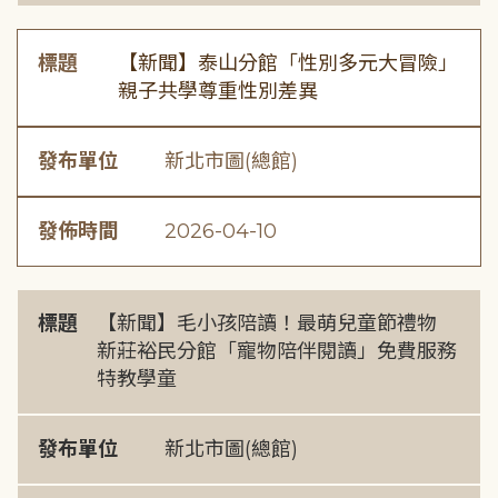
標題
【新聞】泰山分館「性別多元大冒險」
親子共學尊重性別差異
發布單位
新北市圖(總館)
發佈時間
2026-04-10
標題
【新聞】毛小孩陪讀！最萌兒童節禮物
新莊裕民分館「寵物陪伴閱讀」免費服務
特教學童
發布單位
新北市圖(總館)