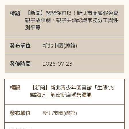
標題
【新聞】爸爸你可以！新北市圖暑假免費
親子故事劇，親子共讀認識家務分工與性
別平等
發布單位
新北市圖(總館)
發佈時間
2026-07-23
標題
【新聞】新北青少年圖書館「生態CSI
鑑識所」解密新店溪碧潭堰
發布單位
新北市圖(總館)