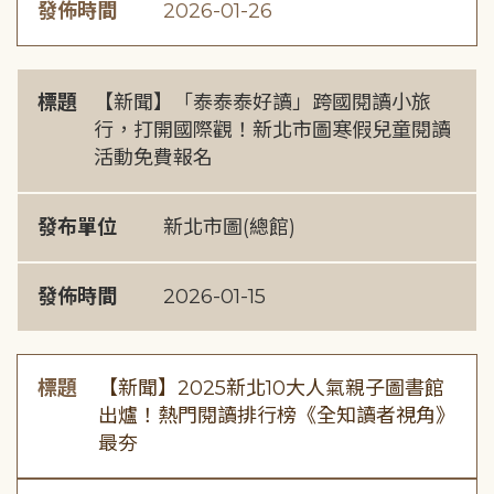
發佈時間
2026-01-26
標題
【新聞】「泰泰泰好讀」跨國閱讀小旅
行，打開國際觀！新北市圖寒假兒童閱讀
活動免費報名
發布單位
新北市圖(總館)
發佈時間
2026-01-15
標題
【新聞】2025新北10大人氣親子圖書館
出爐！熱門閱讀排行榜《全知讀者視角》
最夯