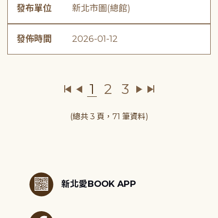
發布單位
新北市圖(總館)
發佈時間
2026-01-12
1
2
3
(總共 3 頁，71 筆資料)
:::
新北愛BOOK APP