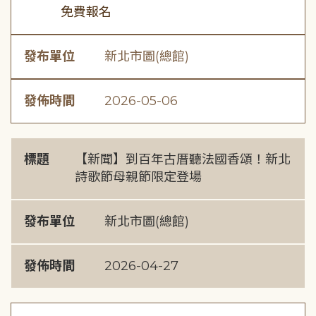
免費報名
發布單位
新北市圖(總館)
發佈時間
2026-05-06
標題
【新聞】到百年古厝聽法國香頌！新北
詩歌節母親節限定登場
發布單位
新北市圖(總館)
發佈時間
2026-04-27