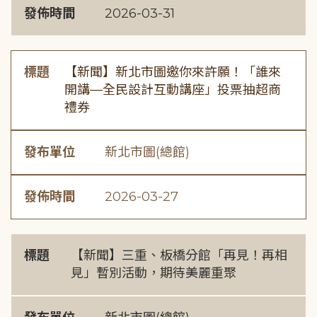
發佈時間
2026-03-31
標題
【新聞】新北市圖邀你來許願！「誰來
開講—全民設計互動講座」投票抽超商
禮券
發布單位
新北市圖(總館)
發佈時間
2026-03-27
標題
【新聞】三重、板橋分館「再見！再相
見」暫別活動，期待美麗重聚