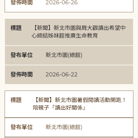
發佈時間
2026-06-26
標題
【新聞】新北市圖與周大觀讀出希望中
心締結姊妹館推廣生命教育
發布單位
新北市圖(總館)
發佈時間
2026-06-22
標題
【新聞】新北市圖暑假閱讀活動開跑！
陪親子「讀出好關係」
發布單位
新北市圖(總館)