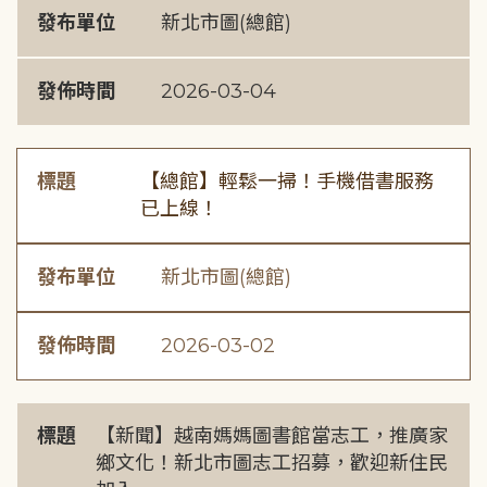
發布單位
新北市圖(總館)
發佈時間
2026-03-04
標題
【總館】輕鬆一掃！手機借書服務
已上線！
發布單位
新北市圖(總館)
發佈時間
2026-03-02
標題
【新聞】越南媽媽圖書館當志工，推廣家
鄉文化！新北市圖志工招募，歡迎新住民