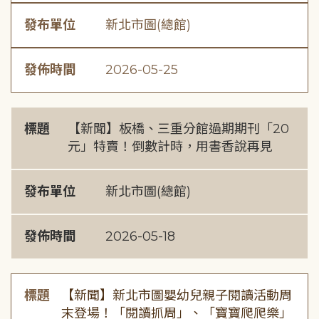
發布單位
新北市圖(總館)
發佈時間
2026-05-25
標題
【新聞】板橋、三重分館過期期刊「20
元」特賣！倒數計時，用書香說再見
發布單位
新北市圖(總館)
發佈時間
2026-05-18
標題
【新聞】新北市圖嬰幼兒親子閱讀活動周
末登場！「閱讀抓周」、「寶寶爬爬樂」