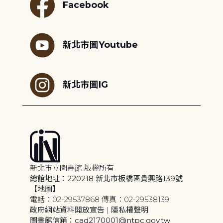
Facebook
新北市圖Youtube
新北市圖IG
新北市立圖書館 版權所有
總館地址：220218 新北市板橋區貴興路139號
【地圖】
電話：02-29537868 傳真：02-29538139
政府網站資料開放宣告
|
隱私權聲明
圖書館信箱：cad2170001@ntpc.gov.tw