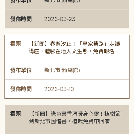
發布單位
新北市圖(總館)
發佈時間
2026-03-23
標題
【新聞】春遊汐止！「專家帶路」走讀
講座，體驗在地人文生態，免費報名
發布單位
新北市圖(總館)
發佈時間
2026-03-10
標題
【新聞】綠色書香溫暖身心靈！植樹節
到新北市圖借書，植栽免費帶回家