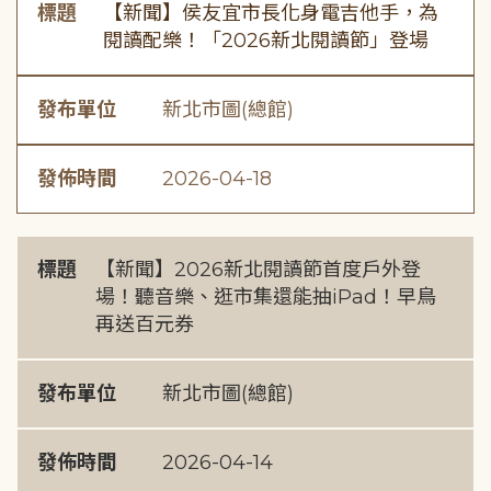
標題
【新聞】侯友宜市長化身電吉他手，為
閱讀配樂！「2026新北閱讀節」登場
發布單位
新北市圖(總館)
發佈時間
2026-04-18
標題
【新聞】2026新北閱讀節首度戶外登
場！聽音樂、逛市集還能抽iPad！早鳥
再送百元券
發布單位
新北市圖(總館)
發佈時間
2026-04-14