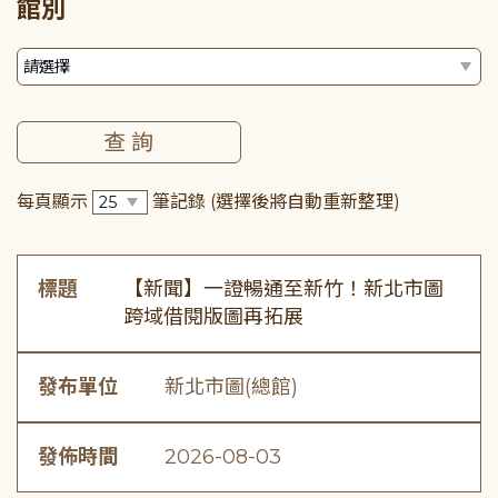
館別
每頁顯示
筆記錄
(選擇後將自動重新整理)
標題
【新聞】一證暢通至新竹！新北市圖
跨域借閱版圖再拓展
發布單位
新北市圖(總館)
發佈時間
2026-08-03