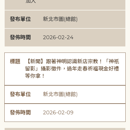
加入
發布單位
新北市圖(總館)
發佈時間
2026-02-24
標題
【新聞】跟著神明認識新店宗教！「神祇
留影」攝影徵件，過年走春祈福現金好禮
等你拿！
發布單位
新北市圖(總館)
發佈時間
2026-02-09