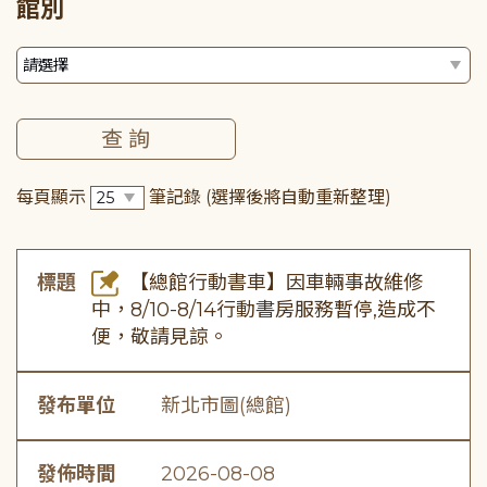
館別
每頁顯示
筆記錄
(選擇後將自動重新整理)
標題
【總館行動書車】因車輛事故維修
中，8/10-8/14行動書房服務暫停,造成不
便，敬請見諒。
發布單位
新北市圖(總館)
發佈時間
2026-08-08