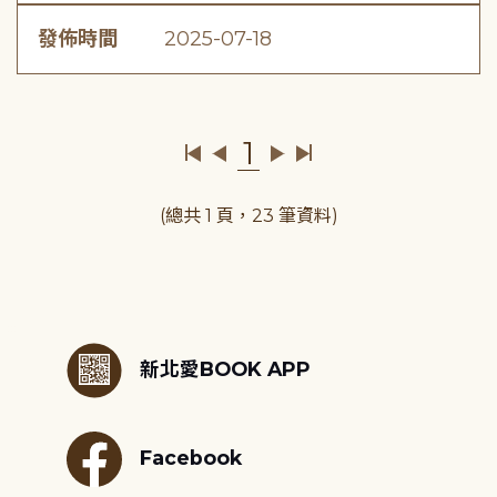
發佈時間
2025-07-18
1
(總共 1 頁，23 筆資料)
:::
新北愛BOOK APP
Facebook