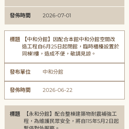
發佈時間
2026-07-01
標題
【中和分館】因配合本館中和分館空間改
造工程自6月25日起閉館，臨時櫃檯設置於
同棟1樓，造成不便，敬請見諒。
發布單位
中和分館
發佈時間
2026-06-22
標題
【永和分館】配合整棟建築物耐震補強工
程，為維護民眾安全，將自115年5月2日起
暫停對外服務。