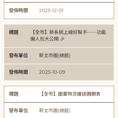
發佈時間
2025-12-01
標題
【全市】新系統上線好幫手──功能
懶人包大公開 🎉
發布單位
新北市圖(總館)
發佈時間
2025-10-09
標題
【全市】圖書物流運送週期表
發布單位
新北市圖(總館)