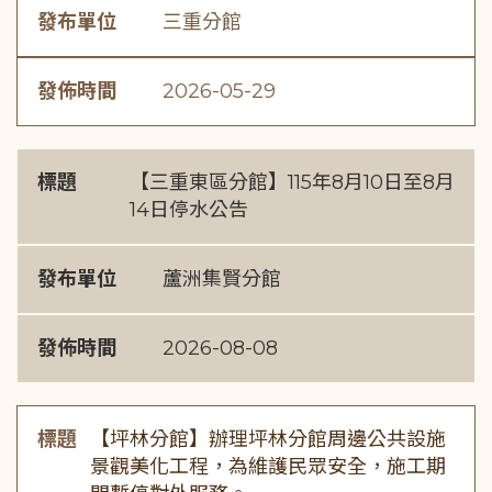
發布單位
三重分館
發佈時間
2026-05-29
標題
【三重東區分館】115年8月10日至8月
14日停水公告
發布單位
蘆洲集賢分館
發佈時間
2026-08-08
標題
【坪林分館】辦理坪林分館周邊公共設施
景觀美化工程，為維護民眾安全，施工期