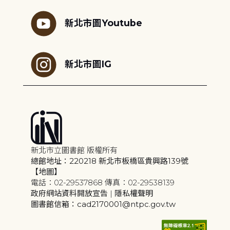
新北市圖Youtube
新北市圖IG
新北市立圖書館 版權所有
總館地址：220218 新北市板橋區貴興路139號
【地圖】
電話：02-29537868 傳真：02-29538139
政府網站資料開放宣告
|
隱私權聲明
圖書館信箱：cad2170001@ntpc.gov.tw