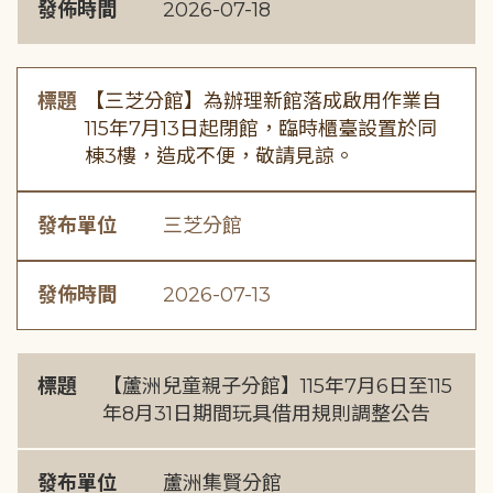
發佈時間
2026-07-18
標題
【三芝分館】為辦理新館落成啟用作業自
115年7月13日起閉館，臨時櫃臺設置於同
棟3樓，造成不便，敬請見諒。
發布單位
三芝分館
發佈時間
2026-07-13
標題
【蘆洲兒童親子分館】115年7月6日至115
年8月31日期間玩具借用規則調整公告
發布單位
蘆洲集賢分館