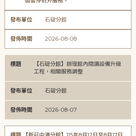
間暫停對外服務。
發布單位
石碇分館
發佈時間
2026-08-08
標題
【石碇分館】辦理館內閱讀設備升級
工程，相關服務調整
發布單位
石碇分館
發佈時間
2026-08-07
標題
【新莊中港分館】115年8月12日至8月17日