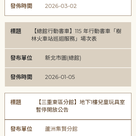
發佈時間
2026-03-02
標題
【總館行動書車】115 年行動書車「樹
林火車站巡迴服務」場次表
發布單位
新北市圖(總館)
發佈時間
2026-01-05
標題
【三重東區分館】地下1樓兒童玩具室
暫停開放公告
發布單位
蘆洲集賢分館