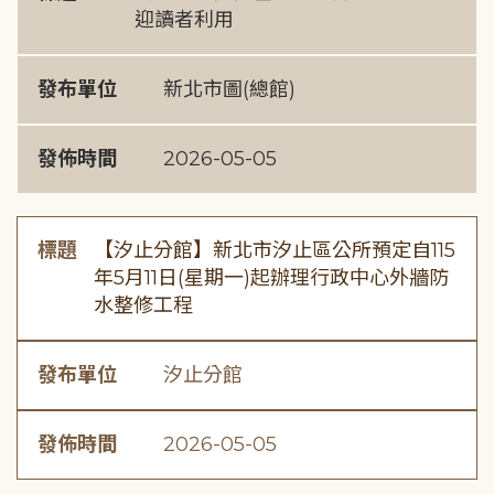
迎讀者利用
發布單位
新北市圖(總館)
發佈時間
2026-05-05
標題
【汐止分館】新北市汐止區公所預定自115
年5月11日(星期一)起辦理行政中心外牆防
水整修工程
發布單位
汐止分館
發佈時間
2026-05-05