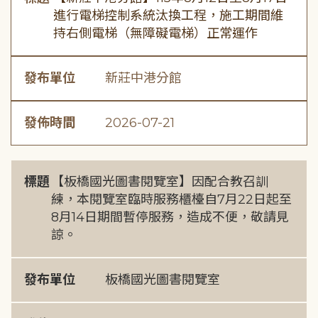
進行電梯控制系統汰換工程，施工期間維
持右側電梯（無障礙電梯）正常運作
發布單位
新莊中港分館
發佈時間
2026-07-21
標題
【板橋國光圖書閱覽室】因配合教召訓
練，本閱覽室臨時服務櫃檯自7月22日起至
8月14日期間暫停服務，造成不便，敬請見
諒。
發布單位
板橋國光圖書閱覽室