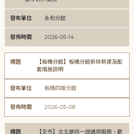
發布單位
永和分館
發佈時間
2026-05-14
標題
【板橋分館】板橋分館拆除新建及配
套措施說明
發布單位
板橋四維分館
發佈時間
2026-05-08
標題
【全市】北北基桃一證通用服務，歡