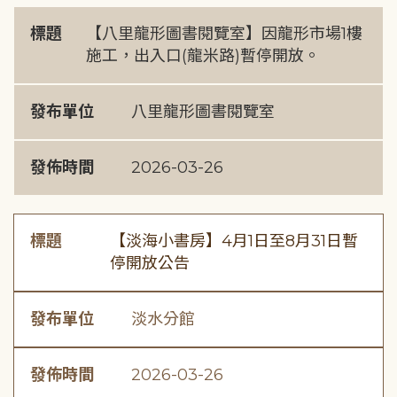
標題
【八里龍形圖書閱覽室】因龍形市場1樓
施工，出入口(龍米路)暫停開放。
發布單位
八里龍形圖書閱覽室
發佈時間
2026-03-26
標題
【淡海小書房】4月1日至8月31日暫
停開放公告
發布單位
淡水分館
發佈時間
2026-03-26