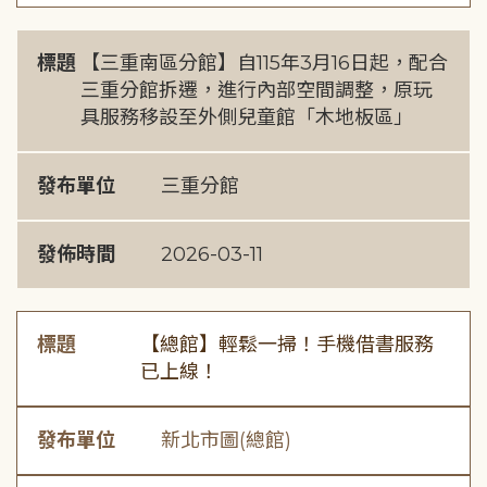
標題
【三重南區分館】自115年3月16日起，配合
三重分館拆遷，進行內部空間調整，原玩
具服務移設至外側兒童館「木地板區」
發布單位
三重分館
發佈時間
2026-03-11
標題
【總館】輕鬆一掃！手機借書服務
已上線！
發布單位
新北市圖(總館)