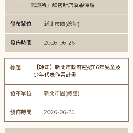
鑑識所」解密新店溪碧潭堰
發布單位
新北市圖(總館)
發佈時間
2026-06-26
標題
【轉知】新北市政府遴選116年兒童及
少年代表作業計畫
發布單位
新北市圖(總館)
發佈時間
2026-06-25