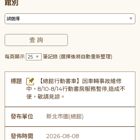
館別
每頁顯示
筆記錄
(選擇後將自動重新整理)
標題
【總館行動書車】因車輛事故維修
中，8/10-8/14行動書房服務暫停,造成不
便，敬請見諒。
發布單位
新北市圖(總館)
發佈時間
2026-08-08