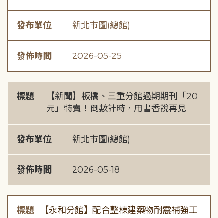
發布單位
新北市圖(總館)
發佈時間
2026-05-25
標題
【新聞】板橋、三重分館過期期刊「20
元」特賣！倒數計時，用書香說再見
發布單位
新北市圖(總館)
發佈時間
2026-05-18
標題
【永和分館】配合整棟建築物耐震補強工