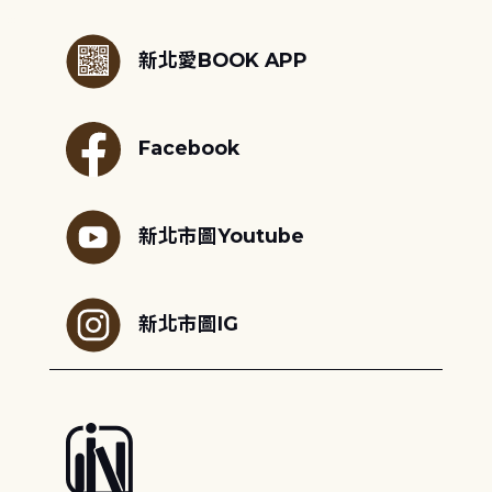
:::
新北愛BOOK APP
Facebook
新北市圖Youtube
新北市圖IG