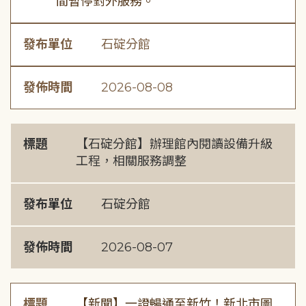
間暫停對外服務。
發布單位
石碇分館
發佈時間
2026-08-08
標題
【石碇分館】辦理館內閱讀設備升級
工程，相關服務調整
發布單位
石碇分館
發佈時間
2026-08-07
標題
【新聞】一證暢通至新竹！新北市圖