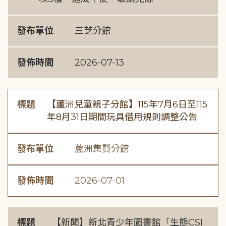
發布單位
三芝分館
發佈時間
2026-07-13
標題
【蘆洲兒童親子分館】115年7月6日至115
年8月31日期間玩具借用規則調整公告
發布單位
蘆洲集賢分館
發佈時間
2026-07-01
標題
【新聞】新北青少年圖書館「生態CSI