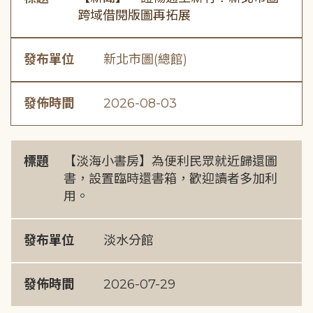
跨域借閱版圖再拓展
發布單位
新北市圖(總館)
發佈時間
2026-08-03
標題
【淡海小書房】為便利民眾就近歸還圖
書，設置臨時還書箱，歡迎讀者多加利
用。
發布單位
淡水分館
發佈時間
2026-07-29