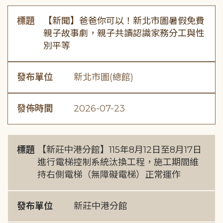
標題
【新聞】爸爸你可以！新北市圖暑假免費
親子故事劇，親子共讀認識家務分工與性
別平等
發布單位
新北市圖(總館)
發佈時間
2026-07-23
標題
【新莊中港分館】115年8月12日至8月17日
進行電梯控制系統汰換工程，施工期間維
持右側電梯（無障礙電梯）正常運作
發布單位
新莊中港分館