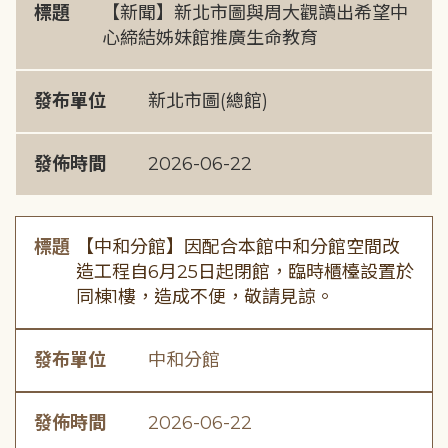
標題
【新聞】新北市圖與周大觀讀出希望中
心締結姊妹館推廣生命教育
發布單位
新北市圖(總館)
發佈時間
2026-06-22
標題
【中和分館】因配合本館中和分館空間改
造工程自6月25日起閉館，臨時櫃檯設置於
同棟1樓，造成不便，敬請見諒。
發布單位
中和分館
發佈時間
2026-06-22