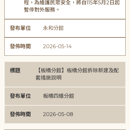
程，為維護民眾安全，將自115年5月2日起
暫停對外服務。
發布單位
永和分館
發佈時間
2026-05-14
標題
【板橋分館】板橋分館拆除新建及配
套措施說明
發布單位
板橋四維分館
發佈時間
2026-05-08