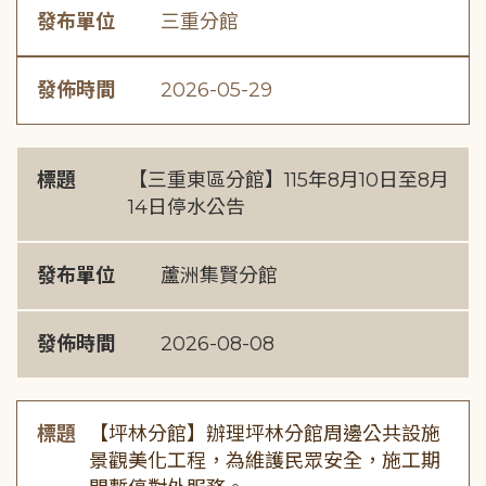
發布單位
三重分館
發佈時間
2026-05-29
標題
【三重東區分館】115年8月10日至8月
14日停水公告
發布單位
蘆洲集賢分館
發佈時間
2026-08-08
標題
【坪林分館】辦理坪林分館周邊公共設施
景觀美化工程，為維護民眾安全，施工期