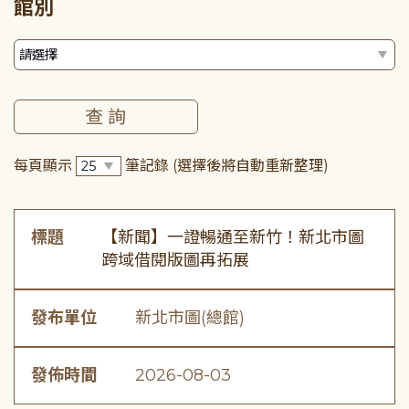
館別
每頁顯示
筆記錄
(選擇後將自動重新整理)
標題
【新聞】一證暢通至新竹！新北市圖
跨域借閱版圖再拓展
發布單位
新北市圖(總館)
發佈時間
2026-08-03