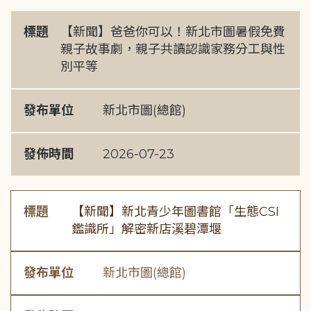
標題
【新聞】爸爸你可以！新北市圖暑假免費
親子故事劇，親子共讀認識家務分工與性
別平等
發布單位
新北市圖(總館)
發佈時間
2026-07-23
標題
【新聞】新北青少年圖書館「生態CSI
鑑識所」解密新店溪碧潭堰
發布單位
新北市圖(總館)