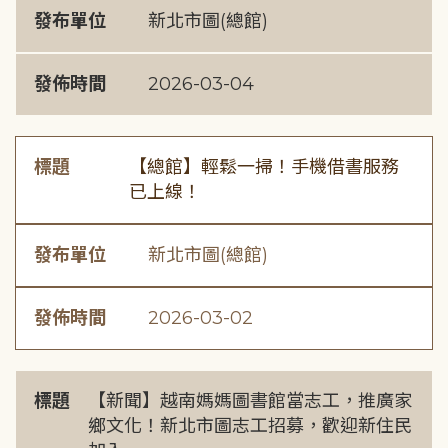
發布單位
新北市圖(總館)
發佈時間
2026-03-04
標題
【總館】輕鬆一掃！手機借書服務
已上線！
發布單位
新北市圖(總館)
發佈時間
2026-03-02
標題
【新聞】越南媽媽圖書館當志工，推廣家
鄉文化！新北市圖志工招募，歡迎新住民