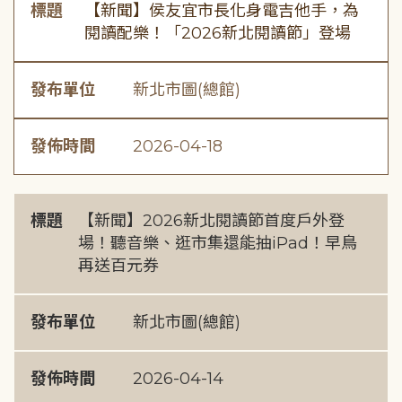
標題
【新聞】侯友宜市長化身電吉他手，為
閱讀配樂！「2026新北閱讀節」登場
發布單位
新北市圖(總館)
發佈時間
2026-04-18
標題
【新聞】2026新北閱讀節首度戶外登
場！聽音樂、逛市集還能抽iPad！早鳥
再送百元券
發布單位
新北市圖(總館)
發佈時間
2026-04-14