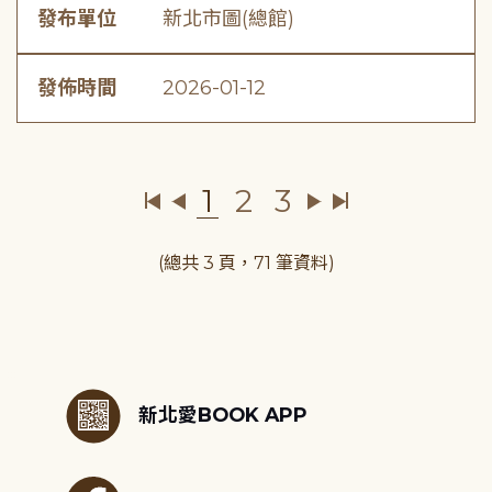
發布單位
新北市圖(總館)
發佈時間
2026-01-12
1
2
3
(總共 3 頁，71 筆資料)
:::
新北愛BOOK APP