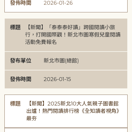
發佈時間
2026-01-26
標題
【新聞】「泰泰泰好讀」跨國閱讀小旅
行，打開國際觀！新北市圖寒假兒童閱讀
活動免費報名
發布單位
新北市圖(總館)
發佈時間
2026-01-15
標題
【新聞】2025新北10大人氣親子圖書館
出爐！熱門閱讀排行榜《全知讀者視角》
最夯