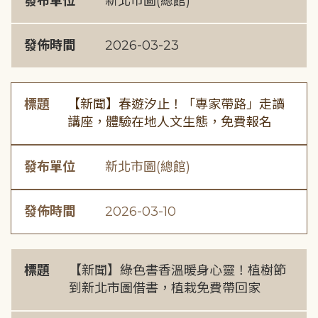
發布單位
新北市圖(總館)
發佈時間
2026-03-23
標題
【新聞】春遊汐止！「專家帶路」走讀
講座，體驗在地人文生態，免費報名
發布單位
新北市圖(總館)
發佈時間
2026-03-10
標題
【新聞】綠色書香溫暖身心靈！植樹節
到新北市圖借書，植栽免費帶回家