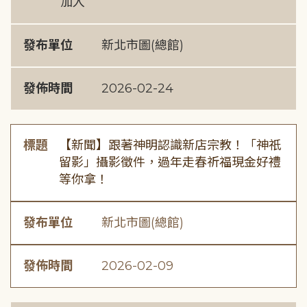
加入
發布單位
新北市圖(總館)
發佈時間
2026-02-24
標題
【新聞】跟著神明認識新店宗教！「神祇
留影」攝影徵件，過年走春祈福現金好禮
等你拿！
發布單位
新北市圖(總館)
發佈時間
2026-02-09