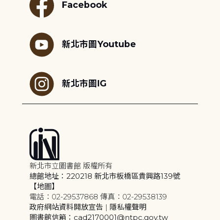
Facebook
新北市圖Youtube
新北市圖IG
新北市立圖書館 版權所有
總館地址：220218 新北市板橋區貴興路139號
【地圖】
電話：02-29537868 傳真：02-29538139
政府網站資料開放宣告
|
隱私權聲明
圖書館信箱：cad2170001@ntpc.gov.tw