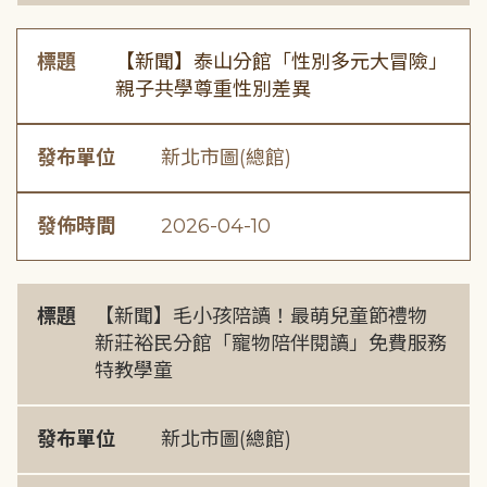
標題
【新聞】泰山分館「性別多元大冒險」
親子共學尊重性別差異
發布單位
新北市圖(總館)
發佈時間
2026-04-10
標題
【新聞】毛小孩陪讀！最萌兒童節禮物
新莊裕民分館「寵物陪伴閱讀」免費服務
特教學童
發布單位
新北市圖(總館)