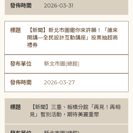
發佈時間
2026-03-31
標題
【新聞】新北市圖邀你來許願！「誰來
開講—全民設計互動講座」投票抽超商
禮券
發布單位
新北市圖(總館)
發佈時間
2026-03-27
標題
【新聞】三重、板橋分館「再見！再相
見」暫別活動，期待美麗重聚