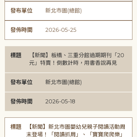
發布單位
新北市圖(總館)
發佈時間
2026-05-25
標題
【新聞】板橋、三重分館過期期刊「20
元」特賣！倒數計時，用書香說再見
發布單位
新北市圖(總館)
發佈時間
2026-05-18
標題
【新聞】新北市圖嬰幼兒親子閱讀活動周
末登場！「閱讀抓周」、「寶寶爬爬樂」