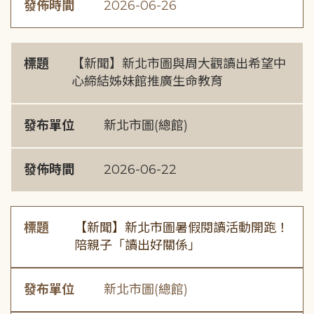
發佈時間
2026-06-26
標題
【新聞】新北市圖與周大觀讀出希望中
心締結姊妹館推廣生命教育
發布單位
新北市圖(總館)
發佈時間
2026-06-22
標題
【新聞】新北市圖暑假閱讀活動開跑！
陪親子「讀出好關係」
發布單位
新北市圖(總館)