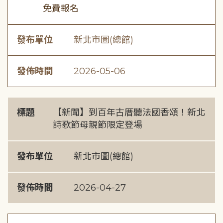
免費報名
發布單位
新北市圖(總館)
發佈時間
2026-05-06
標題
【新聞】到百年古厝聽法國香頌！新北
詩歌節母親節限定登場
發布單位
新北市圖(總館)
發佈時間
2026-04-27