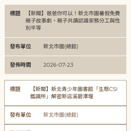
標題
【新聞】爸爸你可以！新北市圖暑假免費
親子故事劇，親子共讀認識家務分工與性
別平等
發布單位
新北市圖(總館)
發佈時間
2026-07-23
標題
【新聞】新北青少年圖書館「生態CSI
鑑識所」解密新店溪碧潭堰
發布單位
新北市圖(總館)