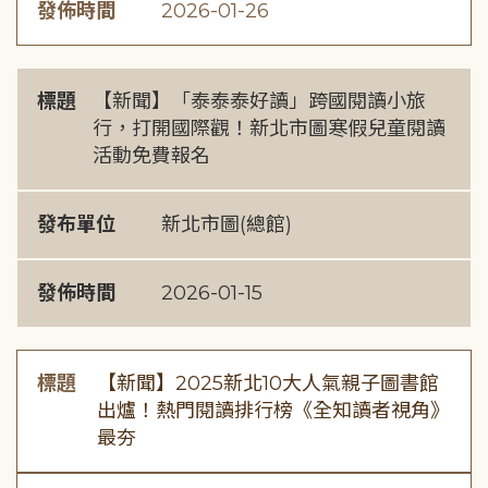
發佈時間
2026-01-26
標題
【新聞】「泰泰泰好讀」跨國閱讀小旅
行，打開國際觀！新北市圖寒假兒童閱讀
活動免費報名
發布單位
新北市圖(總館)
發佈時間
2026-01-15
標題
【新聞】2025新北10大人氣親子圖書館
出爐！熱門閱讀排行榜《全知讀者視角》
最夯