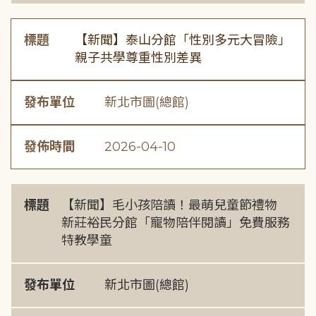
標題
【新聞】泰山分館「性別多元大冒險」
親子共學尊重性別差異
發布單位
新北市圖(總館)
發佈時間
2026-04-10
標題
【新聞】毛小孩陪讀！最萌兒童節禮物
新莊裕民分館「寵物陪伴閱讀」免費服務
特教學童
發布單位
新北市圖(總館)