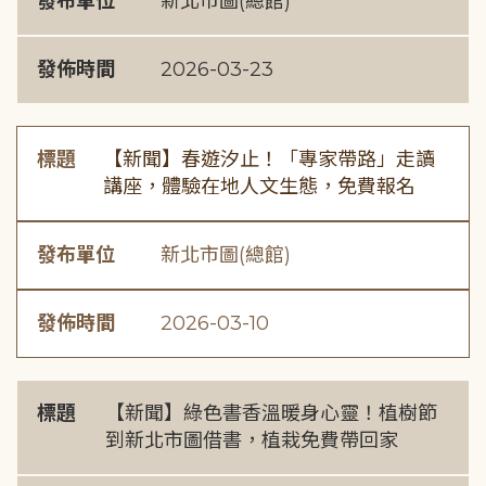
發布單位
新北市圖(總館)
發佈時間
2026-03-23
標題
【新聞】春遊汐止！「專家帶路」走讀
講座，體驗在地人文生態，免費報名
發布單位
新北市圖(總館)
發佈時間
2026-03-10
標題
【新聞】綠色書香溫暖身心靈！植樹節
到新北市圖借書，植栽免費帶回家