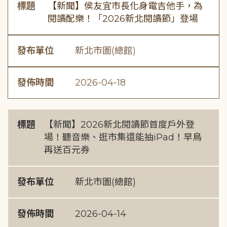
標題
【新聞】侯友宜市長化身電吉他手，為
閱讀配樂！「2026新北閱讀節」登場
發布單位
新北市圖(總館)
發佈時間
2026-04-18
標題
【新聞】2026新北閱讀節首度戶外登
場！聽音樂、逛市集還能抽iPad！早鳥
再送百元券
發布單位
新北市圖(總館)
發佈時間
2026-04-14