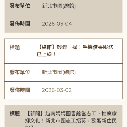
發布單位
新北市圖(總館)
發佈時間
2026-03-04
標題
【總館】輕鬆一掃！手機借書服務
已上線！
發布單位
新北市圖(總館)
發佈時間
2026-03-02
標題
【新聞】越南媽媽圖書館當志工，推廣家
鄉文化！新北市圖志工招募，歡迎新住民