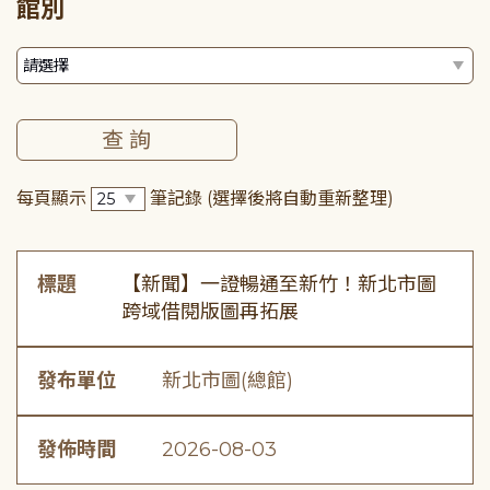
館別
每頁顯示
筆記錄
(選擇後將自動重新整理)
標題
【新聞】一證暢通至新竹！新北市圖
跨域借閱版圖再拓展
發布單位
新北市圖(總館)
發佈時間
2026-08-03