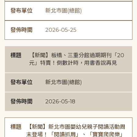
發布單位
新北市圖(總館)
發佈時間
2026-05-25
標題
【新聞】板橋、三重分館過期期刊「20
元」特賣！倒數計時，用書香說再見
發布單位
新北市圖(總館)
發佈時間
2026-05-18
標題
【新聞】新北市圖嬰幼兒親子閱讀活動周
末登場！「閱讀抓周」、「寶寶爬爬樂」