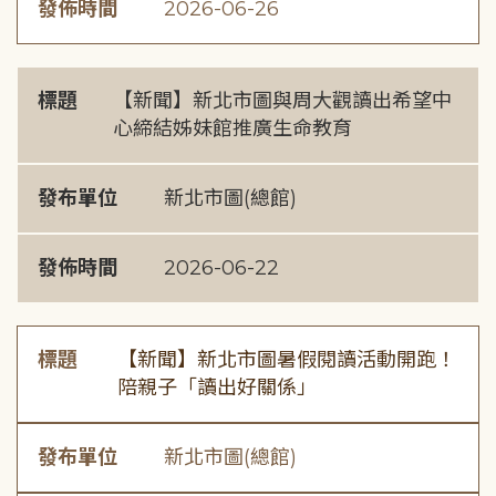
發佈時間
2026-06-26
標題
【新聞】新北市圖與周大觀讀出希望中
心締結姊妹館推廣生命教育
發布單位
新北市圖(總館)
發佈時間
2026-06-22
標題
【新聞】新北市圖暑假閱讀活動開跑！
陪親子「讀出好關係」
發布單位
新北市圖(總館)