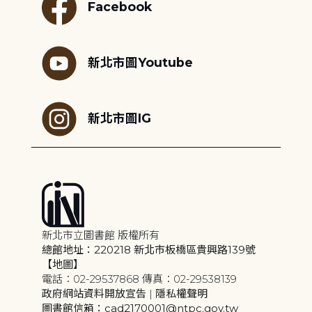
Facebook
新北市圖Youtube
新北市圖IG
新北市立圖書館 版權所有
總館地址：220218 新北市板橋區貴興路139號
【地圖】
電話：02-29537868 傳真：02-29538139
政府網站資料開放宣告
|
隱私權聲明
圖書館信箱：cad2170001@ntpc.gov.tw