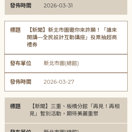
發佈時間
2026-03-31
標題
【新聞】新北市圖邀你來許願！「誰來
開講—全民設計互動講座」投票抽超商
禮券
發布單位
新北市圖(總館)
發佈時間
2026-03-27
標題
【新聞】三重、板橋分館「再見！再相
見」暫別活動，期待美麗重聚