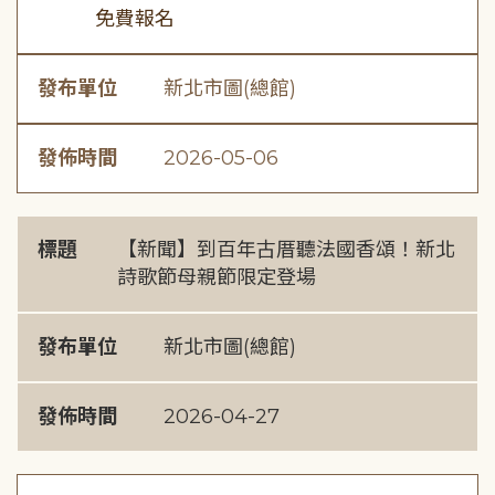
免費報名
發布單位
新北市圖(總館)
發佈時間
2026-05-06
標題
【新聞】到百年古厝聽法國香頌！新北
詩歌節母親節限定登場
發布單位
新北市圖(總館)
發佈時間
2026-04-27