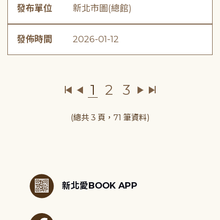
發布單位
新北市圖(總館)
發佈時間
2026-01-12
1
2
3
(總共 3 頁，71 筆資料)
:::
新北愛BOOK APP