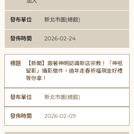
加入
發布單位
新北市圖(總館)
發佈時間
2026-02-24
標題
【新聞】跟著神明認識新店宗教！「神祇
留影」攝影徵件，過年走春祈福現金好禮
等你拿！
發布單位
新北市圖(總館)
發佈時間
2026-02-09