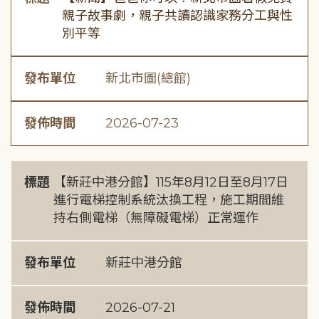
親子故事劇，親子共讀認識家務分工與性
別平等
發布單位
新北市圖(總館)
發佈時間
2026-07-23
標題
【新莊中港分館】115年8月12日至8月17日
進行電梯控制系統汰換工程，施工期間維
持右側電梯（無障礙電梯）正常運作
發布單位
新莊中港分館
發佈時間
2026-07-21