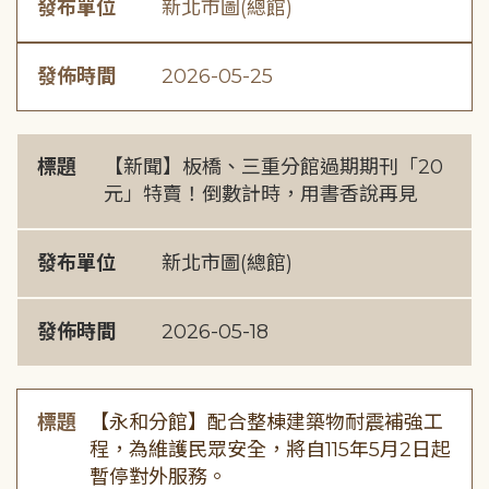
發布單位
新北市圖(總館)
發佈時間
2026-05-25
標題
【新聞】板橋、三重分館過期期刊「20
元」特賣！倒數計時，用書香說再見
發布單位
新北市圖(總館)
發佈時間
2026-05-18
標題
【永和分館】配合整棟建築物耐震補強工
程，為維護民眾安全，將自115年5月2日起
暫停對外服務。