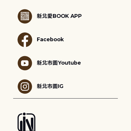
:::
新北愛BOOK APP
Facebook
新北市圖Youtube
新北市圖IG