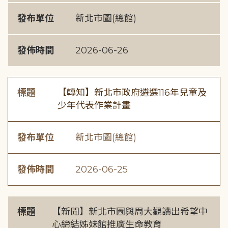
發布單位
新北市圖(總館)
發佈時間
2026-06-26
標題
【轉知】新北市政府遴選116年兒童及
少年代表作業計畫
發布單位
新北市圖(總館)
發佈時間
2026-06-25
標題
【新聞】新北市圖與周大觀讀出希望中
心締結姊妹館推廣生命教育