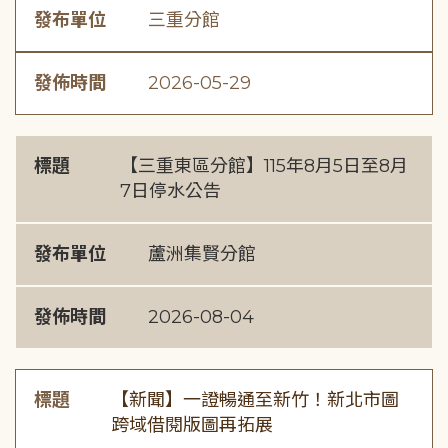
發布單位
三重分館
發佈時間
2026-05-29
標題
【三重東區分館】115年8月5日至8月
7日停水公告
發布單位
蘆洲集賢分館
發佈時間
2026-08-04
標題
【新聞】一證暢通至新竹！新北市圖
跨域借閱版圖再拓展