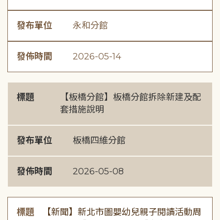
發布單位
永和分館
發佈時間
2026-05-14
標題
【板橋分館】板橋分館拆除新建及配
套措施說明
發布單位
板橋四維分館
發佈時間
2026-05-08
標題
【新聞】新北市圖嬰幼兒親子閱讀活動周