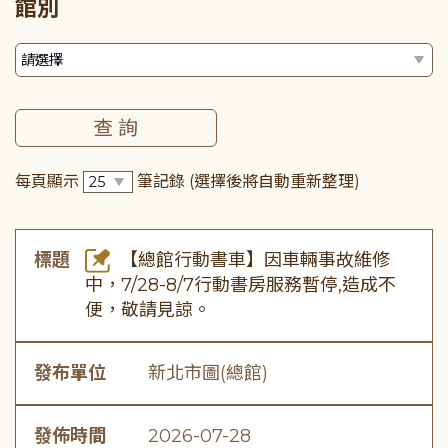
館別
每頁顯示
筆記錄
(選擇後將自動重新整理)
標題
【總館行動書車】因車輛事故維修
中，7/28-8/7行動書房服務暫停,造成不
便，敬請見諒。
發布單位
新北市圖(總館)
發佈時間
2026-07-28