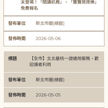
末登場！「閱讀抓周」、「寶寶爬爬樂」
免費報名
發布單位
新北市圖(總館)
發佈時間
2026-05-06
標題
【全市】北北基桃一證通用服務，歡
迎讀者利用
發布單位
新北市圖(總館)
發佈時間
2026-05-05