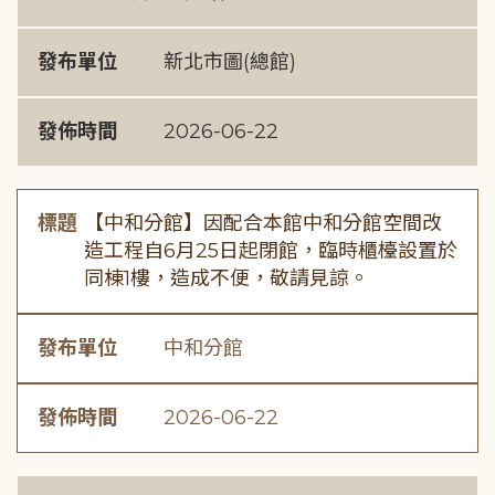
發布單位
新北市圖(總館)
發佈時間
2026-06-22
標題
【中和分館】因配合本館中和分館空間改
造工程自6月25日起閉館，臨時櫃檯設置於
同棟1樓，造成不便，敬請見諒。
發布單位
中和分館
發佈時間
2026-06-22