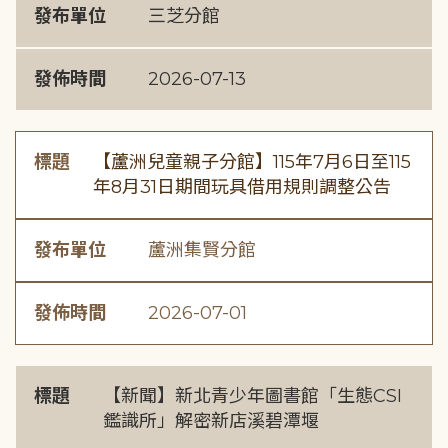
發布單位
三芝分館
發佈時間
2026-07-13
標題
【蘆洲兒童親子分館】115年7月6日至115
年8月31日期間玩具借用規則調整公告
發布單位
蘆洲集賢分館
發佈時間
2026-07-01
標題
【新聞】新北青少年圖書館「生態CSI
鑑識所」解密新店溪碧潭堰