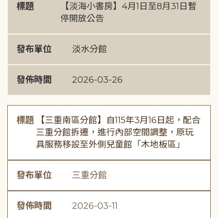
標題
【淡海小書房】4月1日至8月31日暫
停開放公告
發布單位
淡水分館
發佈時間
2026-03-26
標題
【三重南區分館】自115年3月16日起，配合
三重分館拆遷，進行內部空間調整，原玩
具服務移設至外側兒童館「木地板區」
發布單位
三重分館
發佈時間
2026-03-11