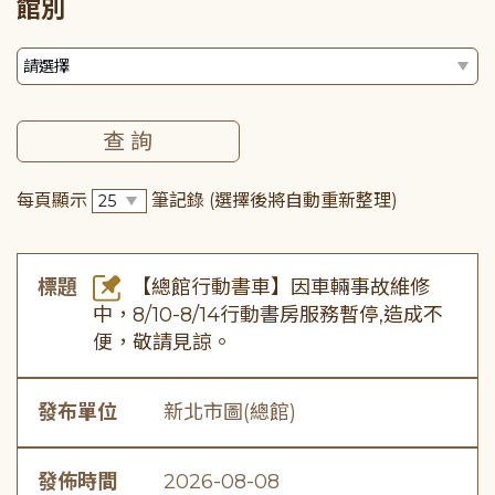
館別
每頁顯示
筆記錄
(選擇後將自動重新整理)
標題
【總館行動書車】因車輛事故維修
中，8/10-8/14行動書房服務暫停,造成不
便，敬請見諒。
發布單位
新北市圖(總館)
發佈時間
2026-08-08