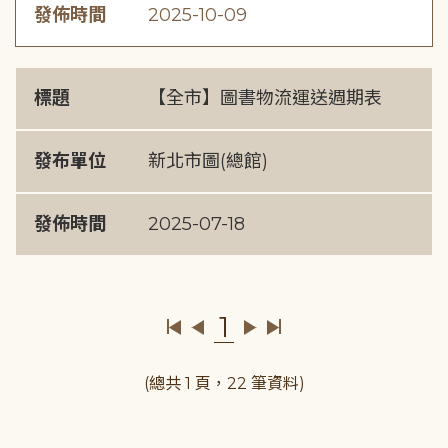
發佈時間
2025-10-09
標題
【全市】圖書物流運送週期表
發布單位
新北市圖(總館)
發佈時間
2025-07-18
1
(總共 1 頁，22 筆資料)