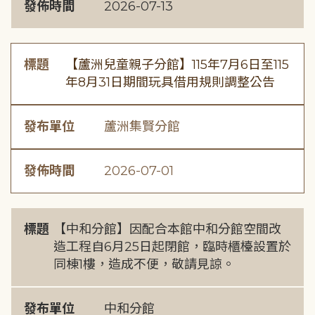
發佈時間
2026-07-13
標題
【蘆洲兒童親子分館】115年7月6日至115
年8月31日期間玩具借用規則調整公告
發布單位
蘆洲集賢分館
發佈時間
2026-07-01
標題
【中和分館】因配合本館中和分館空間改
造工程自6月25日起閉館，臨時櫃檯設置於
同棟1樓，造成不便，敬請見諒。
發布單位
中和分館