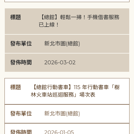
標題
【總館】輕鬆一掃！手機借書服務
已上線！
發布單位
新北市圖(總館)
發佈時間
2026-03-02
標題
【總館行動書車】115 年行動書車「樹
林火車站巡迴服務」場次表
發布單位
新北市圖(總館)
發佈時間
2026-01-05