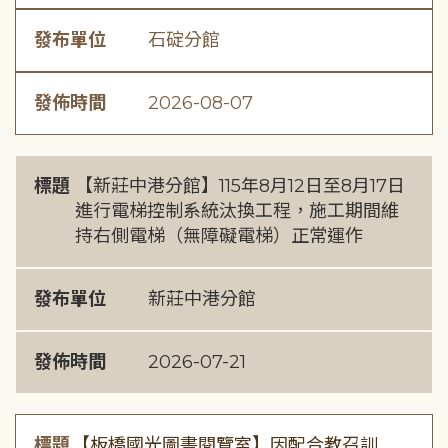
發布單位
石碇分館
發佈時間
2026-08-07
標題
【新莊中港分館】115年8月12日至8月17日
進行電梯控制系統汰換工程，施工期間維
持右側電梯（無障礙電梯）正常運作
發布單位
新莊中港分館
發佈時間
2026-07-21
標題
【板橋國光圖書閱覽室】因配合教召訓