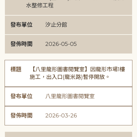
水整修工程
發布單位
汐止分館
發佈時間
2026-05-05
標題
【八里龍形圖書閱覽室】因龍形市場1樓
施工，出入口(龍米路)暫停開放。
發布單位
八里龍形圖書閱覽室
發佈時間
2026-03-26