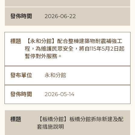
發佈時間
2026-06-22
標題
【永和分館】配合整棟建築物耐震補強工
程，為維護民眾安全，將自115年5月2日起
暫停對外服務。
發布單位
永和分館
發佈時間
2026-05-14
標題
【板橋分館】板橋分館拆除新建及配
套措施說明