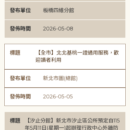
發布單位
板橋四維分館
發佈時間
2026-05-08
標題
【全市】北北基桃一證通用服務，歡
迎讀者利用
發布單位
新北市圖(總館)
發佈時間
2026-05-05
標題
【汐止分館】新北市汐止區公所預定自115
年5月11日(星期一)起辦理行政中心外牆防