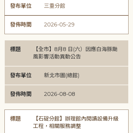
發布單位
三重分館
發佈時間
2026-05-29
標題
【全市】8月8 日(六）因應白海豚颱
風影響活動異動公告
發布單位
新北市圖(總館)
發佈時間
2026-08-08
標題
【石碇分館】辦理館內閱讀設備升級
工程，相關服務調整