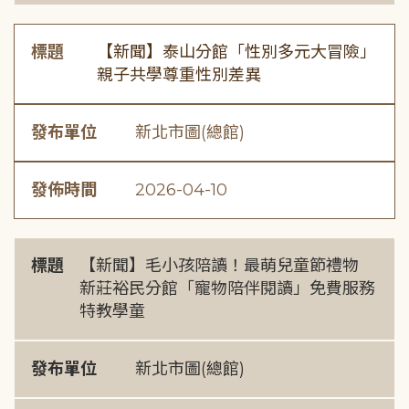
標題
【新聞】泰山分館「性別多元大冒險」
親子共學尊重性別差異
發布單位
新北市圖(總館)
發佈時間
2026-04-10
標題
【新聞】毛小孩陪讀！最萌兒童節禮物
新莊裕民分館「寵物陪伴閱讀」免費服務
特教學童
發布單位
新北市圖(總館)