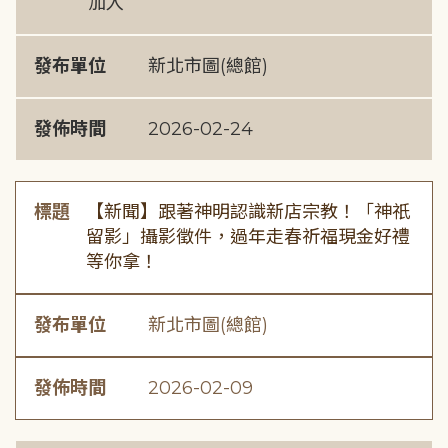
加入
發布單位
新北市圖(總館)
發佈時間
2026-02-24
標題
【新聞】跟著神明認識新店宗教！「神祇
留影」攝影徵件，過年走春祈福現金好禮
等你拿！
發布單位
新北市圖(總館)
發佈時間
2026-02-09