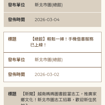
發布單位
新北市圖(總館)
發佈時間
2026-03-04
標題
【總館】輕鬆一掃！手機借書服務
已上線！
發布單位
新北市圖(總館)
發佈時間
2026-03-02
標題
【新聞】越南媽媽圖書館當志工，推廣家
鄉文化！新北市圖志工招募，歡迎新住民