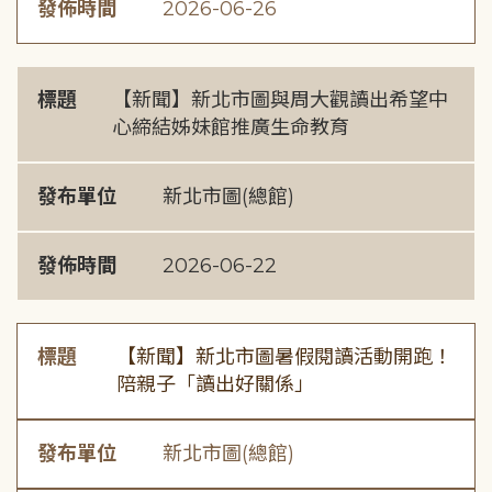
發佈時間
2026-06-26
標題
【新聞】新北市圖與周大觀讀出希望中
心締結姊妹館推廣生命教育
發布單位
新北市圖(總館)
發佈時間
2026-06-22
標題
【新聞】新北市圖暑假閱讀活動開跑！
陪親子「讀出好關係」
發布單位
新北市圖(總館)