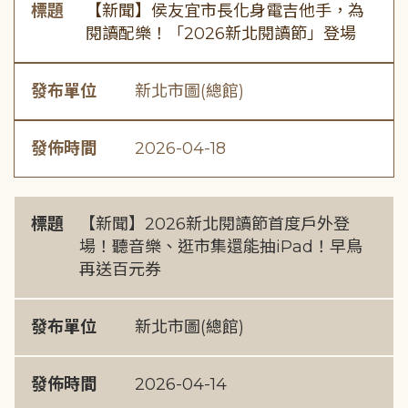
標題
【新聞】侯友宜市長化身電吉他手，為
閱讀配樂！「2026新北閱讀節」登場
發布單位
新北市圖(總館)
發佈時間
2026-04-18
標題
【新聞】2026新北閱讀節首度戶外登
場！聽音樂、逛市集還能抽iPad！早鳥
再送百元券
發布單位
新北市圖(總館)
發佈時間
2026-04-14