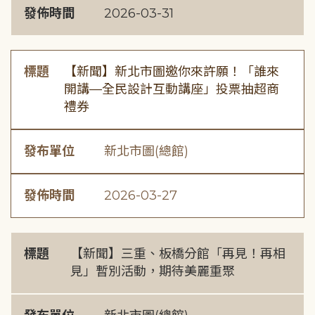
發佈時間
2026-03-31
標題
【新聞】新北市圖邀你來許願！「誰來
開講—全民設計互動講座」投票抽超商
禮券
發布單位
新北市圖(總館)
發佈時間
2026-03-27
標題
【新聞】三重、板橋分館「再見！再相
見」暫別活動，期待美麗重聚