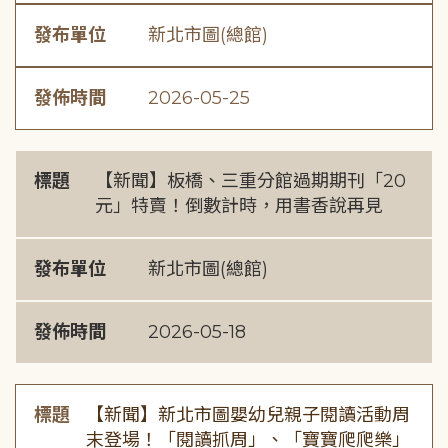
發布單位
新北市圖(總館)
發佈時間
2026-05-25
標題
【新聞】板橋、三重分館過期期刊「20
元」特賣！倒數計時，用書香說再見
發布單位
新北市圖(總館)
發佈時間
2026-05-18
標題
【新聞】新北市圖嬰幼兒親子閱讀活動周
末登場！「閱讀抓周」、「寶寶爬爬樂」