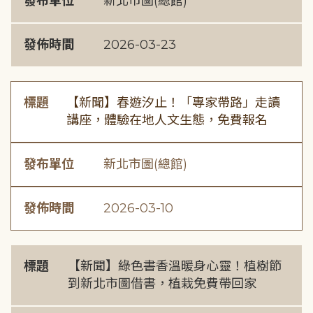
發布單位
新北市圖(總館)
發佈時間
2026-03-23
標題
【新聞】春遊汐止！「專家帶路」走讀
講座，體驗在地人文生態，免費報名
發布單位
新北市圖(總館)
發佈時間
2026-03-10
標題
【新聞】綠色書香溫暖身心靈！植樹節
到新北市圖借書，植栽免費帶回家