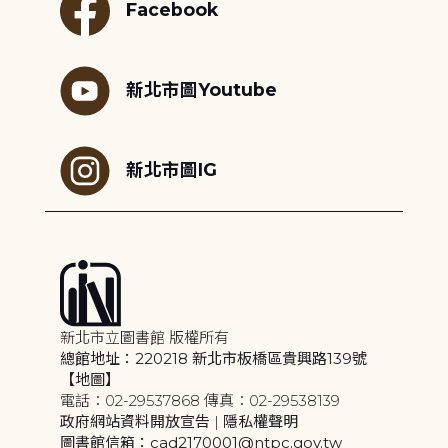
Facebook
新北市圖Youtube
新北市圖IG
新北市立圖書館 版權所有
總館地址：220218 新北市板橋區貴興路139號
【地圖】
電話：02-29537868 傳真：02-29538139
政府網站資料開放宣告
|
隱私權聲明
圖書館信箱：cad2170001@ntpc.gov.tw