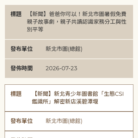
標題
【新聞】爸爸你可以！新北市圖暑假免費
親子故事劇，親子共讀認識家務分工與性
別平等
發布單位
新北市圖(總館)
發佈時間
2026-07-23
標題
【新聞】新北青少年圖書館「生態CSI
鑑識所」解密新店溪碧潭堰
發布單位
新北市圖(總館)