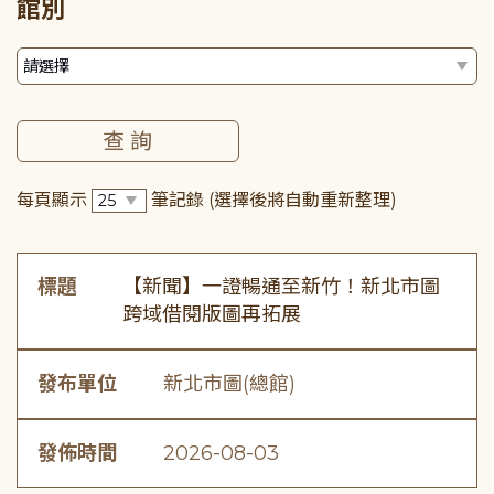
館別
每頁顯示
筆記錄
(選擇後將自動重新整理)
標題
【新聞】一證暢通至新竹！新北市圖
跨域借閱版圖再拓展
發布單位
新北市圖(總館)
發佈時間
2026-08-03