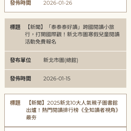
發佈時間
2026-01-26
標題
【新聞】「泰泰泰好讀」跨國閱讀小旅
行，打開國際觀！新北市圖寒假兒童閱讀
活動免費報名
發布單位
新北市圖(總館)
發佈時間
2026-01-15
標題
【新聞】2025新北10大人氣親子圖書館
出爐！熱門閱讀排行榜《全知讀者視角》
最夯