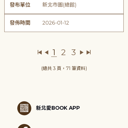
發布單位
新北市圖(總館)
發佈時間
2026-01-12
1
2
3
(總共 3 頁，71 筆資料)
:::
新北愛BOOK APP