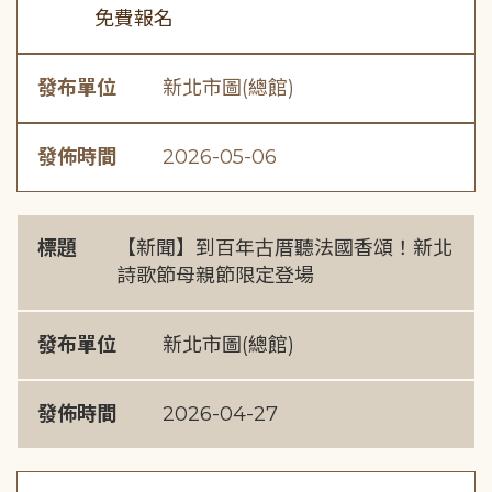
免費報名
發布單位
新北市圖(總館)
發佈時間
2026-05-06
標題
【新聞】到百年古厝聽法國香頌！新北
詩歌節母親節限定登場
發布單位
新北市圖(總館)
發佈時間
2026-04-27