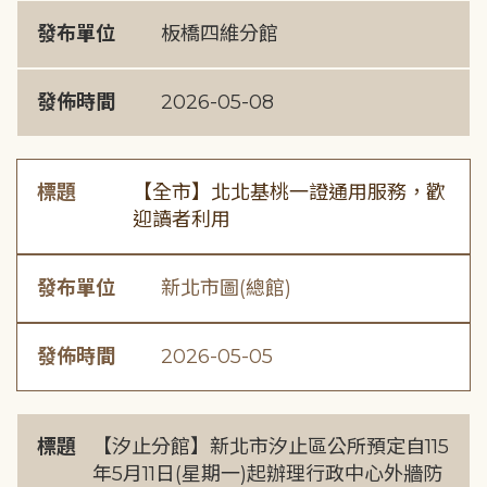
發布單位
板橋四維分館
發佈時間
2026-05-08
標題
【全市】北北基桃一證通用服務，歡
迎讀者利用
發布單位
新北市圖(總館)
發佈時間
2026-05-05
標題
【汐止分館】新北市汐止區公所預定自115
年5月11日(星期一)起辦理行政中心外牆防