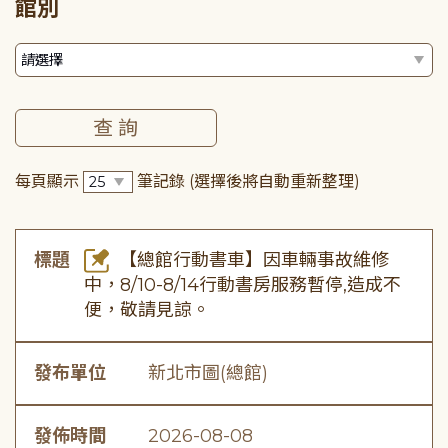
館別
每頁顯示
筆記錄
(選擇後將自動重新整理)
標題
【總館行動書車】因車輛事故維修
中，8/10-8/14行動書房服務暫停,造成不
便，敬請見諒。
發布單位
新北市圖(總館)
發佈時間
2026-08-08