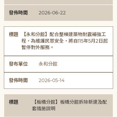
發佈時間
2026-06-22
標題
【永和分館】配合整棟建築物耐震補強工
程，為維護民眾安全，將自115年5月2日起
暫停對外服務。
發布單位
永和分館
發佈時間
2026-05-14
標題
【板橋分館】板橋分館拆除新建及配
套措施說明