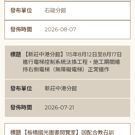
發布單位
石碇分館
發佈時間
2026-08-07
標題
【新莊中港分館】115年8月12日至8月17日
進行電梯控制系統汰換工程，施工期間維
持右側電梯（無障礙電梯）正常運作
發布單位
新莊中港分館
發佈時間
2026-07-21
標題
【板橋國光圖書閱覽室】因配合教召訓