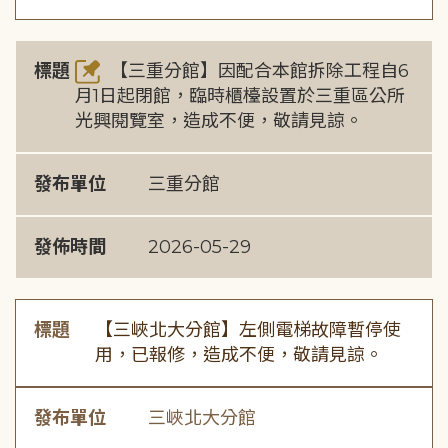
標題
【三重分館】因配合本館拆除工程自6
月1日起閉館，臨時櫃檯設置於三重區公所
光興閱覽室，造成不便，敬請見諒。
發布單位
三重分館
發佈時間
2026-05-29
標題
【三峽北大分館】左側電梯故障暫停使
用，已報修，造成不便，敬請見諒。
發布單位
三峽北大分館