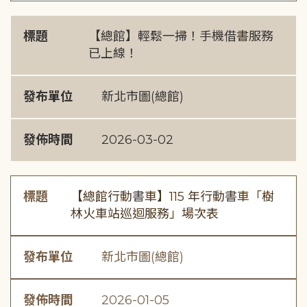
標題
【總館】輕鬆一掃！手機借書服務
已上線！
發布單位
新北市圖(總館)
發佈時間
2026-03-02
標題
【總館行動書車】115 年行動書車「樹
林火車站巡迴服務」場次表
發布單位
新北市圖(總館)
發佈時間
2026-01-05