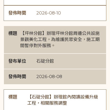
發佈時間
2026-08-10
標題
【坪林分館】辦理坪林分館周邊公共設施
景觀美化工程，為維護民眾安全，施工期
間暫停對外服務。
發布單位
石碇分館
發佈時間
2026-08-08
標題
【石碇分館】辦理館內閱讀設備升級
工程，相關服務調整