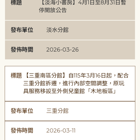
標題
【淡海小書房】4月1日至8月31日暫
停開放公告
發布單位
淡水分館
發佈時間
2026-03-26
標題
【三重南區分館】自115年3月16日起，配合
三重分館拆遷，進行內部空間調整，原玩
具服務移設至外側兒童館「木地板區」
發布單位
三重分館
發佈時間
2026-03-11