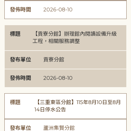
發佈時間
2026-08-10
標題
【貢寮分館】辦理館內閱讀設備升級
工程，相關服務調整
發布單位
貢寮分館
發佈時間
2026-08-10
標題
【三重東區分館】115年8月10日至8月
14日停水公告
發布單位
蘆洲集賢分館