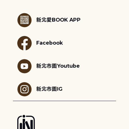
:::
新北愛BOOK APP
Facebook
新北市圖Youtube
新北市圖IG