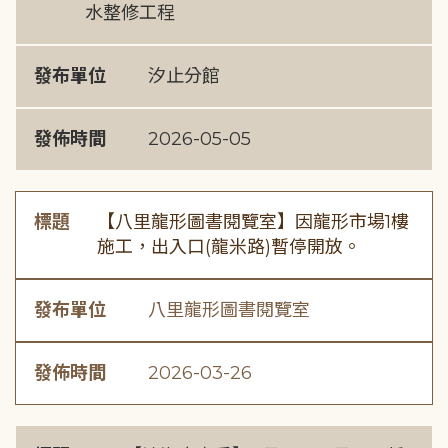
水整修工程
發布單位
汐止分館
發佈時間
2026-05-05
標題
【八里龍形圖書閱覽室】因龍形市場1樓
施工，出入口(龍米路)暫停開放。
發布單位
八里龍形圖書閱覽室
發佈時間
2026-03-26