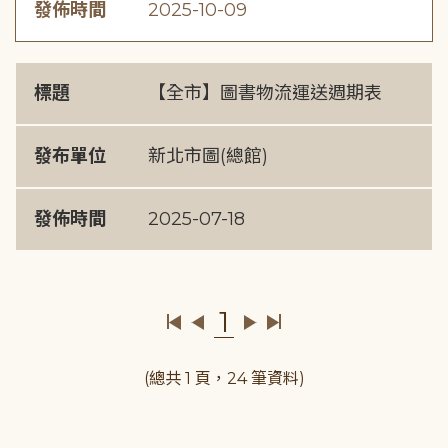
發佈時間
2025-10-09
標題
【全市】圖書物流運送週期表
發布單位
新北市圖(總館)
發佈時間
2025-07-18
1
(總共 1 頁，24 筆資料)