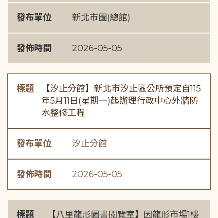
發布單位
新北市圖(總館)
發佈時間
2026-05-05
標題
【汐止分館】新北市汐止區公所預定自115
年5月11日(星期一)起辦理行政中心外牆防
水整修工程
發布單位
汐止分館
發佈時間
2026-05-05
標題
【八里龍形圖書閱覽室】因龍形市場1樓