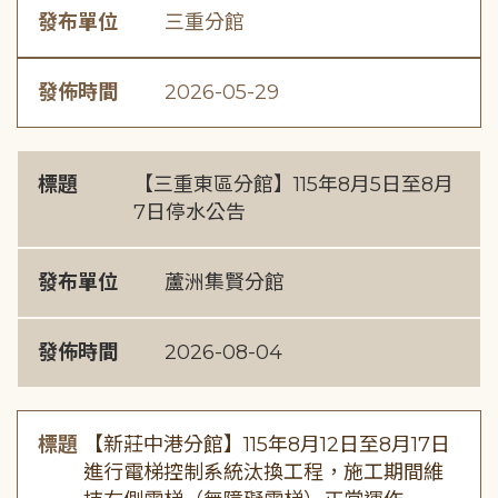
發布單位
三重分館
發佈時間
2026-05-29
標題
【三重東區分館】115年8月5日至8月
7日停水公告
發布單位
蘆洲集賢分館
發佈時間
2026-08-04
標題
【新莊中港分館】115年8月12日至8月17日
進行電梯控制系統汰換工程，施工期間維