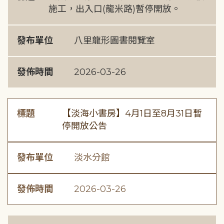
施工，出入口(龍米路)暫停開放。
發布單位
八里龍形圖書閱覽室
發佈時間
2026-03-26
標題
【淡海小書房】4月1日至8月31日暫
停開放公告
發布單位
淡水分館
發佈時間
2026-03-26