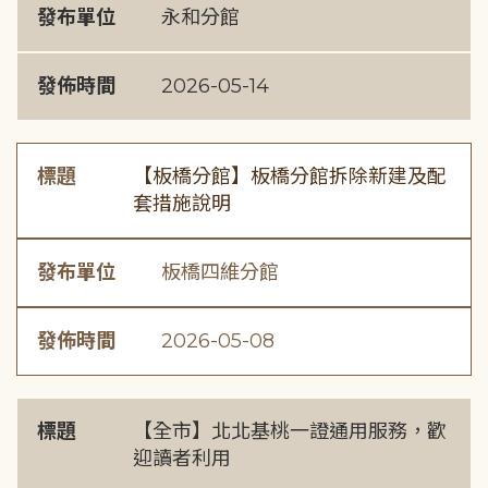
發布單位
永和分館
發佈時間
2026-05-14
標題
【板橋分館】板橋分館拆除新建及配
套措施說明
發布單位
板橋四維分館
發佈時間
2026-05-08
標題
【全市】北北基桃一證通用服務，歡
迎讀者利用