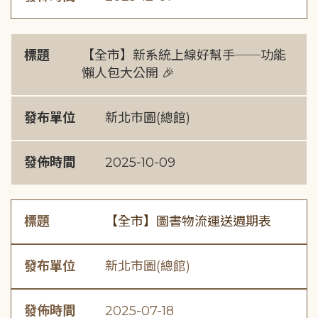
標題
【全市】新系統上線好幫手──功能
懶人包大公開 🎉
發布單位
新北市圖(總館)
發佈時間
2025-10-09
標題
【全市】圖書物流運送週期表
發布單位
新北市圖(總館)
發佈時間
2025-07-18