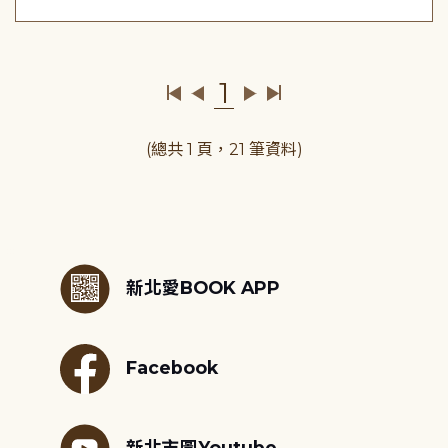
1
(總共 1 頁，21 筆資料)
:::
新北愛BOOK APP
Facebook
新北市圖Youtube