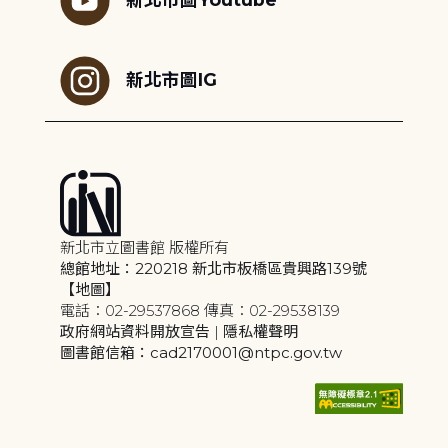
新北市圖IG
新北市立圖書館 版權所有
總館地址：220218 新北市板橋區貴興路139號
【地圖】
電話：02-29537868 傳真：02-29538139
政府網站資料開放宣告
|
隱私權聲明
圖書館信箱：cad2170001@ntpc.gov.tw