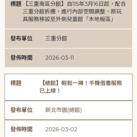
標題
【三重南區分館】自115年3月16日起，配合
三重分館拆遷，進行內部空間調整，原玩
具服務移設至外側兒童館「木地板區」
發布單位
三重分館
發佈時間
2026-03-11
標題
【總館】輕鬆一掃！手機借書服務
已上線！
發布單位
新北市圖(總館)
發佈時間
2026-03-02