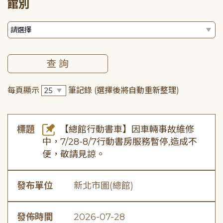
館別
每頁顯示
筆記錄
(選擇後將自動重新整理)
標題
【總館行動書車】因車輛事故維修
中，7/28-8/7行動書房服務暫停,造成不
便，敬請見諒。
發布單位
新北市圖(總館)
發佈時間
2026-07-28