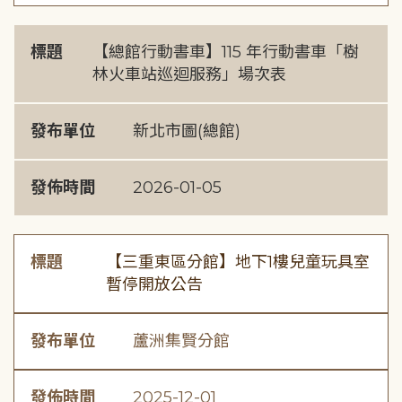
標題
【總館行動書車】115 年行動書車「樹
林火車站巡迴服務」場次表
發布單位
新北市圖(總館)
發佈時間
2026-01-05
標題
【三重東區分館】地下1樓兒童玩具室
暫停開放公告
發布單位
蘆洲集賢分館
發佈時間
2025-12-01