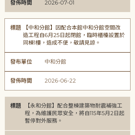
發佈時間
2026-07-01
標題
【中和分館】因配合本館中和分館空間改
造工程自6月25日起閉館，臨時櫃檯設置於
同棟1樓，造成不便，敬請見諒。
發布單位
中和分館
發佈時間
2026-06-22
標題
【永和分館】配合整棟建築物耐震補強工
程，為維護民眾安全，將自115年5月2日起
暫停對外服務。