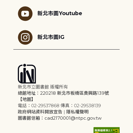
新北市圖Youtube
新北市圖IG
新北市立圖書館 版權所有
總館地址：220218 新北市板橋區貴興路139號
【地圖】
電話：02-29537868 傳真：02-29538139
政府網站資料開放宣告
|
隱私權聲明
圖書館信箱：cad2170001@ntpc.gov.tw