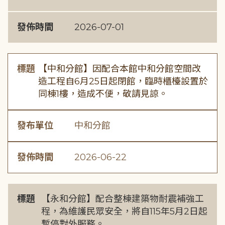
發佈時間
2026-07-01
標題
【中和分館】因配合本館中和分館空間改
造工程自6月25日起閉館，臨時櫃檯設置於
同棟1樓，造成不便，敬請見諒。
發布單位
中和分館
發佈時間
2026-06-22
標題
【永和分館】配合整棟建築物耐震補強工
程，為維護民眾安全，將自115年5月2日起
暫停對外服務。