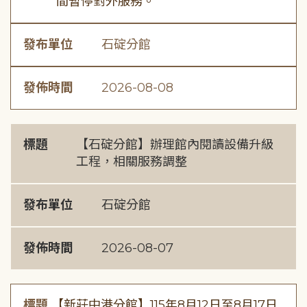
間暫停對外服務。
發布單位
石碇分館
發佈時間
2026-08-08
標題
【石碇分館】辦理館內閱讀設備升級
工程，相關服務調整
發布單位
石碇分館
發佈時間
2026-08-07
標題
【新莊中港分館】115年8月12日至8月17日