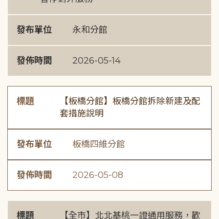
發布單位
永和分館
發佈時間
2026-05-14
標題
【板橋分館】板橋分館拆除新建及配
套措施說明
發布單位
板橋四維分館
發佈時間
2026-05-08
標題
【全市】北北基桃一證通用服務，歡