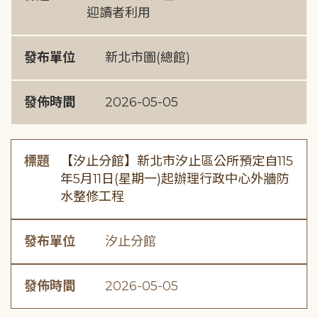
迎讀者利用
發布單位
新北市圖(總館)
發佈時間
2026-05-05
標題
【汐止分館】新北市汐止區公所預定自115
年5月11日(星期一)起辦理行政中心外牆防
水整修工程
發布單位
汐止分館
發佈時間
2026-05-05