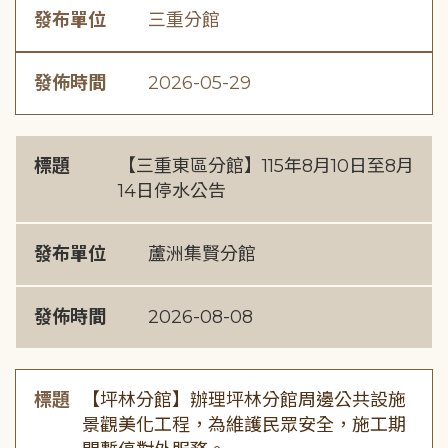
發布單位
三重分館
發佈時間
2026-05-29
標題
【三重東區分館】115年8月10日至8月
14日停水公告
發布單位
蘆洲集賢分館
發佈時間
2026-08-08
標題
【坪林分館】辦理坪林分館周邊公共設施
景觀美化工程，為維護民眾安全，施工期