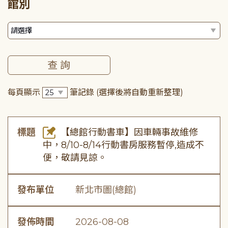
館別
每頁顯示
筆記錄
(選擇後將自動重新整理)
標題
【總館行動書車】因車輛事故維修
中，8/10-8/14行動書房服務暫停,造成不
便，敬請見諒。
發布單位
新北市圖(總館)
發佈時間
2026-08-08