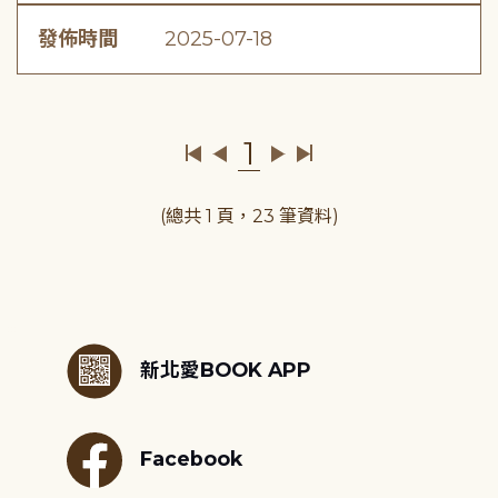
發佈時間
2025-07-18
1
(總共 1 頁，23 筆資料)
:::
新北愛BOOK APP
Facebook