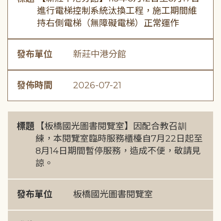
進行電梯控制系統汰換工程，施工期間維
持右側電梯（無障礙電梯）正常運作
發布單位
新莊中港分館
發佈時間
2026-07-21
標題
【板橋國光圖書閱覽室】因配合教召訓
練，本閱覽室臨時服務櫃檯自7月22日起至
8月14日期間暫停服務，造成不便，敬請見
諒。
發布單位
板橋國光圖書閱覽室