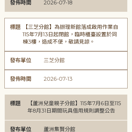
發佈時間
2026-07-18
標題
【三芝分館】為辦理新館落成啟用作業自
115年7月13日起閉館，臨時櫃臺設置於同
棟3樓，造成不便，敬請見諒。
發布單位
三芝分館
發佈時間
2026-07-13
標題
【蘆洲兒童親子分館】115年7月6日至115
年8月31日期間玩具借用規則調整公告
發布單位
蘆洲集賢分館