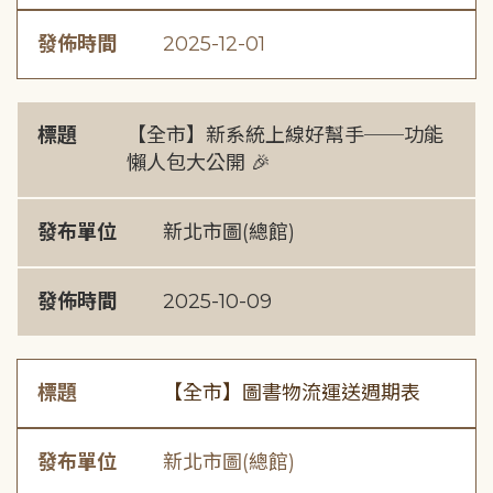
發佈時間
2025-12-01
標題
【全市】新系統上線好幫手──功能
懶人包大公開 🎉
發布單位
新北市圖(總館)
發佈時間
2025-10-09
標題
【全市】圖書物流運送週期表
發布單位
新北市圖(總館)