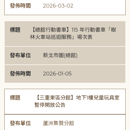
發佈時間
2026-03-02
標題
【總館行動書車】115 年行動書車「樹
林火車站巡迴服務」場次表
發布單位
新北市圖(總館)
發佈時間
2026-01-05
標題
【三重東區分館】地下1樓兒童玩具室
暫停開放公告
發布單位
蘆洲集賢分館