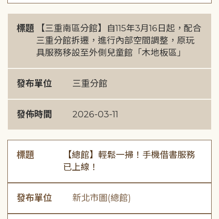
標題
【三重南區分館】自115年3月16日起，配合
三重分館拆遷，進行內部空間調整，原玩
具服務移設至外側兒童館「木地板區」
發布單位
三重分館
發佈時間
2026-03-11
標題
【總館】輕鬆一掃！手機借書服務
已上線！
發布單位
新北市圖(總館)