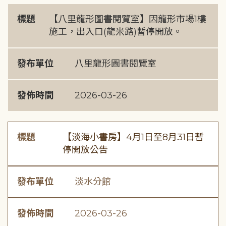
標題
【八里龍形圖書閱覽室】因龍形市場1樓
施工，出入口(龍米路)暫停開放。
發布單位
八里龍形圖書閱覽室
發佈時間
2026-03-26
標題
【淡海小書房】4月1日至8月31日暫
停開放公告
發布單位
淡水分館
發佈時間
2026-03-26