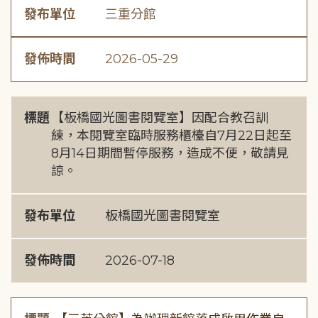
發布單位
三重分館
發佈時間
2026-05-29
標題
【板橋國光圖書閱覽室】因配合教召訓
練，本閱覽室臨時服務櫃檯自7月22日起至
8月14日期間暫停服務，造成不便，敬請見
諒。
發布單位
板橋國光圖書閱覽室
發佈時間
2026-07-18