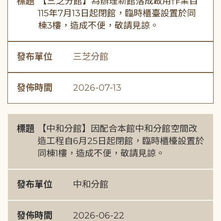
標題
【三芝分館】為辦理新館落成啟用作業自
115年7月13日起閉館，臨時櫃臺設置於同
棟3樓，造成不便，敬請見諒。
發布單位
三芝分館
發佈時間
2026-07-13
標題
【中和分館】因配合本館中和分館空間改
造工程自6月25日起閉館，臨時櫃檯設置於
同棟1樓，造成不便，敬請見諒。
發布單位
中和分館
發佈時間
2026-06-22