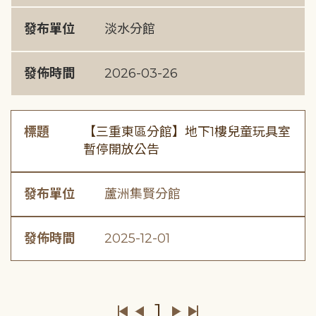
發布單位
淡水分館
發佈時間
2026-03-26
標題
【三重東區分館】地下1樓兒童玩具室
暫停開放公告
發布單位
蘆洲集賢分館
發佈時間
2025-12-01
1