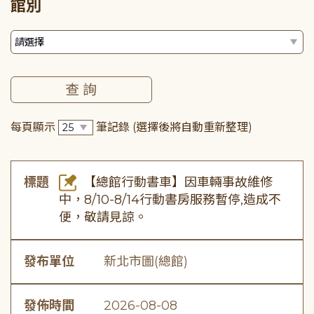
館別
每頁顯示
筆記錄
(選擇後將自動重新整理)
標題
【總館行動書車】因車輛事故維修
中，8/10-8/14行動書房服務暫停,造成不
便，敬請見諒。
發布單位
新北市圖(總館)
發佈時間
2026-08-08