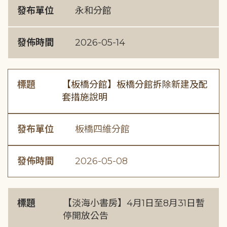
發布單位
永和分館
發佈時間
2026-05-14
標題
【板橋分館】板橋分館拆除新建及配
套措施說明
發布單位
板橋四維分館
發佈時間
2026-05-08
標題
【淡海小書房】4月1日至8月31日暫
停開放公告