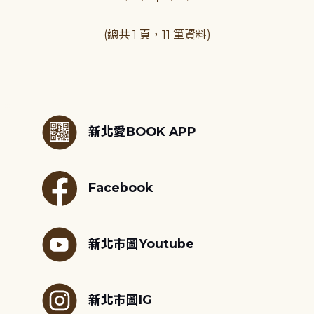
(總共 1 頁，11 筆資料)
:::
新北愛BOOK APP
Facebook
新北市圖Youtube
新北市圖IG