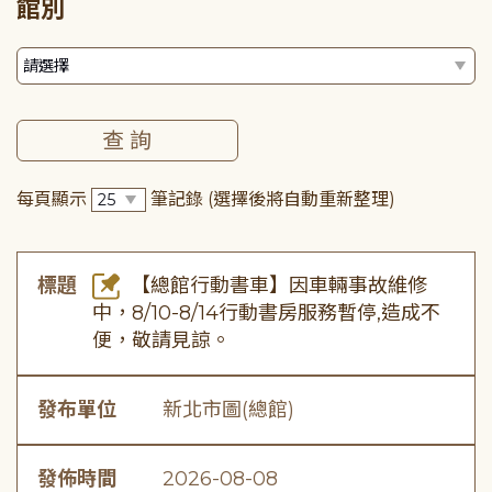
館別
每頁顯示
筆記錄
(選擇後將自動重新整理)
標題
【總館行動書車】因車輛事故維修
中，8/10-8/14行動書房服務暫停,造成不
便，敬請見諒。
發布單位
新北市圖(總館)
發佈時間
2026-08-08