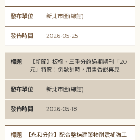
發布單位
新北市圖(總館)
發佈時間
2026-05-25
標題
【新聞】板橋、三重分館過期期刊「20
元」特賣！倒數計時，用書香說再見
發布單位
新北市圖(總館)
發佈時間
2026-05-18
標題
【永和分館】配合整棟建築物耐震補強工