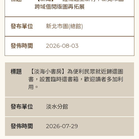
跨域借閱版圖再拓展
發布單位
新北市圖(總館)
發佈時間
2026-08-03
標題
【淡海小書房】為便利民眾就近歸還圖
書，設置臨時還書箱，歡迎讀者多加利
用。
發布單位
淡水分館
發佈時間
2026-07-29