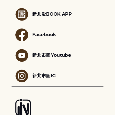
:::
新北愛BOOK APP
Facebook
新北市圖Youtube
新北市圖IG