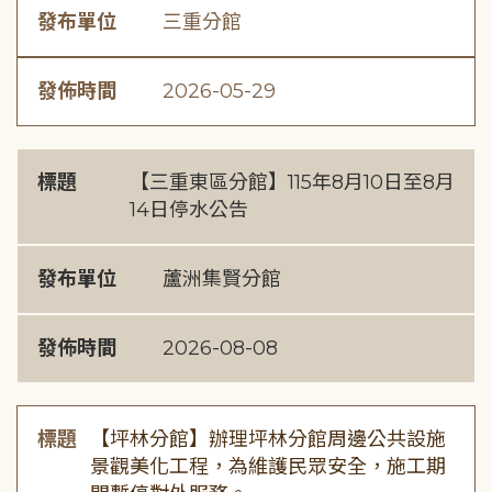
發布單位
三重分館
發佈時間
2026-05-29
標題
【三重東區分館】115年8月10日至8月
14日停水公告
發布單位
蘆洲集賢分館
發佈時間
2026-08-08
標題
【坪林分館】辦理坪林分館周邊公共設施
景觀美化工程，為維護民眾安全，施工期