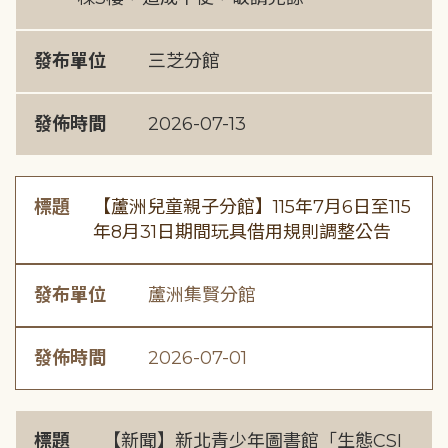
發布單位
三芝分館
發佈時間
2026-07-13
標題
【蘆洲兒童親子分館】115年7月6日至115
年8月31日期間玩具借用規則調整公告
發布單位
蘆洲集賢分館
發佈時間
2026-07-01
標題
【新聞】新北青少年圖書館「生態CSI