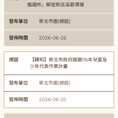
鑑識所」解密新店溪碧潭堰
發布單位
新北市圖(總館)
發佈時間
2026-06-26
標題
【轉知】新北市政府遴選116年兒童及
少年代表作業計畫
發布單位
新北市圖(總館)
發佈時間
2026-06-25