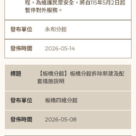
程，為維護民眾安全，將自115年5月2日起
暫停對外服務。
發布單位
永和分館
發佈時間
2026-05-14
標題
【板橋分館】板橋分館拆除新建及配
套措施說明
發布單位
板橋四維分館
發佈時間
2026-05-08