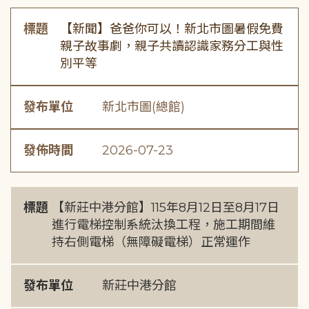
標題
【新聞】爸爸你可以！新北市圖暑假免費
親子故事劇，親子共讀認識家務分工與性
別平等
發布單位
新北市圖(總館)
發佈時間
2026-07-23
標題
【新莊中港分館】115年8月12日至8月17日
進行電梯控制系統汰換工程，施工期間維
持右側電梯（無障礙電梯）正常運作
發布單位
新莊中港分館