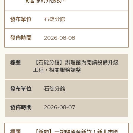
間暫停對外服務。
發布單位
石碇分館
發佈時間
2026-08-08
標題
【石碇分館】辦理館內閱讀設備升級
工程，相關服務調整
發布單位
石碇分館
發佈時間
2026-08-07
標題
【新聞】一證暢通至新竹！新北市圖