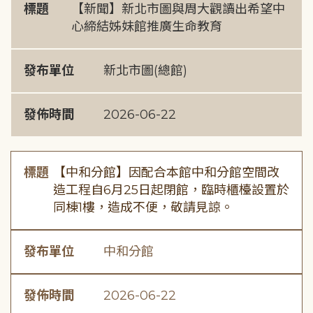
標題
【新聞】新北市圖與周大觀讀出希望中
心締結姊妹館推廣生命教育
發布單位
新北市圖(總館)
發佈時間
2026-06-22
標題
【中和分館】因配合本館中和分館空間改
造工程自6月25日起閉館，臨時櫃檯設置於
同棟1樓，造成不便，敬請見諒。
發布單位
中和分館
發佈時間
2026-06-22