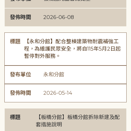
發佈時間
2026-06-08
標題
【永和分館】配合整棟建築物耐震補強工
程，為維護民眾安全，將自115年5月2日起
暫停對外服務。
發布單位
永和分館
發佈時間
2026-05-14
標題
【板橋分館】板橋分館拆除新建及配
套措施說明