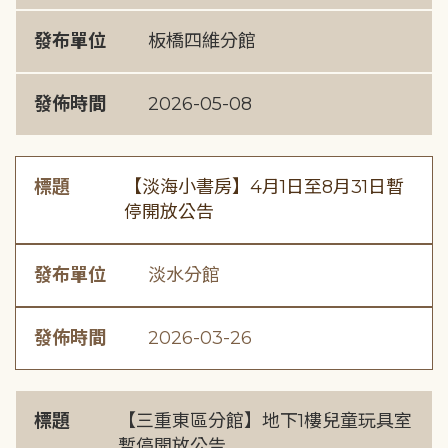
發布單位
板橋四維分館
發佈時間
2026-05-08
標題
【淡海小書房】4月1日至8月31日暫
停開放公告
發布單位
淡水分館
發佈時間
2026-03-26
標題
【三重東區分館】地下1樓兒童玩具室
暫停開放公告