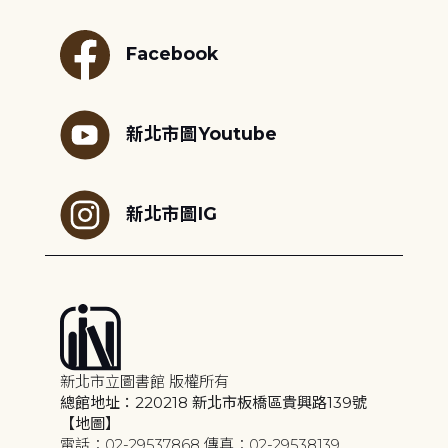
Facebook
新北市圖Youtube
新北市圖IG
新北市立圖書館 版權所有
總館地址：220218 新北市板橋區貴興路139號
【地圖】
電話：02-29537868 傳真：02-29538139