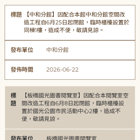
標題
【中和分館】因配合本館中和分館空間改
造工程自6月25日起閉館，臨時櫃檯設置於
同棟1樓，造成不便，敬請見諒。
發布單位
中和分館
發佈時間
2026-06-22
標
【板橋國光圖書閱覽室】因配合本閱覽室空
題
間改造工程自6月8日起閉館，臨時櫃檯設
置於國光公園市民活動中心2樓，造成不
便，敬請見諒。
發布單位
板橋國光圖書閱覽室