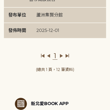
發布單位
蘆洲集賢分館
發佈時間
2025-12-01
1
(總共 1 頁，12 筆資料)
:::
新北愛BOOK APP