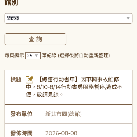
館別
每頁顯示
筆記錄
(選擇後將自動重新整理)
標題
【總館行動書車】因車輛事故維修
中，8/10-8/14行動書房服務暫停,造成不
便，敬請見諒。
發布單位
新北市圖(總館)
發佈時間
2026-08-08