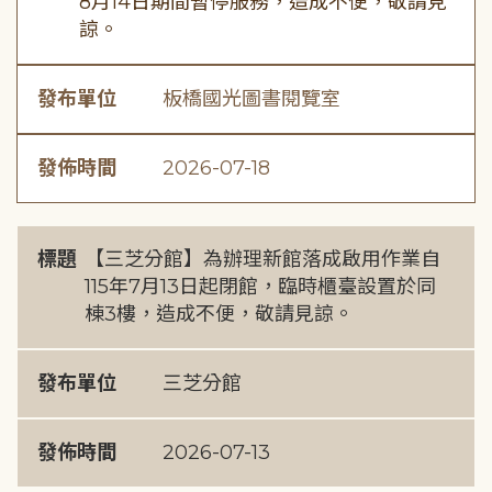
8月14日期間暫停服務，造成不便，敬請見
諒。
發布單位
板橋國光圖書閱覽室
發佈時間
2026-07-18
標題
【三芝分館】為辦理新館落成啟用作業自
115年7月13日起閉館，臨時櫃臺設置於同
棟3樓，造成不便，敬請見諒。
發布單位
三芝分館
發佈時間
2026-07-13