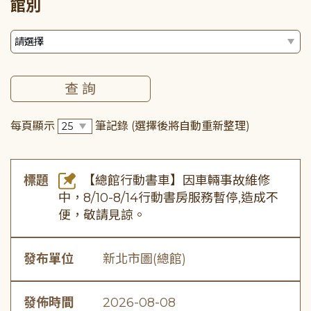
館別
每頁顯示
筆記錄
(選擇後將自動重新整理)
標題
【總館行動書車】因車輛事故維修
中，8/10-8/14行動書房服務暫停,造成不
便，敬請見諒。
發布單位
新北市圖(總館)
發佈時間
2026-08-08