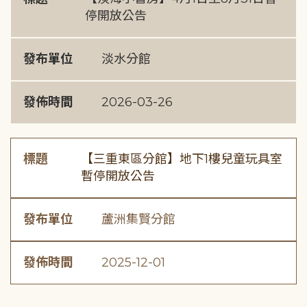
停開放公告
發布單位
淡水分館
發佈時間
2026-03-26
標題
【三重東區分館】地下1樓兒童玩具室
暫停開放公告
發布單位
蘆洲集賢分館
發佈時間
2025-12-01