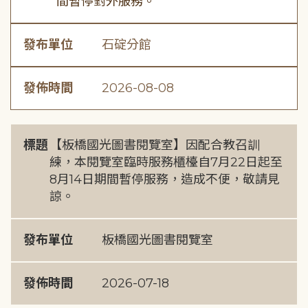
間暫停對外服務。
發布單位
石碇分館
發佈時間
2026-08-08
標題
【板橋國光圖書閱覽室】因配合教召訓
練，本閱覽室臨時服務櫃檯自7月22日起至
8月14日期間暫停服務，造成不便，敬請見
諒。
發布單位
板橋國光圖書閱覽室
發佈時間
2026-07-18