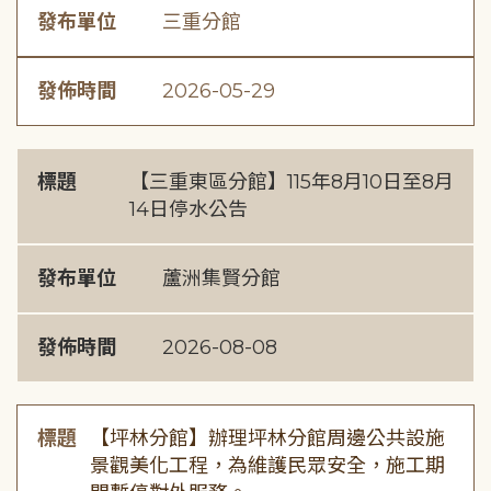
發布單位
三重分館
發佈時間
2026-05-29
標題
【三重東區分館】115年8月10日至8月
14日停水公告
發布單位
蘆洲集賢分館
發佈時間
2026-08-08
標題
【坪林分館】辦理坪林分館周邊公共設施
景觀美化工程，為維護民眾安全，施工期