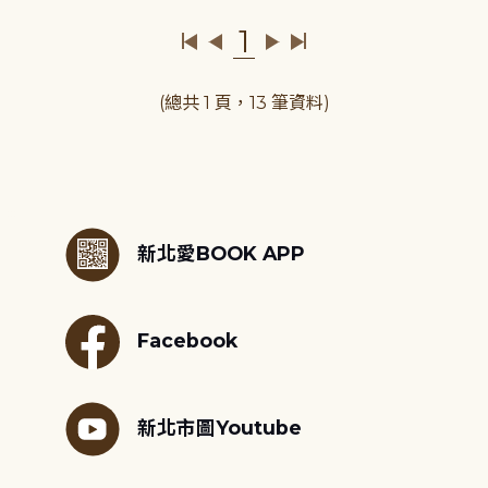
1
(總共 1 頁，13 筆資料)
:::
新北愛BOOK APP
Facebook
新北市圖Youtube