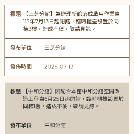
標題
【三芝分館】為辦理新館落成啟用作業自
115年7月13日起閉館，臨時櫃臺設置於同
棟3樓，造成不便，敬請見諒。
發布單位
三芝分館
發佈時間
2026-07-13
標題
【中和分館】因配合本館中和分館空間改
造工程自6月25日起閉館，臨時櫃檯設置於
同棟1樓，造成不便，敬請見諒。
發布單位
中和分館