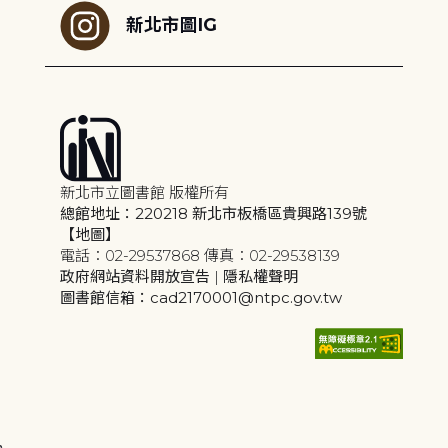
新北市圖IG
新北市立圖書館 版權所有
總館地址：220218 新北市板橋區貴興路139號
【地圖】
電話：02-29537868 傳真：02-29538139
政府網站資料開放宣告
|
隱私權聲明
圖書館信箱：cad2170001@ntpc.gov.tw