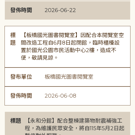
發佈時間
2026-06-22
標
【板橋國光圖書閱覽室】因配合本閱覽室空
題
間改造工程自6月8日起閉館，臨時櫃檯設
置於國光公園市民活動中心2樓，造成不
便，敬請見諒。
發布單位
板橋國光圖書閱覽室
發佈時間
2026-06-08
標題
【永和分館】配合整棟建築物耐震補強工
程，為維護民眾安全，將自115年5月2日起