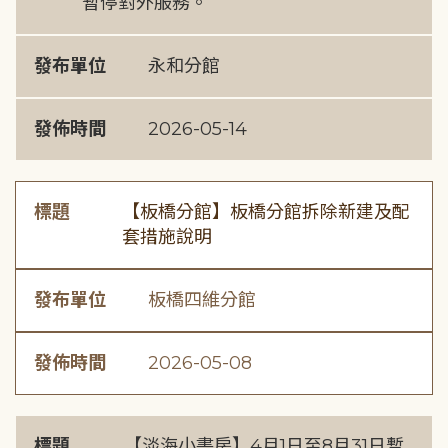
暫停對外服務。
發布單位
永和分館
發佈時間
2026-05-14
標題
【板橋分館】板橋分館拆除新建及配
套措施說明
發布單位
板橋四維分館
發佈時間
2026-05-08
標題
【淡海小書房】4月1日至8月31日暫