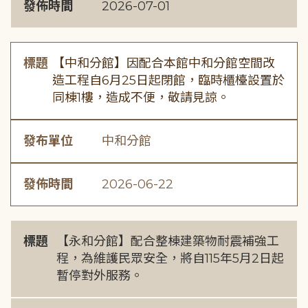
發佈時間
2026-07-01
標題
【中和分館】因配合本館中和分館空間改
造工程自6月25日起閉館，臨時櫃檯設置於
同棟1樓，造成不便，敬請見諒。
發布單位
中和分館
發佈時間
2026-06-22
標題
【永和分館】配合整棟建築物耐震補強工
程，為維護民眾安全，將自115年5月2日起
暫停對外服務。