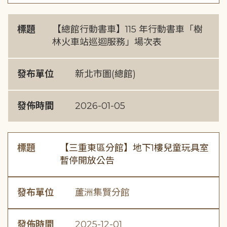
標題
【總館行動書車】115 年行動書車「樹
林火車站巡迴服務」場次表
發布單位
新北市圖(總館)
發佈時間
2026-01-05
標題
【三重東區分館】地下1樓兒童玩具室
暫停開放公告
發布單位
蘆洲集賢分館
發佈時間
2025-12-01