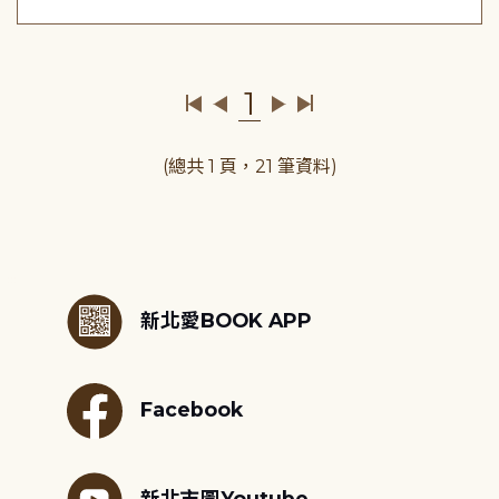
1
(總共 1 頁，21 筆資料)
:::
新北愛BOOK APP
Facebook
新北市圖Youtube