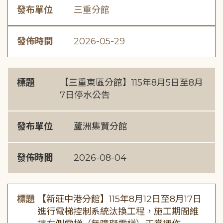
發布單位
三重分館
發佈時間
2026-05-29
標題
【三重東區分館】115年8月5日至8月
7日停水公告
發布單位
蘆洲集賢分館
發佈時間
2026-08-04
標題
【新莊中港分館】115年8月12日至8月17日
進行電梯控制系統汰換工程，施工期間維