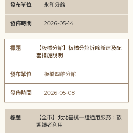
發布單位
永和分館
發佈時間
2026-05-14
標題
【板橋分館】板橋分館拆除新建及配
套措施說明
發布單位
板橋四維分館
發佈時間
2026-05-08
標題
【全市】北北基桃一證通用服務，歡
迎讀者利用