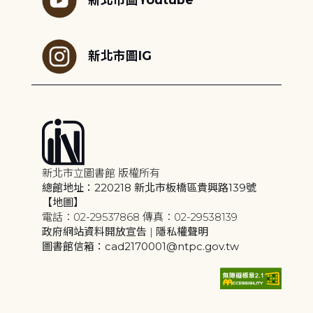
新北市圖IG
新北市立圖書館 版權所有
總館地址：220218 新北市板橋區貴興路139號
【地圖】
電話：02-29537868 傳真：02-29538139
政府網站資料開放宣告
|
隱私權聲明
圖書館信箱：cad2170001@ntpc.gov.tw