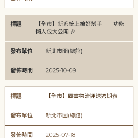
標題
【全市】新系統上線好幫手──功能
懶人包大公開 🎉
發布單位
新北市圖(總館)
發佈時間
2025-10-09
標題
【全市】圖書物流運送週期表
發布單位
新北市圖(總館)
發佈時間
2025-07-18