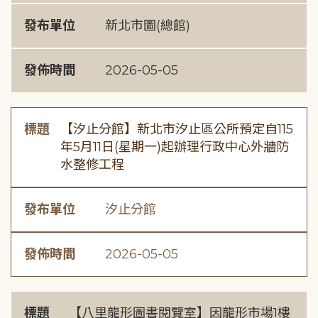
發布單位
新北市圖(總館)
發佈時間
2026-05-05
標題
【汐止分館】新北市汐止區公所預定自115
年5月11日(星期一)起辦理行政中心外牆防
水整修工程
發布單位
汐止分館
發佈時間
2026-05-05
標題
【八里龍形圖書閱覽室】因龍形市場1樓