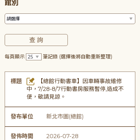
館別
每頁顯示
筆記錄
(選擇後將自動重新整理)
標題
【總館行動書車】因車輛事故維修
中，7/28-8/7行動書房服務暫停,造成不
便，敬請見諒。
發布單位
新北市圖(總館)
發佈時間
2026-07-28