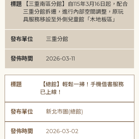
標題
【三重南區分館】自115年3月16日起，配合
三重分館拆遷，進行內部空間調整，原玩
具服務移設至外側兒童館「木地板區」
發布單位
三重分館
發佈時間
2026-03-11
標題
【總館】輕鬆一掃！手機借書服務
已上線！
發布單位
新北市圖(總館)
發佈時間
2026-03-02