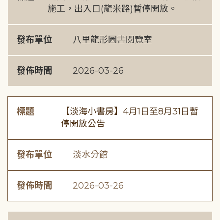
施工，出入口(龍米路)暫停開放。
發布單位
八里龍形圖書閱覽室
發佈時間
2026-03-26
標題
【淡海小書房】4月1日至8月31日暫
停開放公告
發布單位
淡水分館
發佈時間
2026-03-26