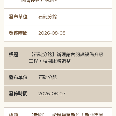
間暫停對外服務。
發布單位
石碇分館
發佈時間
2026-08-08
標題
【石碇分館】辦理館內閱讀設備升級
工程，相關服務調整
發布單位
石碇分館
發佈時間
2026-08-07
標題
【新聞】一證暢通至新竹！新北市圖