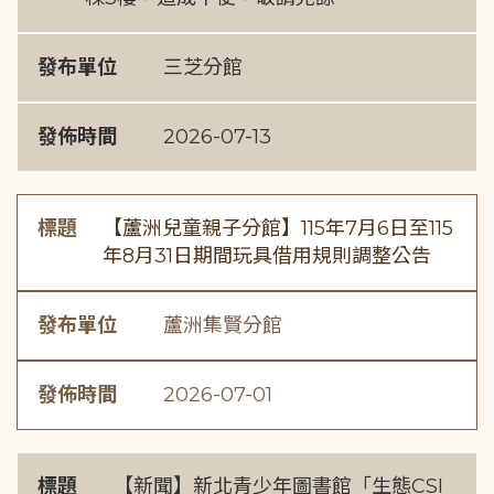
發布單位
三芝分館
發佈時間
2026-07-13
標題
【蘆洲兒童親子分館】115年7月6日至115
年8月31日期間玩具借用規則調整公告
發布單位
蘆洲集賢分館
發佈時間
2026-07-01
標題
【新聞】新北青少年圖書館「生態CSI