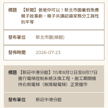
標題
【新聞】爸爸你可以！新北市圖暑假免費
親子故事劇，親子共讀認識家務分工與性
別平等
發布單位
新北市圖(總館)
發佈時間
2026-07-23
標題
【新莊中港分館】115年8月12日至8月17日
進行電梯控制系統汰換工程，施工期間維
持右側電梯（無障礙電梯）正常運作
發布單位
新莊中港分館