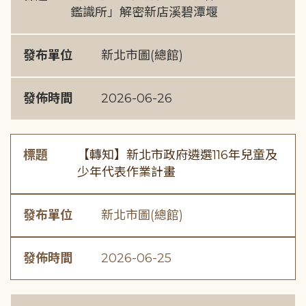
鑑識所」解密新店溪碧潭堰
發布單位
新北市圖(總館)
發佈時間
2026-06-26
標題
【轉知】新北市政府遴選116年兒童及
少年代表作業計畫
發布單位
新北市圖(總館)
發佈時間
2026-06-25