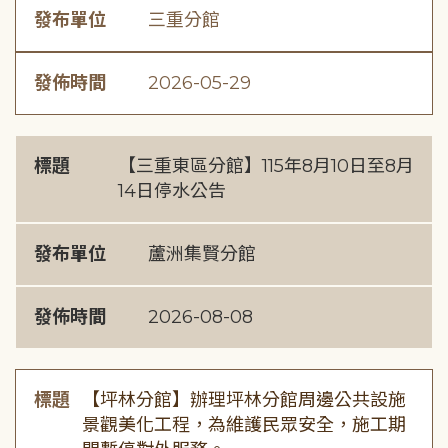
發布單位
三重分館
發佈時間
2026-05-29
標題
【三重東區分館】115年8月10日至8月
14日停水公告
發布單位
蘆洲集賢分館
發佈時間
2026-08-08
標題
【坪林分館】辦理坪林分館周邊公共設施
景觀美化工程，為維護民眾安全，施工期