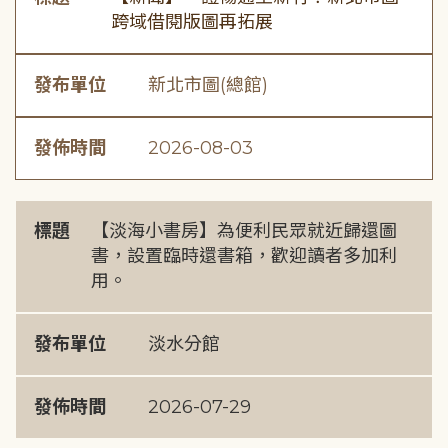
跨域借閱版圖再拓展
發布單位
新北市圖(總館)
發佈時間
2026-08-03
標題
【淡海小書房】為便利民眾就近歸還圖
書，設置臨時還書箱，歡迎讀者多加利
用。
發布單位
淡水分館
發佈時間
2026-07-29