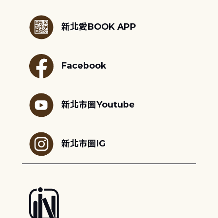
:::
新北愛BOOK APP
Facebook
新北市圖Youtube
新北市圖IG