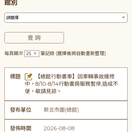
館別
每頁顯示
筆記錄
(選擇後將自動重新整理)
標題
【總館行動書車】因車輛事故維修
中，8/10-8/14行動書房服務暫停,造成不
便，敬請見諒。
發布單位
新北市圖(總館)
發佈時間
2026-08-08