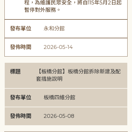
程，為維護民眾安全，將自115年5月2日起
暫停對外服務。
發布單位
永和分館
發佈時間
2026-05-14
標題
【板橋分館】板橋分館拆除新建及配
套措施說明
發布單位
板橋四維分館
發佈時間
2026-05-08