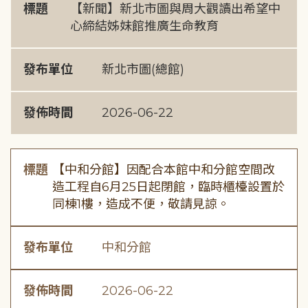
標題
【新聞】新北市圖與周大觀讀出希望中
心締結姊妹館推廣生命教育
發布單位
新北市圖(總館)
發佈時間
2026-06-22
標題
【中和分館】因配合本館中和分館空間改
造工程自6月25日起閉館，臨時櫃檯設置於
同棟1樓，造成不便，敬請見諒。
發布單位
中和分館
發佈時間
2026-06-22