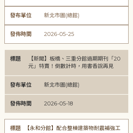
發布單位
新北市圖(總館)
發佈時間
2026-05-25
標題
【新聞】板橋、三重分館過期期刊「20
元」特賣！倒數計時，用書香說再見
發布單位
新北市圖(總館)
發佈時間
2026-05-18
標題
【永和分館】配合整棟建築物耐震補強工