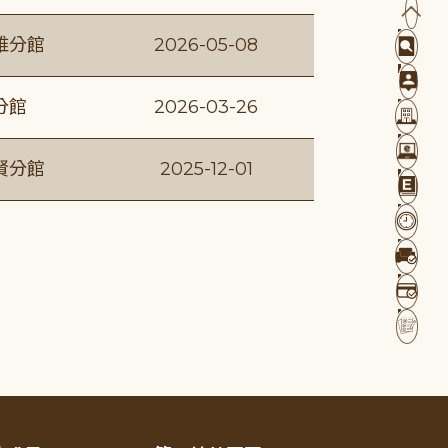
維分館
2026-05-08
分館
2026-03-26
賢分館
2025-12-01