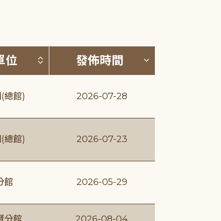
(升降冪)
按發布單位排序 (升降冪)
按發佈時間排序
單位
發佈時間
(總館)
2026-07-28
(總館)
2026-07-23
分館
2026-05-29
賢分館
2026-08-04