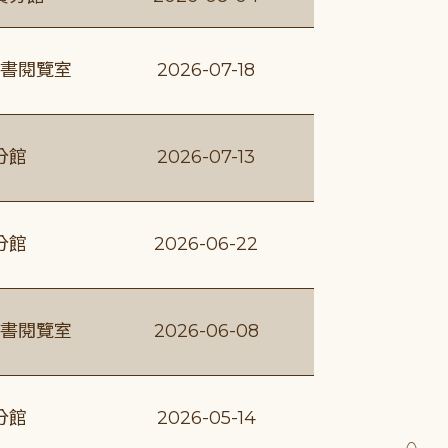
書閱覽室
2026-07-18
分館
2026-07-13
分館
2026-06-22
書閱覽室
2026-06-08
分館
2026-05-14