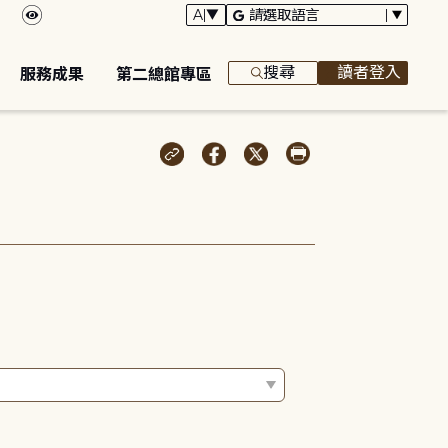
搜尋
讀者登入
服務成果
第二總館專區