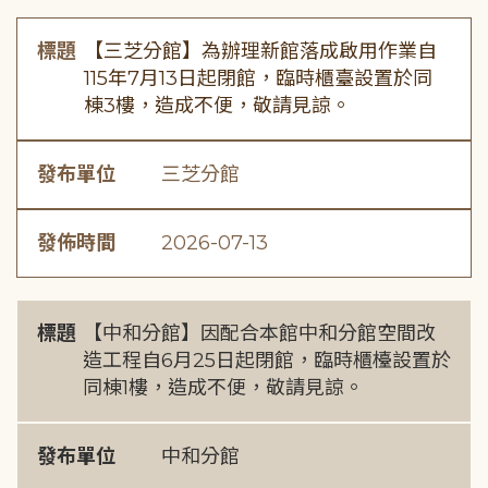
標題
【三芝分館】為辦理新館落成啟用作業自
115年7月13日起閉館，臨時櫃臺設置於同
棟3樓，造成不便，敬請見諒。
發布單位
三芝分館
發佈時間
2026-07-13
標題
【中和分館】因配合本館中和分館空間改
造工程自6月25日起閉館，臨時櫃檯設置於
同棟1樓，造成不便，敬請見諒。
發布單位
中和分館