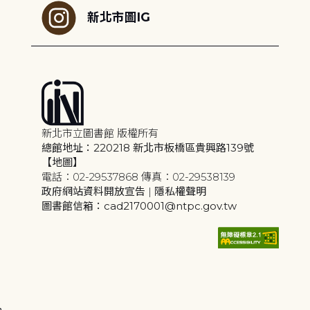
新北市圖IG
新北市立圖書館 版權所有
總館地址：220218 新北市板橋區貴興路139號
【地圖】
電話：02-29537868 傳真：02-29538139
政府網站資料開放宣告
|
隱私權聲明
圖書館信箱：cad2170001@ntpc.gov.tw