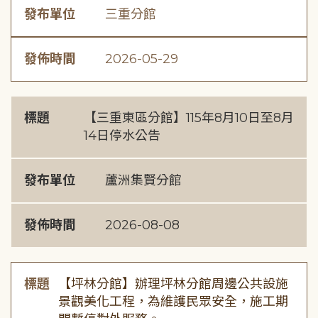
發布單位
三重分館
發佈時間
2026-05-29
標題
【三重東區分館】115年8月10日至8月
14日停水公告
發布單位
蘆洲集賢分館
發佈時間
2026-08-08
標題
【坪林分館】辦理坪林分館周邊公共設施
景觀美化工程，為維護民眾安全，施工期