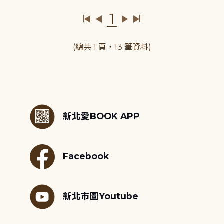
1
(總共 1 頁，13 筆資料)
:::
新北愛BOOK APP
Facebook
新北市圖Youtube