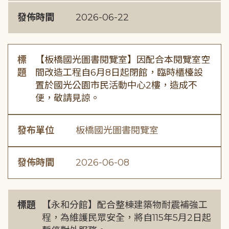
發佈時間
2026-06-22
標
【板橋國光圖書閱覽室】因配合本閱覽室空
題
間改造工程自6月8日起閉館，臨時櫃檯設
置於國光公園市民活動中心2樓，造成不
便，敬請見諒。
發布單位
板橋國光圖書閱覽室
發佈時間
2026-06-08
標題
【永和分館】配合整棟建築物耐震補強工
程，為維護民眾安全，將自115年5月2日起