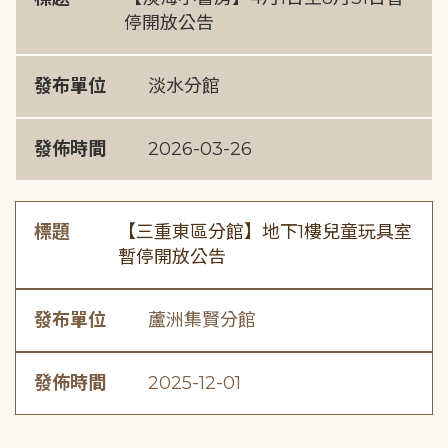
停開放公告
發布單位
淡水分館
發佈時間
2026-03-26
標題
【三重東區分館】地下1樓兒童玩具室
暫停開放公告
發布單位
蘆洲集賢分館
發佈時間
2025-12-01