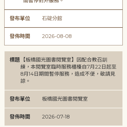
間暫停對外服務。
發布單位
石碇分館
發佈時間
2026-08-08
標題
【板橋國光圖書閱覽室】因配合教召訓
練，本閱覽室臨時服務櫃檯自7月22日起至
8月14日期間暫停服務，造成不便，敬請見
諒。
發布單位
板橋國光圖書閱覽室
發佈時間
2026-07-18