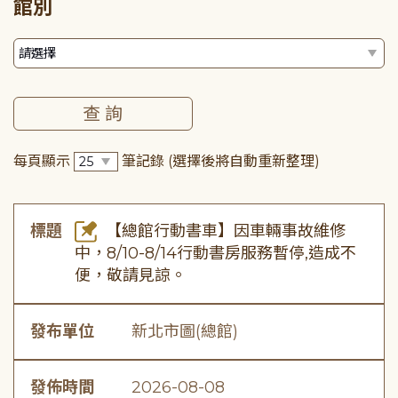
館別
每頁顯示
筆記錄
(選擇後將自動重新整理)
標題
【總館行動書車】因車輛事故維修
中，8/10-8/14行動書房服務暫停,造成不
便，敬請見諒。
發布單位
新北市圖(總館)
發佈時間
2026-08-08