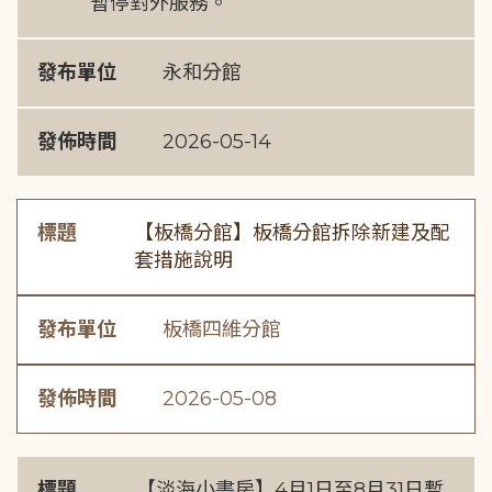
暫停對外服務。
發布單位
永和分館
發佈時間
2026-05-14
標題
【板橋分館】板橋分館拆除新建及配
套措施說明
發布單位
板橋四維分館
發佈時間
2026-05-08
標題
【淡海小書房】4月1日至8月31日暫