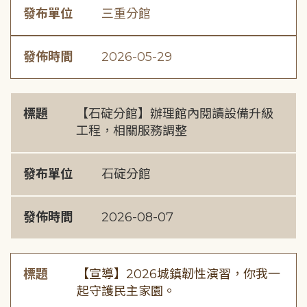
發布單位
三重分館
發佈時間
2026-05-29
標題
【石碇分館】辦理館內閱讀設備升級
工程，相關服務調整
發布單位
石碇分館
發佈時間
2026-08-07
標題
【宣導】2026城鎮韌性演習，你我一
起守護民主家園。