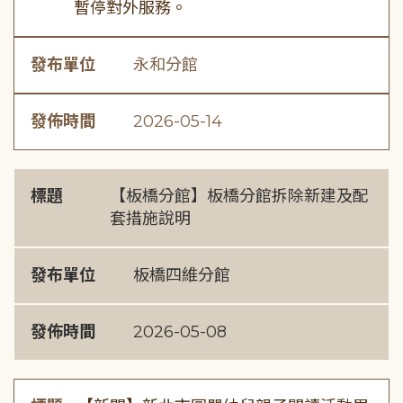
暫停對外服務。
發布單位
永和分館
發佈時間
2026-05-14
標題
【板橋分館】板橋分館拆除新建及配
套措施說明
發布單位
板橋四維分館
發佈時間
2026-05-08