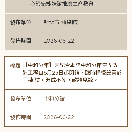
心締結姊妹館推廣生命教育
發布單位
新北市圖(總館)
發佈時間
2026-06-22
標題
【中和分館】因配合本館中和分館空間改
造工程自6月25日起閉館，臨時櫃檯設置於
同棟1樓，造成不便，敬請見諒。
發布單位
中和分館
發佈時間
2026-06-22