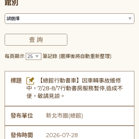
館別
每頁顯示
筆記錄
(選擇後將自動重新整理)
標題
【總館行動書車】因車輛事故維修
中，7/28-8/7行動書房服務暫停,造成不
便，敬請見諒。
發布單位
新北市圖(總館)
發佈時間
2026-07-28