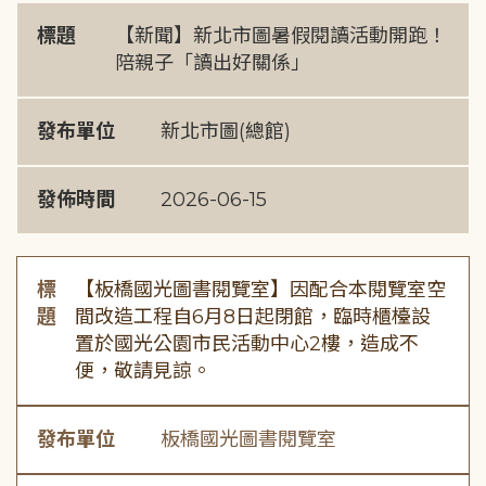
標題
【新聞】新北市圖暑假閱讀活動開跑！
陪親子「讀出好關係」
發布單位
新北市圖(總館)
發佈時間
2026-06-15
標
【板橋國光圖書閱覽室】因配合本閱覽室空
題
間改造工程自6月8日起閉館，臨時櫃檯設
置於國光公園市民活動中心2樓，造成不
便，敬請見諒。
發布單位
板橋國光圖書閱覽室