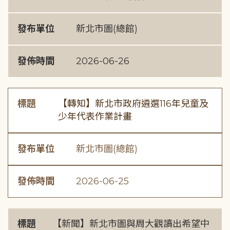
發布單位
新北市圖(總館)
發佈時間
2026-06-26
標題
【轉知】新北市政府遴選116年兒童及
少年代表作業計畫
發布單位
新北市圖(總館)
發佈時間
2026-06-25
標題
【新聞】新北市圖與周大觀讀出希望中