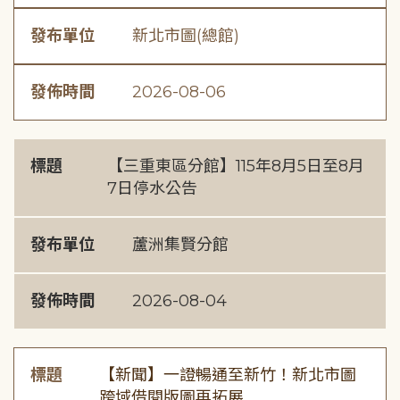
發布單位
新北市圖(總館)
發佈時間
2026-08-06
標題
【三重東區分館】115年8月5日至8月
7日停水公告
發布單位
蘆洲集賢分館
發佈時間
2026-08-04
標題
【新聞】一證暢通至新竹！新北市圖
跨域借閱版圖再拓展