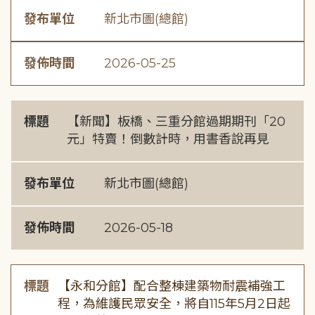
發布單位
新北市圖(總館)
發佈時間
2026-05-25
標題
【新聞】板橋、三重分館過期期刊「20
元」特賣！倒數計時，用書香說再見
發布單位
新北市圖(總館)
發佈時間
2026-05-18
標題
【永和分館】配合整棟建築物耐震補強工
程，為維護民眾安全，將自115年5月2日起