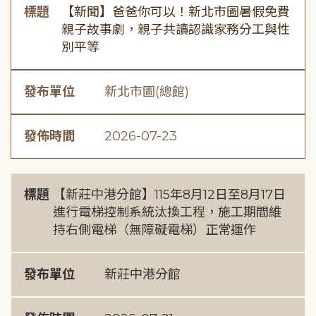
標題
【新聞】爸爸你可以！新北市圖暑假免費
親子故事劇，親子共讀認識家務分工與性
別平等
發布單位
新北市圖(總館)
發佈時間
2026-07-23
標題
【新莊中港分館】115年8月12日至8月17日
進行電梯控制系統汰換工程，施工期間維
持右側電梯（無障礙電梯）正常運作
發布單位
新莊中港分館