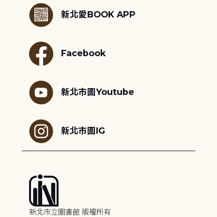
新北愛BOOK APP
Facebook
新北市圖Youtube
新北市圖IG
新北市立圖書館 版權所有