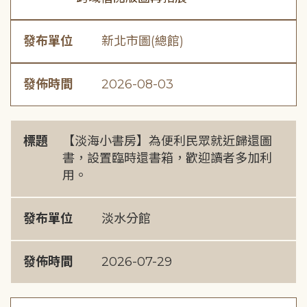
發布單位
新北市圖(總館)
發佈時間
2026-08-03
標題
【淡海小書房】為便利民眾就近歸還圖
書，設置臨時還書箱，歡迎讀者多加利
用。
發布單位
淡水分館
發佈時間
2026-07-29