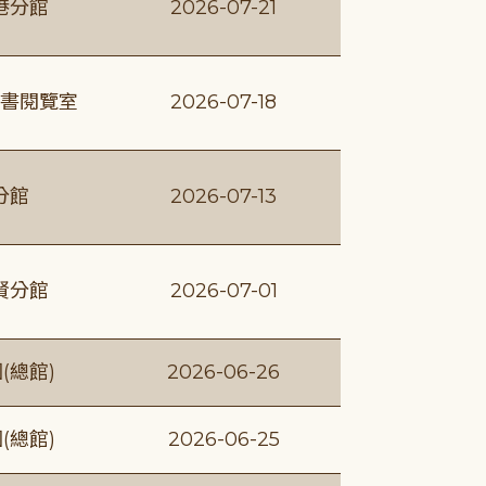
港分館
2026-07-21
書閱覽室
2026-07-18
分館
2026-07-13
賢分館
2026-07-01
(總館)
2026-06-26
(總館)
2026-06-25