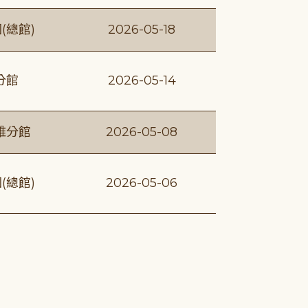
(總館)
2026-05-18
分館
2026-05-14
維分館
2026-05-08
(總館)
2026-05-06