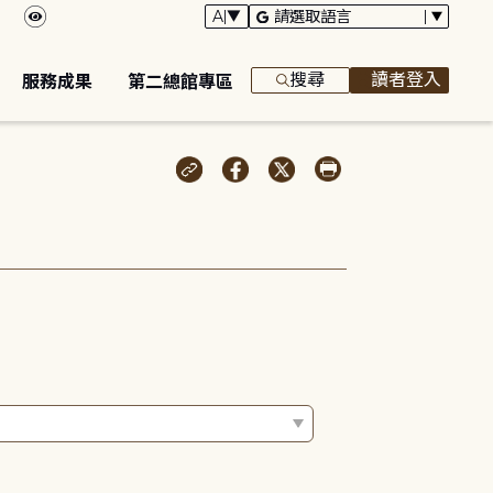
搜尋
讀者登入
服務成果
第二總館專區