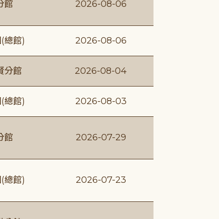
分館
2026-08-06
(總館)
2026-08-06
賢分館
2026-08-04
(總館)
2026-08-03
分館
2026-07-29
(總館)
2026-07-23