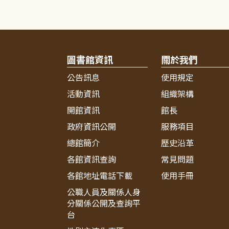
圖書館資訊
關於我們
公告訊息
使用規定
活動資訊
組織架構
開館資訊
館長
政府資訊公開
服務項目
總館簡介
歷史沿革
各館資訊查詢
常見問題
各館地址電話下載
使用手冊
公職人員及關係人身
分關係公開及查詢平
台