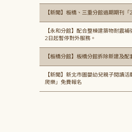
【新聞】板橋、三重分館過期期刊「
【永和分館】配合整棟建築物耐震補強
2日起暫停對外服務。
【板橋分館】板橋分館拆除新建及配
【新聞】新北市圖嬰幼兒親子閱讀活
爬樂」免費報名