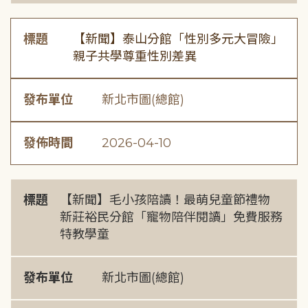
標題
【新聞】泰山分館「性別多元大冒險」
親子共學尊重性別差異
發布單位
新北市圖(總館)
發佈時間
2026-04-10
標題
【新聞】毛小孩陪讀！最萌兒童節禮物
新莊裕民分館「寵物陪伴閱讀」免費服務
特教學童
發布單位
新北市圖(總館)