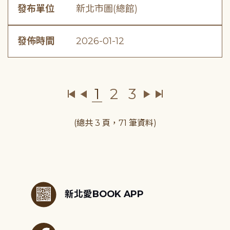
發布單位
新北市圖(總館)
發佈時間
2026-01-12
1
2
3
(總共 3 頁，71 筆資料)
:::
新北愛BOOK APP