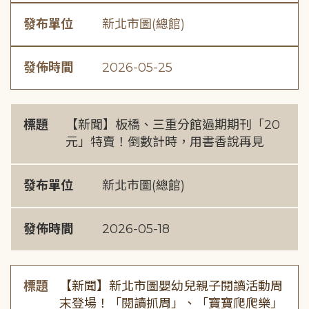
發布單位
新北市圖(總館)
發佈時間
2026-05-25
標題
【新聞】板橋、三重分館過期期刊「20
元」特賣！倒數計時，用書香說再見
發布單位
新北市圖(總館)
發佈時間
2026-05-18
標題
【新聞】新北市圖嬰幼兒親子閱讀活動周
末登場！「閱讀抓周」、「寶寶爬爬樂」