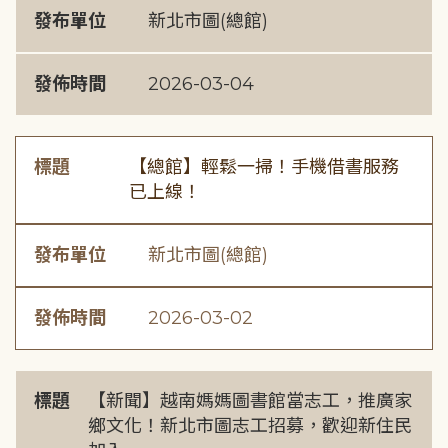
發布單位
新北市圖(總館)
發佈時間
2026-03-04
標題
【總館】輕鬆一掃！手機借書服務
已上線！
發布單位
新北市圖(總館)
發佈時間
2026-03-02
標題
【新聞】越南媽媽圖書館當志工，推廣家
鄉文化！新北市圖志工招募，歡迎新住民