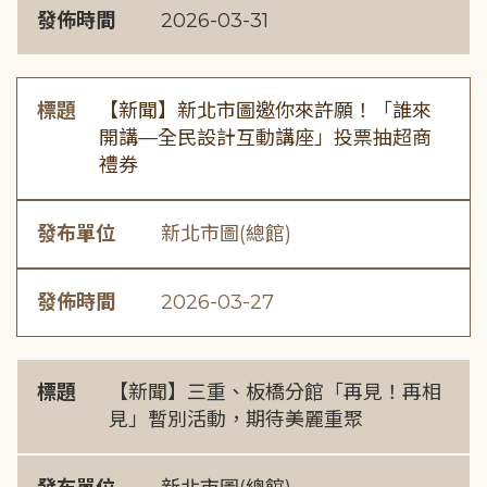
發佈時間
2026-03-31
標題
【新聞】新北市圖邀你來許願！「誰來
開講—全民設計互動講座」投票抽超商
禮券
發布單位
新北市圖(總館)
發佈時間
2026-03-27
標題
【新聞】三重、板橋分館「再見！再相
見」暫別活動，期待美麗重聚