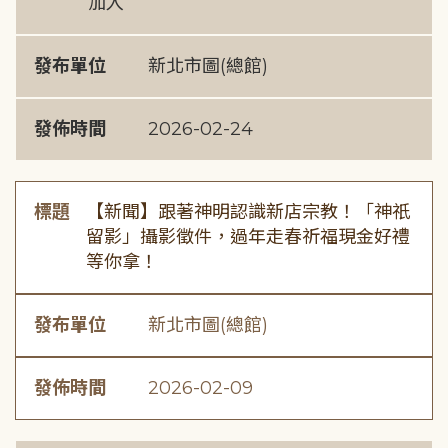
加入
發布單位
新北市圖(總館)
發佈時間
2026-02-24
標題
【新聞】跟著神明認識新店宗教！「神祇
留影」攝影徵件，過年走春祈福現金好禮
等你拿！
發布單位
新北市圖(總館)
發佈時間
2026-02-09