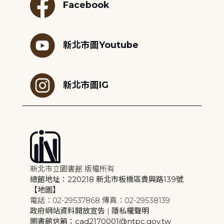
Facebook
新北市圖Youtube
新北市圖IG
新北市立圖書館 版權所有
總館地址：220218 新北市板橋區貴興路139號
【地圖】
電話：02-29537868 傳真：02-29538139
政府網站資料開放宣告
|
隱私權聲明
圖書館信箱：cad2170001@ntpc.gov.tw