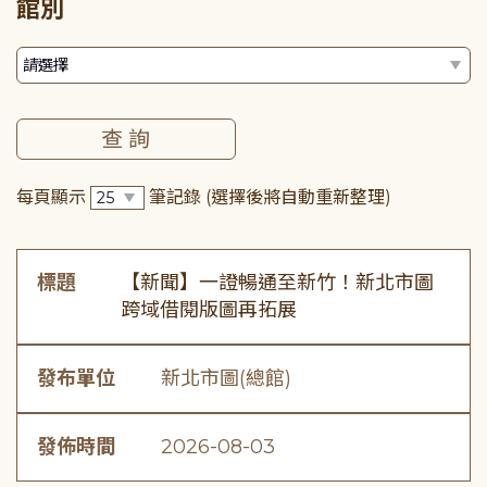
館別
每頁顯示
筆記錄
(選擇後將自動重新整理)
標題
【新聞】一證暢通至新竹！新北市圖
跨域借閱版圖再拓展
發布單位
新北市圖(總館)
發佈時間
2026-08-03