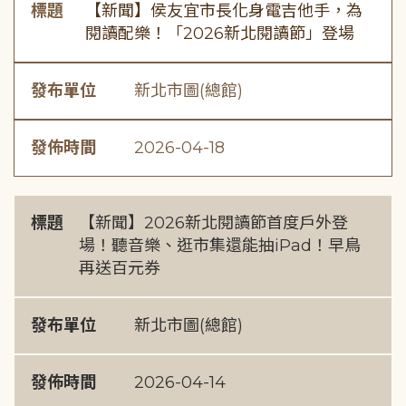
標題
【新聞】侯友宜市長化身電吉他手，為
閱讀配樂！「2026新北閱讀節」登場
發布單位
新北市圖(總館)
發佈時間
2026-04-18
標題
【新聞】2026新北閱讀節首度戶外登
場！聽音樂、逛市集還能抽iPad！早鳥
再送百元券
發布單位
新北市圖(總館)
發佈時間
2026-04-14