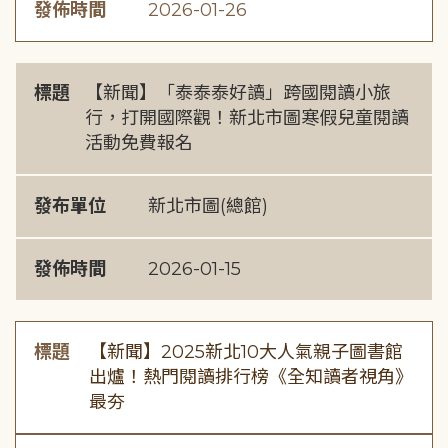
發佈時間
2026-01-26
標題
【新聞】「泰泰泰好讀」跨國閱讀小旅
行，打開國際觀！新北市圖寒假兒童閱讀
活動免費報名
發布單位
新北市圖(總館)
發佈時間
2026-01-15
標題
【新聞】2025新北10大人氣親子圖書館
出爐！熱門閱讀排行榜《全知讀者視角》
最夯