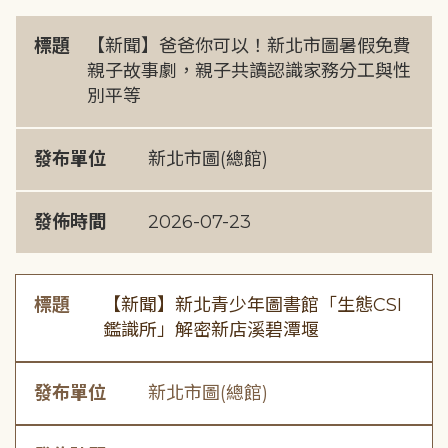
標題
【新聞】爸爸你可以！新北市圖暑假免費
親子故事劇，親子共讀認識家務分工與性
別平等
發布單位
新北市圖(總館)
發佈時間
2026-07-23
標題
【新聞】新北青少年圖書館「生態CSI
鑑識所」解密新店溪碧潭堰
發布單位
新北市圖(總館)