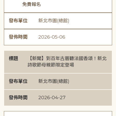
免費報名
發布單位
新北市圖(總館)
發佈時間
2026-05-06
標題
【新聞】到百年古厝聽法國香頌！新北
詩歌節母親節限定登場
發布單位
新北市圖(總館)
發佈時間
2026-04-27