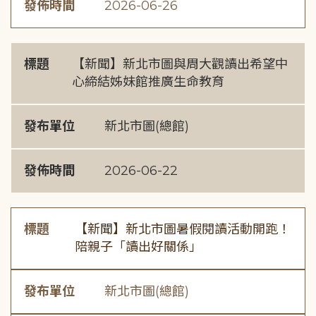
發佈時間
2026-06-26
標題
【新聞】新北市圖與周大觀讀出希望中
心締結姊妹館推廣生命教育
發布單位
新北市圖(總館)
發佈時間
2026-06-22
標題
【新聞】新北市圖暑假閱讀活動開跑！
陪親子「讀出好關係」
發布單位
新北市圖(總館)