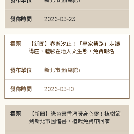
發布單位
新北市圖(總館)
發佈時間
2026-03-23
標題
【新聞】春遊汐止！「專家帶路」走讀
講座，體驗在地人文生態，免費報名
發布單位
新北市圖(總館)
發佈時間
2026-03-10
標題
【新聞】綠色書香溫暖身心靈！植樹節
到新北市圖借書，植栽免費帶回家