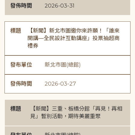
發佈時間
2026-03-31
標題
【新聞】新北市圖邀你來許願！「誰來
開講—全民設計互動講座」投票抽超商
禮券
發布單位
新北市圖(總館)
發佈時間
2026-03-27
標題
【新聞】三重、板橋分館「再見！再相
見」暫別活動，期待美麗重聚