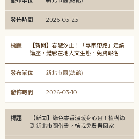
發布單位
新北市圖(總館)
發佈時間
2026-03-23
標題
【新聞】春遊汐止！「專家帶路」走讀
講座，體驗在地人文生態，免費報名
發布單位
新北市圖(總館)
發佈時間
2026-03-10
標題
【新聞】綠色書香溫暖身心靈！植樹節
到新北市圖借書，植栽免費帶回家