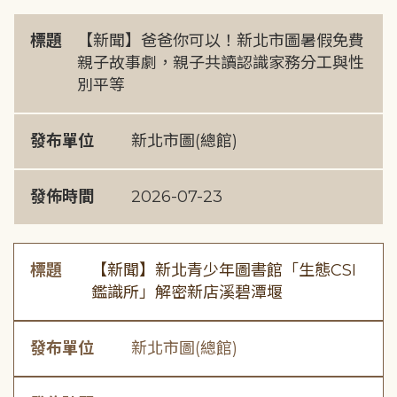
標題
【新聞】爸爸你可以！新北市圖暑假免費
親子故事劇，親子共讀認識家務分工與性
別平等
發布單位
新北市圖(總館)
發佈時間
2026-07-23
標題
【新聞】新北青少年圖書館「生態CSI
鑑識所」解密新店溪碧潭堰
發布單位
新北市圖(總館)