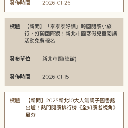
發佈時間
2026-01-26
標題
【新聞】「泰泰泰好讀」跨國閱讀小旅
行，打開國際觀！新北市圖寒假兒童閱讀
活動免費報名
發布單位
新北市圖(總館)
發佈時間
2026-01-15
標題
【新聞】2025新北10大人氣親子圖書館
出爐！熱門閱讀排行榜《全知讀者視角》
最夯