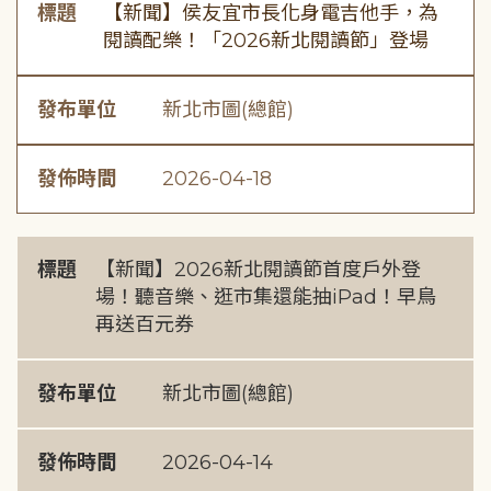
標題
【新聞】侯友宜市長化身電吉他手，為
閱讀配樂！「2026新北閱讀節」登場
發布單位
新北市圖(總館)
發佈時間
2026-04-18
標題
【新聞】2026新北閱讀節首度戶外登
場！聽音樂、逛市集還能抽iPad！早鳥
再送百元券
發布單位
新北市圖(總館)
發佈時間
2026-04-14