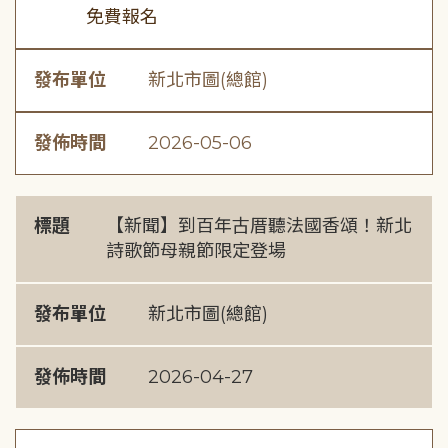
免費報名
發布單位
新北市圖(總館)
發佈時間
2026-05-06
標題
【新聞】到百年古厝聽法國香頌！新北
詩歌節母親節限定登場
發布單位
新北市圖(總館)
發佈時間
2026-04-27