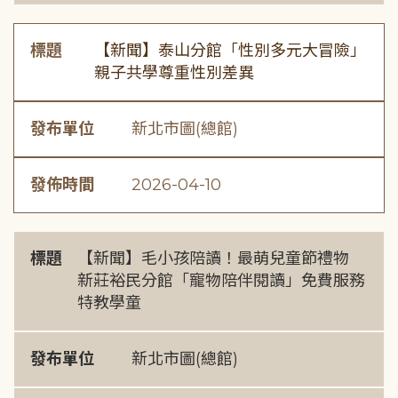
標題
【新聞】泰山分館「性別多元大冒險」
親子共學尊重性別差異
發布單位
新北市圖(總館)
發佈時間
2026-04-10
標題
【新聞】毛小孩陪讀！最萌兒童節禮物
新莊裕民分館「寵物陪伴閱讀」免費服務
特教學童
發布單位
新北市圖(總館)