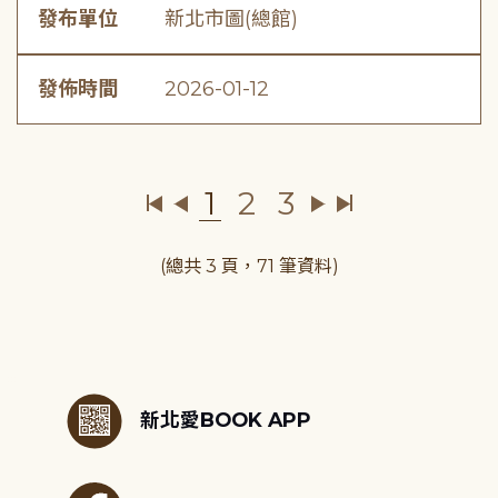
發布單位
新北市圖(總館)
發佈時間
2026-01-12
1
2
3
(總共 3 頁，71 筆資料)
:::
新北愛BOOK APP