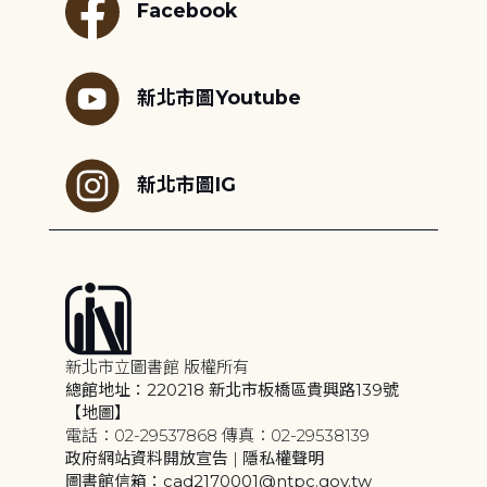
Facebook
新北市圖Youtube
新北市圖IG
新北市立圖書館 版權所有
總館地址：220218 新北市板橋區貴興路139號
【地圖】
電話：02-29537868 傳真：02-29538139
政府網站資料開放宣告
|
隱私權聲明
圖書館信箱：cad2170001@ntpc.gov.tw