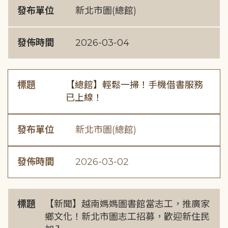
發布單位
新北市圖(總館)
發佈時間
2026-03-04
標題
【總館】輕鬆一掃！手機借書服務
已上線！
發布單位
新北市圖(總館)
發佈時間
2026-03-02
標題
【新聞】越南媽媽圖書館當志工，推廣家
鄉文化！新北市圖志工招募，歡迎新住民