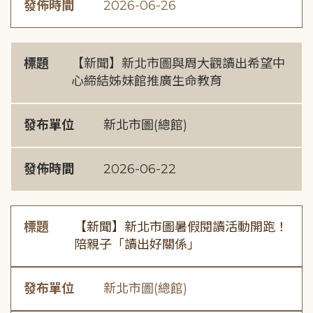
發佈時間
2026-06-26
標題
【新聞】新北市圖與周大觀讀出希望中
心締結姊妹館推廣生命教育
發布單位
新北市圖(總館)
發佈時間
2026-06-22
標題
【新聞】新北市圖暑假閱讀活動開跑！
陪親子「讀出好關係」
發布單位
新北市圖(總館)