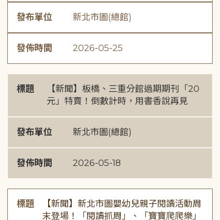
發布單位
新北市圖(總館)
發佈時間
2026-05-25
標題
【新聞】板橋、三重分館過期期刊「20
元」特賣！倒數計時，用書香說再見
發布單位
新北市圖(總館)
發佈時間
2026-05-18
標題
【新聞】新北市圖嬰幼兒親子閱讀活動周
末登場！「閱讀抓周」、「寶寶爬爬樂」