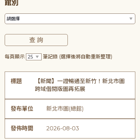
館別
每頁顯示
筆記錄
(選擇後將自動重新整理)
標題
【新聞】一證暢通至新竹！新北市圖
跨域借閱版圖再拓展
發布單位
新北市圖(總館)
發佈時間
2026-08-03