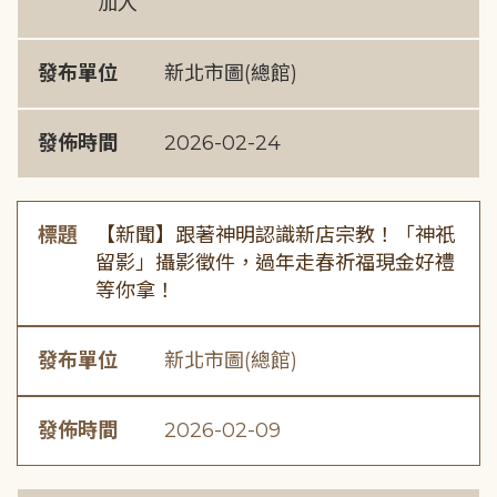
加入
發布單位
新北市圖(總館)
發佈時間
2026-02-24
標題
【新聞】跟著神明認識新店宗教！「神祇
留影」攝影徵件，過年走春祈福現金好禮
等你拿！
發布單位
新北市圖(總館)
發佈時間
2026-02-09