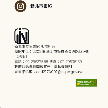
新北市圖IG
新北市立圖書館 版權所有
總館地址：220218 新北市板橋區貴興路139號
【地圖】
電話：02-29537868 傳真：02-29538139
政府網站資料開放宣告
|
隱私權聲明
圖書館信箱：cad2170001@ntpc.gov.tw