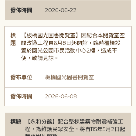
發佈時間
2026-06-22
標
【板橋國光圖書閱覽室】因配合本閱覽室空
題
間改造工程自6月8日起閉館，臨時櫃檯設
置於國光公園市民活動中心2樓，造成不
便，敬請見諒。
發布單位
板橋國光圖書閱覽室
發佈時間
2026-06-08
標題
【永和分館】配合整棟建築物耐震補強工
程，為維護民眾安全，將自115年5月2日起