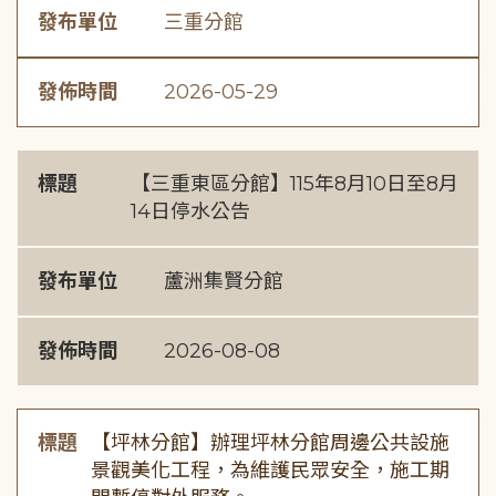
發布單位
三重分館
發佈時間
2026-05-29
標題
【三重東區分館】115年8月10日至8月
14日停水公告
發布單位
蘆洲集賢分館
發佈時間
2026-08-08
標題
【坪林分館】辦理坪林分館周邊公共設施
景觀美化工程，為維護民眾安全，施工期