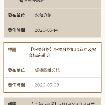
暫停對外服務。
發布單位
永和分館
發佈時間
2026-05-14
標題
【板橋分館】板橋分館拆除新建及配
套措施說明
發布單位
板橋四維分館
發佈時間
2026-05-08
標題
【淡海小書房】4月1日至8月31日暫