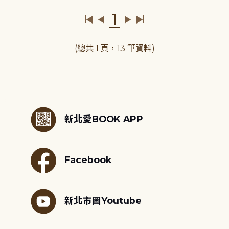
1
(總共 1 頁，13 筆資料)
:::
新北愛BOOK APP
Facebook
新北市圖Youtube