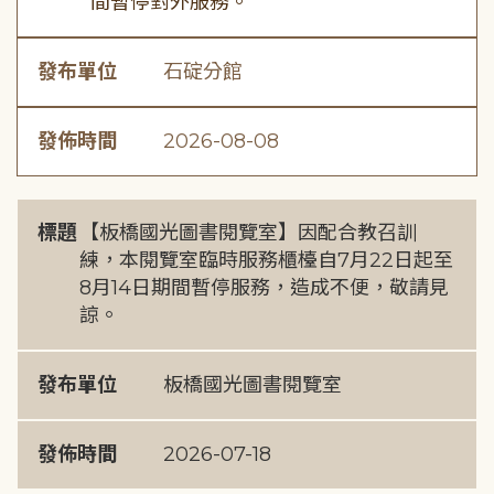
間暫停對外服務。
發布單位
石碇分館
發佈時間
2026-08-08
標題
【板橋國光圖書閱覽室】因配合教召訓
練，本閱覽室臨時服務櫃檯自7月22日起至
8月14日期間暫停服務，造成不便，敬請見
諒。
發布單位
板橋國光圖書閱覽室
發佈時間
2026-07-18