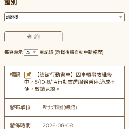
館別
每頁顯示
筆記錄
(選擇後將自動重新整理)
標題
【總館行動書車】因車輛事故維修
中，8/10-8/14行動書房服務暫停,造成不
便，敬請見諒。
發布單位
新北市圖(總館)
發佈時間
2026-08-08