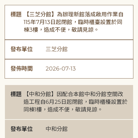
標題
【三芝分館】為辦理新館落成啟用作業自
115年7月13日起閉館，臨時櫃臺設置於同
棟3樓，造成不便，敬請見諒。
發布單位
三芝分館
發佈時間
2026-07-13
標題
【中和分館】因配合本館中和分館空間改
造工程自6月25日起閉館，臨時櫃檯設置於
同棟1樓，造成不便，敬請見諒。
發布單位
中和分館