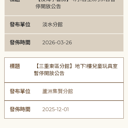
停開放公告
發布單位
淡水分館
發佈時間
2026-03-26
標題
【三重東區分館】地下1樓兒童玩具室
暫停開放公告
發布單位
蘆洲集賢分館
發佈時間
2025-12-01