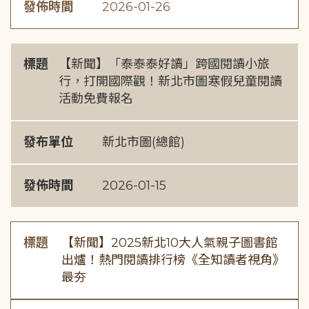
發佈時間
2026-01-26
標題
【新聞】「泰泰泰好讀」跨國閱讀小旅
行，打開國際觀！新北市圖寒假兒童閱讀
活動免費報名
發布單位
新北市圖(總館)
發佈時間
2026-01-15
標題
【新聞】2025新北10大人氣親子圖書館
出爐！熱門閱讀排行榜《全知讀者視角》
最夯