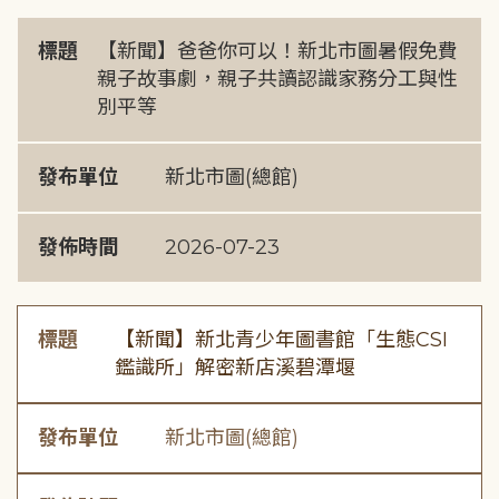
標題
【新聞】爸爸你可以！新北市圖暑假免費
親子故事劇，親子共讀認識家務分工與性
別平等
發布單位
新北市圖(總館)
發佈時間
2026-07-23
標題
【新聞】新北青少年圖書館「生態CSI
鑑識所」解密新店溪碧潭堰
發布單位
新北市圖(總館)