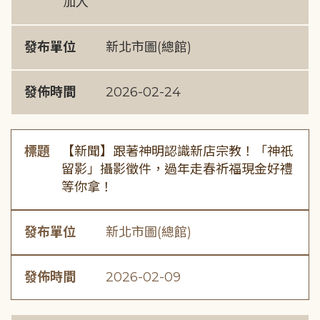
加入
發布單位
新北市圖(總館)
發佈時間
2026-02-24
標題
【新聞】跟著神明認識新店宗教！「神祇
留影」攝影徵件，過年走春祈福現金好禮
等你拿！
發布單位
新北市圖(總館)
發佈時間
2026-02-09