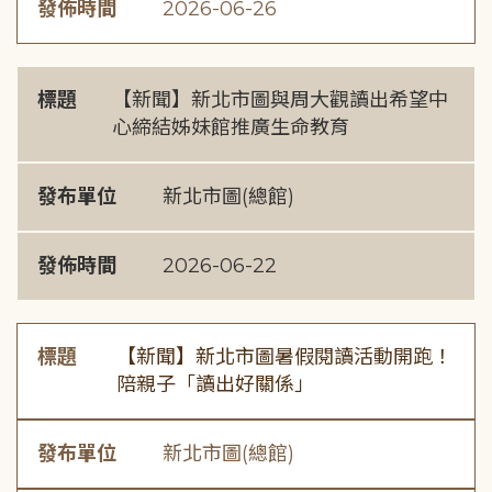
發佈時間
2026-06-26
標題
【新聞】新北市圖與周大觀讀出希望中
心締結姊妹館推廣生命教育
發布單位
新北市圖(總館)
發佈時間
2026-06-22
標題
【新聞】新北市圖暑假閱讀活動開跑！
陪親子「讀出好關係」
發布單位
新北市圖(總館)