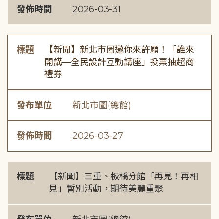
發佈時間
2026-03-31
標題
【新聞】新北市圖邀你來許願！「誰來
開講—全民設計互動講座」投票抽超商
禮券
發布單位
新北市圖(總館)
發佈時間
2026-03-27
標題
【新聞】三重、板橋分館「再見！再相
見」暫別活動，期待美麗重聚