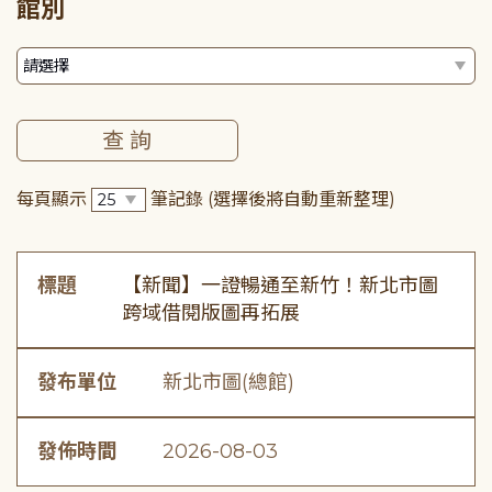
館別
每頁顯示
筆記錄
(選擇後將自動重新整理)
標題
【新聞】一證暢通至新竹！新北市圖
跨域借閱版圖再拓展
發布單位
新北市圖(總館)
發佈時間
2026-08-03