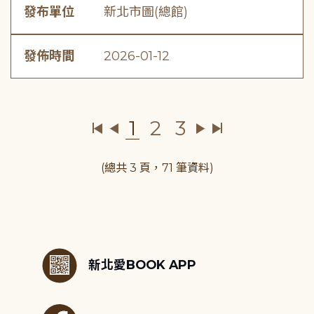
發布單位
新北市圖(總館)
發佈時間
2026-01-12
1
2
3
(總共 3 頁，71 筆資料)
:::
新北愛BOOK APP