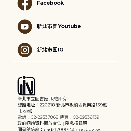
Facebook
新北市圖Youtube
新北市圖IG
新北市立圖書館 版權所有
總館地址：220218 新北市板橋區貴興路139號
【地圖】
電話：02-29537868 傳真：02-29538139
政府網站資料開放宣告
|
隱私權聲明
圖書館信箱：cad2170001@ntpc.gov.tw