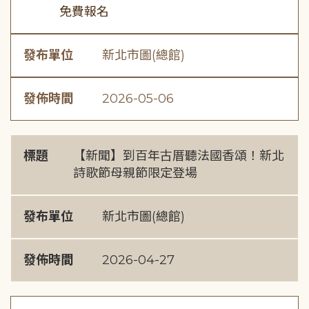
免費報名
發布單位
新北市圖(總館)
發佈時間
2026-05-06
標題
【新聞】到百年古厝聽法國香頌！新北
詩歌節母親節限定登場
發布單位
新北市圖(總館)
發佈時間
2026-04-27