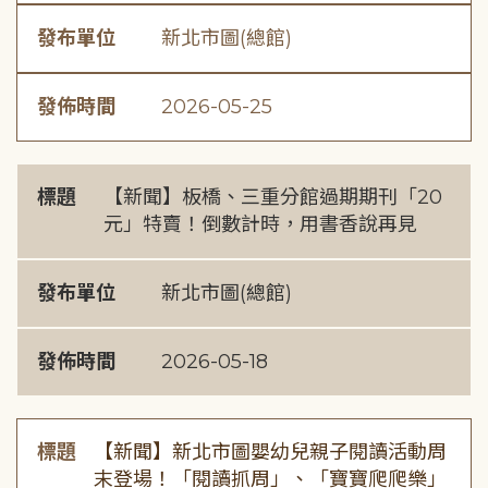
發布單位
新北市圖(總館)
發佈時間
2026-05-25
標題
【新聞】板橋、三重分館過期期刊「20
元」特賣！倒數計時，用書香說再見
發布單位
新北市圖(總館)
發佈時間
2026-05-18
標題
【新聞】新北市圖嬰幼兒親子閱讀活動周
末登場！「閱讀抓周」、「寶寶爬爬樂」