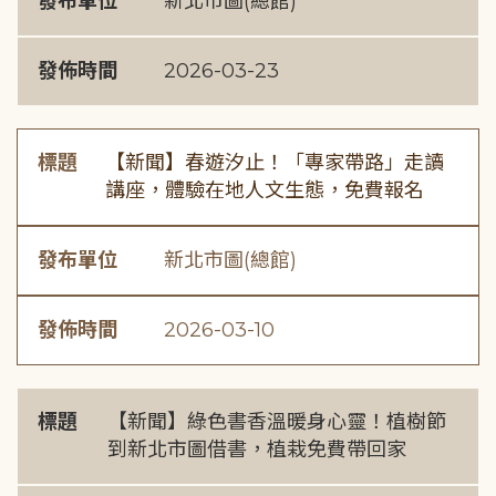
發布單位
新北市圖(總館)
發佈時間
2026-03-23
標題
【新聞】春遊汐止！「專家帶路」走讀
講座，體驗在地人文生態，免費報名
發布單位
新北市圖(總館)
發佈時間
2026-03-10
標題
【新聞】綠色書香溫暖身心靈！植樹節
到新北市圖借書，植栽免費帶回家