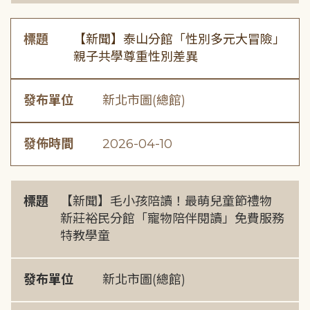
標題
【新聞】泰山分館「性別多元大冒險」
親子共學尊重性別差異
發布單位
新北市圖(總館)
發佈時間
2026-04-10
標題
【新聞】毛小孩陪讀！最萌兒童節禮物
新莊裕民分館「寵物陪伴閱讀」免費服務
特教學童
發布單位
新北市圖(總館)