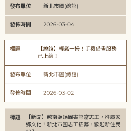
發布單位
新北市圖(總館)
發佈時間
2026-03-04
標題
【總館】輕鬆一掃！手機借書服務
已上線！
發布單位
新北市圖(總館)
發佈時間
2026-03-02
標題
【新聞】越南媽媽圖書館當志工，推廣家
鄉文化！新北市圖志工招募，歡迎新住民