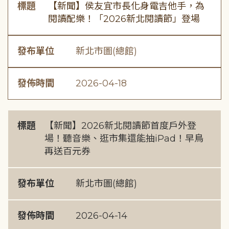
標題
【新聞】侯友宜市長化身電吉他手，為
閱讀配樂！「2026新北閱讀節」登場
發布單位
新北市圖(總館)
發佈時間
2026-04-18
標題
【新聞】2026新北閱讀節首度戶外登
場！聽音樂、逛市集還能抽iPad！早鳥
再送百元券
發布單位
新北市圖(總館)
發佈時間
2026-04-14