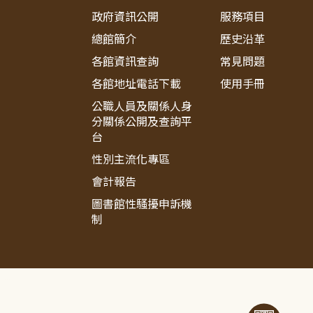
政府資訊公開
服務項目
總館簡介
歷史沿革
各館資訊查詢
常見問題
各館地址電話下載
使用手冊
公職人員及關係人身
分關係公開及查詢平
台
性別主流化專區
會計報告
圖書館性騷擾申訴機
制
:::