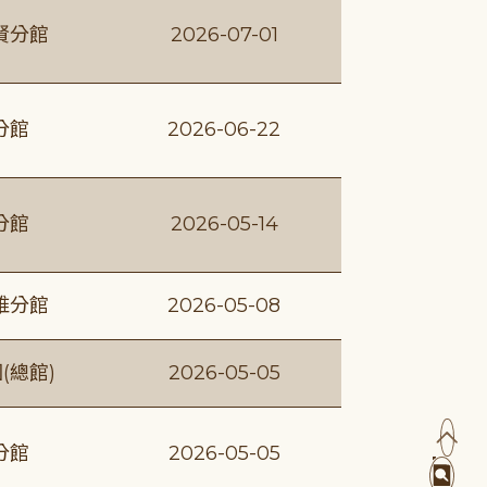
賢分館
2026-07-01
分館
2026-06-22
分館
2026-05-14
維分館
2026-05-08
(總館)
2026-05-05
分館
2026-05-05