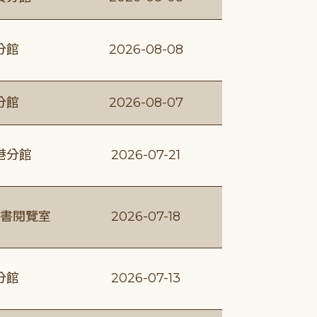
分館
2026-08-08
分館
2026-08-07
港分館
2026-07-21
書閱覽室
2026-07-18
分館
2026-07-13