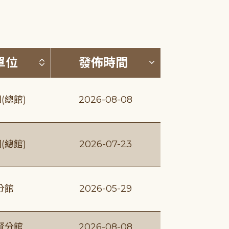
(升降冪)
按發布單位排序 (升降冪)
按發佈時間排序
單位
發佈時間
(總館)
2026-08-08
(總館)
2026-07-23
分館
2026-05-29
賢分館
2026-08-08