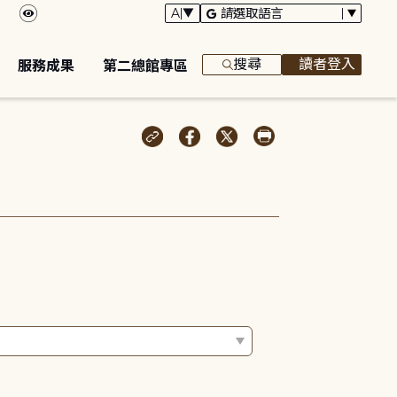
搜尋
讀者登入
服務成果
第二總館專區