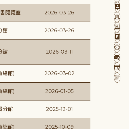
書閱覽室
2026-03-26
分館
2026-03-26
分館
2026-03-11
(總館)
2026-03-02
(總館)
2026-01-05
賢分館
2025-12-01
(總館)
2025-10-09