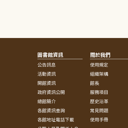
圖書館資訊
關於我們
公告訊息
使用規定
活動資訊
組織架構
開館資訊
館長
政府資訊公開
服務項目
總館簡介
歷史沿革
各館資訊查詢
常見問題
各館地址電話下載
使用手冊