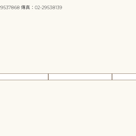
9537868 傳真：02-29538139