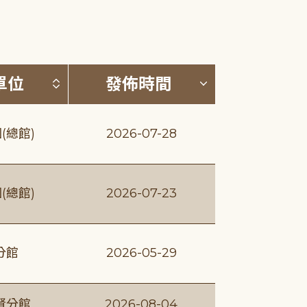
(升降冪)
按發布單位排序 (升降冪)
按發佈時間排序
單位
發佈時間
(總館)
2026-07-28
(總館)
2026-07-23
分館
2026-05-29
賢分館
2026-08-04