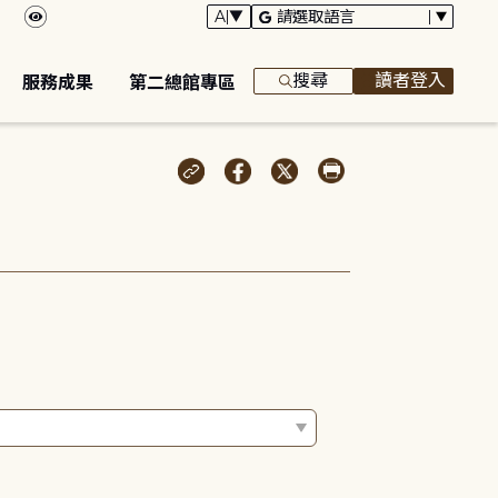
搜尋
讀者登入
服務成果
第二總館專區