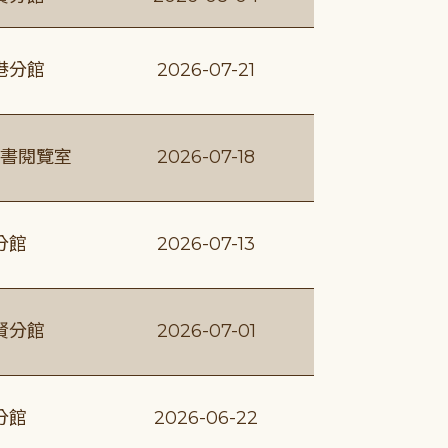
港分館
2026-07-21
書閱覽室
2026-07-18
分館
2026-07-13
賢分館
2026-07-01
分館
2026-06-22