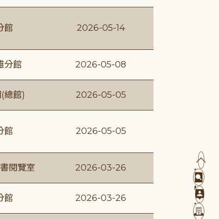
分館
2026-05-14
維分館
2026-05-08
(總館)
2026-05-05
分館
2026-05-05
書閱覽室
2026-03-26
分館
2026-03-26