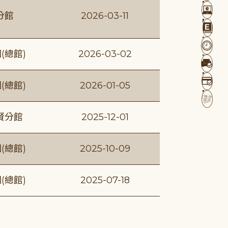
分館
2026-03-11
(總館)
2026-03-02
(總館)
2026-01-05
賢分館
2025-12-01
(總館)
2025-10-09
(總館)
2025-07-18