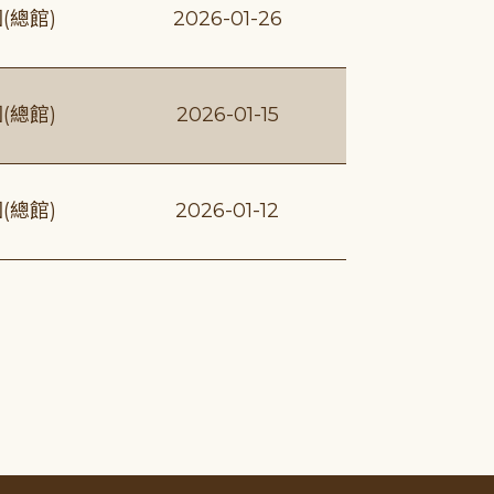
(總館)
2026-01-26
(總館)
2026-01-15
(總館)
2026-01-12