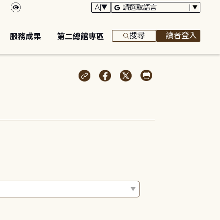
搜尋
讀者登入
服務成果
第二總館專區