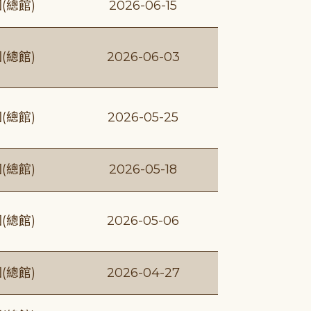
(總館)
2026-06-15
(總館)
2026-06-03
(總館)
2026-05-25
(總館)
2026-05-18
(總館)
2026-05-06
(總館)
2026-04-27