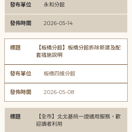
發布單位
永和分館
發佈時間
2026-05-14
標題
【板橋分館】板橋分館拆除新建及配
套措施說明
發布單位
板橋四維分館
發佈時間
2026-05-08
標題
【全市】北北基桃一證通用服務，歡
迎讀者利用