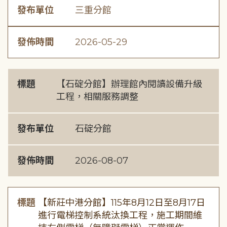
發布單位
三重分館
發佈時間
2026-05-29
標題
【石碇分館】辦理館內閱讀設備升級
工程，相關服務調整
發布單位
石碇分館
發佈時間
2026-08-07
標題
【新莊中港分館】115年8月12日至8月17日
進行電梯控制系統汰換工程，施工期間維