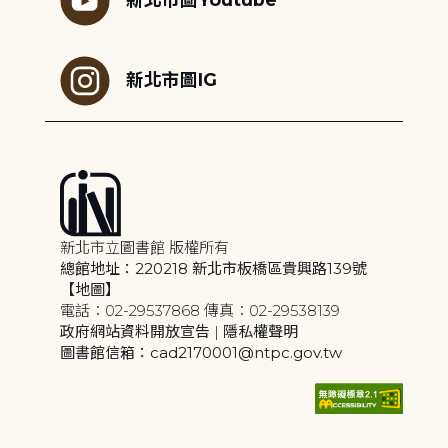
新北市圖IG
新北市立圖書館 版權所有
總館地址：220218 新北市板橋區貴興路139號
【地圖】
電話：02-29537868 傳真：02-29538139
政府網站資料開放宣告
|
隱私權聲明
圖書館信箱：cad2170001@ntpc.gov.tw