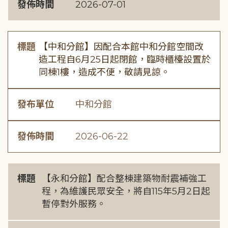
發佈時間
2026-07-01
標題
【中和分館】因配合本館中和分館空間改
造工程自6月25日起閉館，臨時櫃檯設置於
同棟1樓，造成不便，敬請見諒。
發布單位
中和分館
發佈時間
2026-06-22
標題
【永和分館】配合整棟建築物耐震補強工
程，為維護民眾安全，將自115年5月2日起
暫停對外服務。