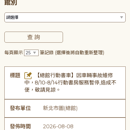
館別
每頁顯示
筆記錄
(選擇後將自動重新整理)
標題
【總館行動書車】因車輛事故維修
中，8/10-8/14行動書房服務暫停,造成不
便，敬請見諒。
發布單位
新北市圖(總館)
發佈時間
2026-08-08