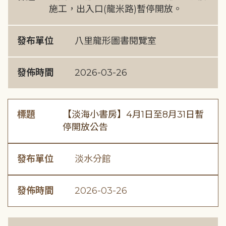
施工，出入口(龍米路)暫停開放。
發布單位
八里龍形圖書閱覽室
發佈時間
2026-03-26
標題
【淡海小書房】4月1日至8月31日暫
停開放公告
發布單位
淡水分館
發佈時間
2026-03-26