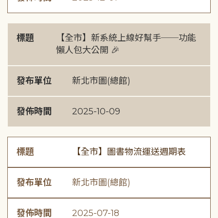
標題
【全市】新系統上線好幫手──功能
懶人包大公開 🎉
發布單位
新北市圖(總館)
發佈時間
2025-10-09
標題
【全市】圖書物流運送週期表
發布單位
新北市圖(總館)
發佈時間
2025-07-18