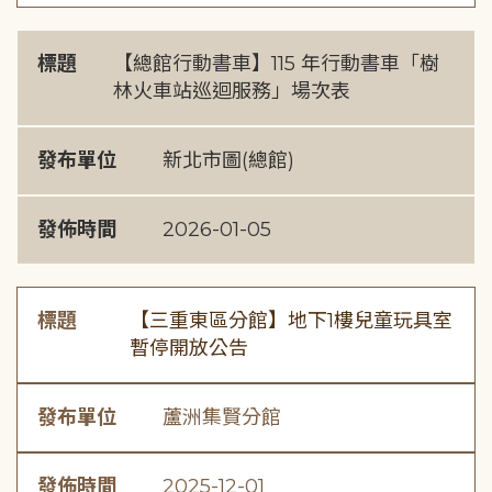
標題
【總館行動書車】115 年行動書車「樹
林火車站巡迴服務」場次表
發布單位
新北市圖(總館)
發佈時間
2026-01-05
標題
【三重東區分館】地下1樓兒童玩具室
暫停開放公告
發布單位
蘆洲集賢分館
發佈時間
2025-12-01