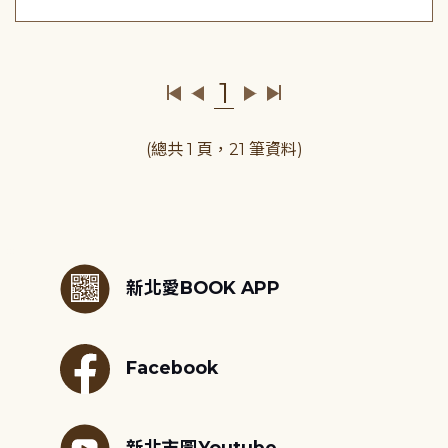
1
(總共 1 頁，21 筆資料)
:::
新北愛BOOK APP
Facebook
新北市圖Youtube