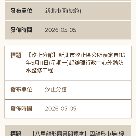
發布單位
新北市圖(總館)
發佈時間
2026-05-05
標題
【汐止分館】新北市汐止區公所預定自115
年5月11日(星期一)起辦理行政中心外牆防
水整修工程
發布單位
汐止分館
發佈時間
2026-05-05
標題
【八里龍形圖書閱覽室】因龍形市場1樓