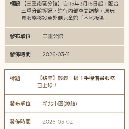
標題
【三重南區分館】自115年3月16日起，配合
三重分館拆遷，進行內部空間調整，原玩
具服務移設至外側兒童館「木地板區」
發布單位
三重分館
發佈時間
2026-03-11
標題
【總館】輕鬆一掃！手機借書服務
已上線！
發布單位
新北市圖(總館)
發佈時間
2026-03-02