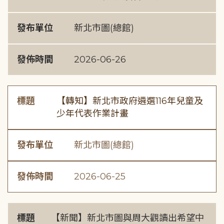
發布單位
新北市圖(總館)
發佈時間
2026-06-26
標題
【轉知】新北市政府遴選116年兒童及
少年代表作業計畫
發布單位
新北市圖(總館)
發佈時間
2026-06-25
標題
【新聞】新北市圖與周大觀讀出希望中