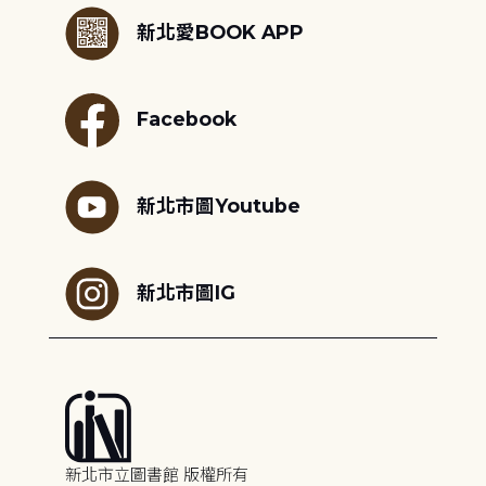
新北愛BOOK APP
Facebook
新北市圖Youtube
新北市圖IG
新北市立圖書館 版權所有