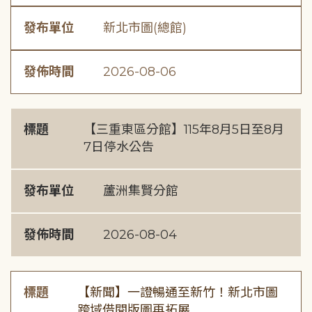
發布單位
新北市圖(總館)
發佈時間
2026-08-06
標題
【三重東區分館】115年8月5日至8月
7日停水公告
發布單位
蘆洲集賢分館
發佈時間
2026-08-04
標題
【新聞】一證暢通至新竹！新北市圖
跨域借閱版圖再拓展