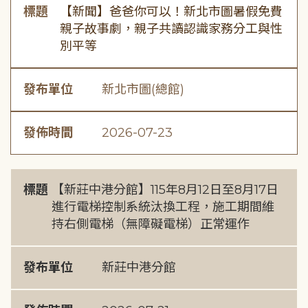
標題
【新聞】爸爸你可以！新北市圖暑假免費
親子故事劇，親子共讀認識家務分工與性
別平等
發布單位
新北市圖(總館)
發佈時間
2026-07-23
標題
【新莊中港分館】115年8月12日至8月17日
進行電梯控制系統汰換工程，施工期間維
持右側電梯（無障礙電梯）正常運作
發布單位
新莊中港分館