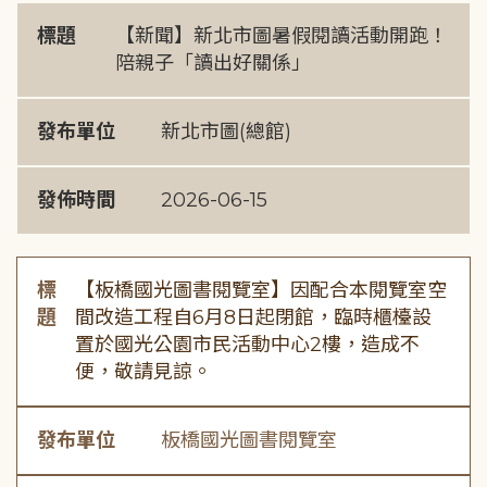
標題
【新聞】新北市圖暑假閱讀活動開跑！
陪親子「讀出好關係」
發布單位
新北市圖(總館)
發佈時間
2026-06-15
標
【板橋國光圖書閱覽室】因配合本閱覽室空
題
間改造工程自6月8日起閉館，臨時櫃檯設
置於國光公園市民活動中心2樓，造成不
便，敬請見諒。
發布單位
板橋國光圖書閱覽室