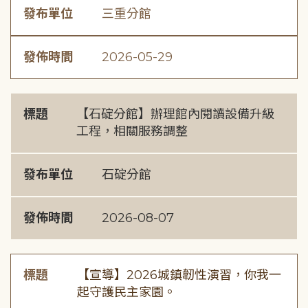
發布單位
三重分館
發佈時間
2026-05-29
標題
【石碇分館】辦理館內閱讀設備升級
工程，相關服務調整
發布單位
石碇分館
發佈時間
2026-08-07
標題
【宣導】2026城鎮韌性演習，你我一
起守護民主家園。