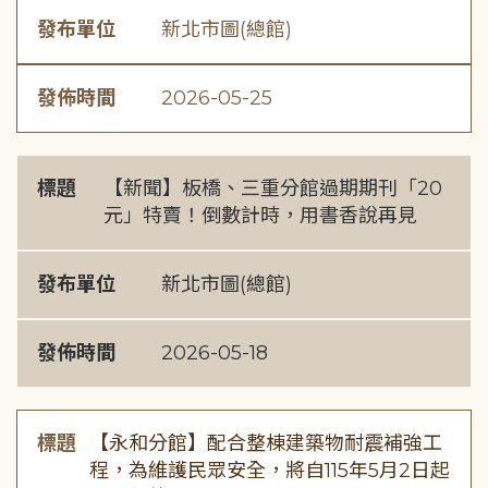
發布單位
新北市圖(總館)
發佈時間
2026-05-25
標題
【新聞】板橋、三重分館過期期刊「20
元」特賣！倒數計時，用書香說再見
發布單位
新北市圖(總館)
發佈時間
2026-05-18
標題
【永和分館】配合整棟建築物耐震補強工
程，為維護民眾安全，將自115年5月2日起