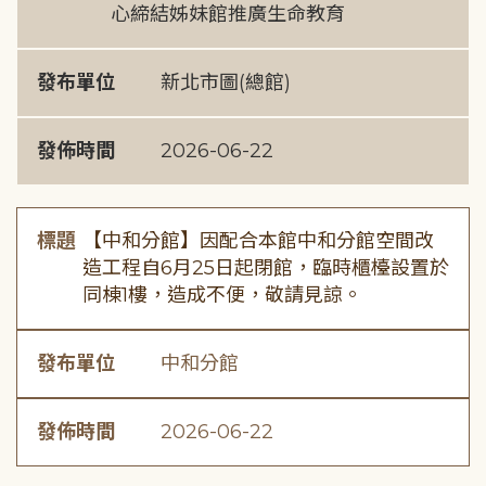
心締結姊妹館推廣生命教育
發布單位
新北市圖(總館)
發佈時間
2026-06-22
標題
【中和分館】因配合本館中和分館空間改
造工程自6月25日起閉館，臨時櫃檯設置於
同棟1樓，造成不便，敬請見諒。
發布單位
中和分館
發佈時間
2026-06-22