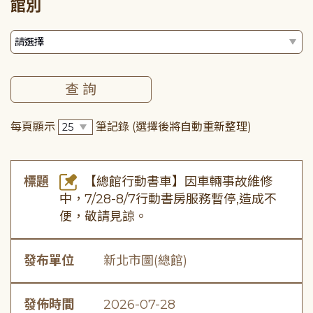
館別
每頁顯示
筆記錄
(選擇後將自動重新整理)
標題
【總館行動書車】因車輛事故維修
中，7/28-8/7行動書房服務暫停,造成不
便，敬請見諒。
發布單位
新北市圖(總館)
發佈時間
2026-07-28