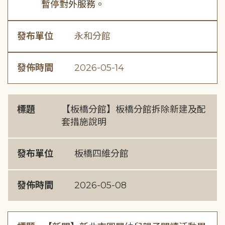
暫停對外服務。
發布單位
永和分館
發佈時間
2026-05-14
標題
【板橋分館】板橋分館拆除新建及配
套措施說明
發布單位
板橋四維分館
發佈時間
2026-05-08