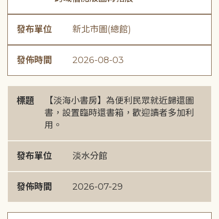
發布單位
新北市圖(總館)
發佈時間
2026-08-03
標題
【淡海小書房】為便利民眾就近歸還圖
書，設置臨時還書箱，歡迎讀者多加利
用。
發布單位
淡水分館
發佈時間
2026-07-29