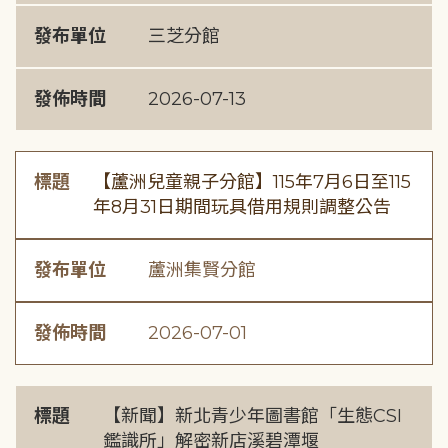
發布單位
三芝分館
發佈時間
2026-07-13
標題
【蘆洲兒童親子分館】115年7月6日至115
年8月31日期間玩具借用規則調整公告
發布單位
蘆洲集賢分館
發佈時間
2026-07-01
標題
【新聞】新北青少年圖書館「生態CSI
鑑識所」解密新店溪碧潭堰