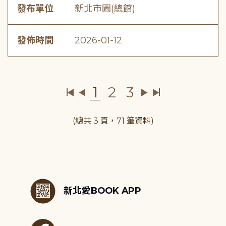
發布單位
新北市圖(總館)
發佈時間
2026-01-12
1
2
3
(總共 3 頁，71 筆資料)
:::
新北愛BOOK APP