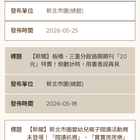
發布單位
新北市圖(總館)
發佈時間
2026-05-25
標題
【新聞】板橋、三重分館過期期刊「20
元」特賣！倒數計時，用書香說再見
發布單位
新北市圖(總館)
發佈時間
2026-05-18
標題
【新聞】新北市圖嬰幼兒親子閱讀活動周
末登場！「閱讀抓周」、「寶寶爬爬樂」