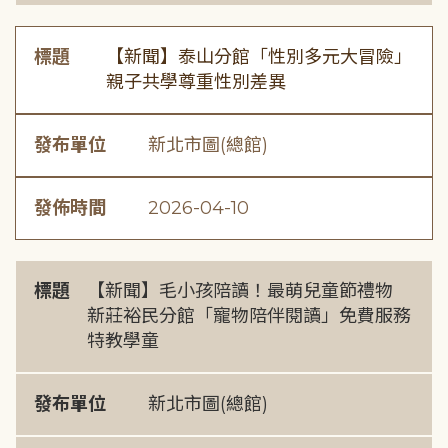
標題
【新聞】泰山分館「性別多元大冒險」
親子共學尊重性別差異
發布單位
新北市圖(總館)
發佈時間
2026-04-10
標題
【新聞】毛小孩陪讀！最萌兒童節禮物
新莊裕民分館「寵物陪伴閱讀」免費服務
特教學童
發布單位
新北市圖(總館)