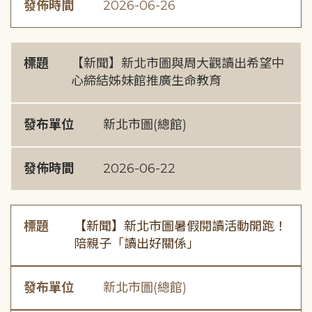
發佈時間
2026-06-26
標題
【新聞】新北市圖與周大觀讀出希望中
心締結姊妹館推廣生命教育
發布單位
新北市圖(總館)
發佈時間
2026-06-22
標題
【新聞】新北市圖暑假閱讀活動開跑！
陪親子「讀出好關係」
發布單位
新北市圖(總館)