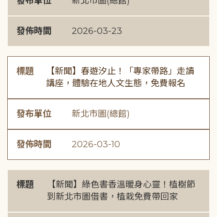
發布單位
新北市圖(總館)
發佈時間
2026-03-23
標題
【新聞】春遊汐止！「專家帶路」走讀
講座，體驗在地人文生態，免費報名
發布單位
新北市圖(總館)
發佈時間
2026-03-10
標題
【新聞】綠色書香溫暖身心靈！植樹節
到新北市圖借書，植栽免費帶回家