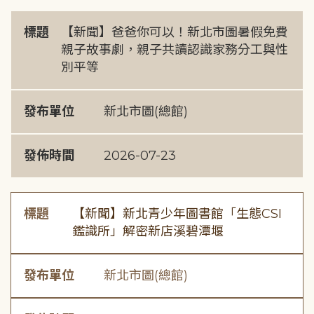
標題
【新聞】爸爸你可以！新北市圖暑假免費
親子故事劇，親子共讀認識家務分工與性
別平等
發布單位
新北市圖(總館)
發佈時間
2026-07-23
標題
【新聞】新北青少年圖書館「生態CSI
鑑識所」解密新店溪碧潭堰
發布單位
新北市圖(總館)