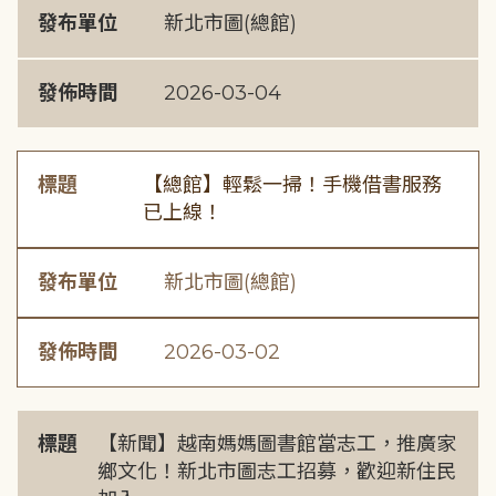
發布單位
新北市圖(總館)
發佈時間
2026-03-04
標題
【總館】輕鬆一掃！手機借書服務
已上線！
發布單位
新北市圖(總館)
發佈時間
2026-03-02
標題
【新聞】越南媽媽圖書館當志工，推廣家
鄉文化！新北市圖志工招募，歡迎新住民