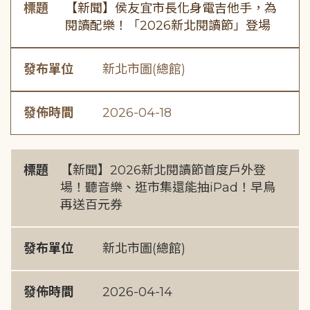
標題
【新聞】侯友宜市長化身電吉他手，為
閱讀配樂！「2026新北閱讀節」登場
發布單位
新北市圖(總館)
發佈時間
2026-04-18
標題
【新聞】2026新北閱讀節首度戶外登
場！聽音樂、逛市集還能抽iPad！早鳥
再送百元券
發布單位
新北市圖(總館)
發佈時間
2026-04-14