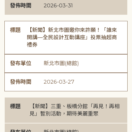
發佈時間
2026-03-31
標題
【新聞】新北市圖邀你來許願！「誰來
開講—全民設計互動講座」投票抽超商
禮券
發布單位
新北市圖(總館)
發佈時間
2026-03-27
標題
【新聞】三重、板橋分館「再見！再相
見」暫別活動，期待美麗重聚