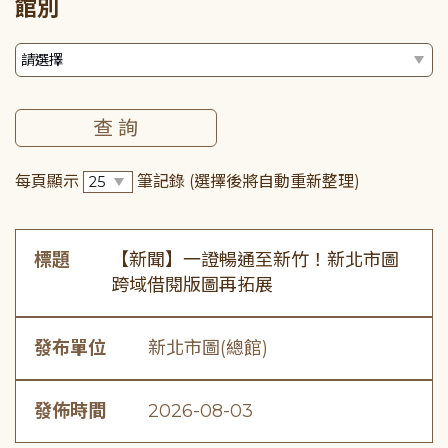
館別
每頁顯示
筆記錄
(選擇後將自動重新整理)
標題
【新聞】一證暢通至新竹！新北市圖
跨域借閱版圖再拓展
發布單位
新北市圖(總館)
發佈時間
2026-08-03