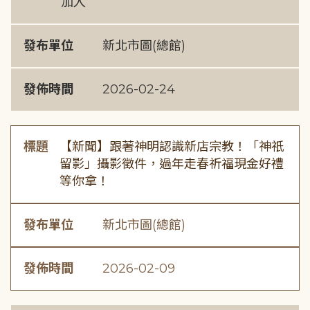
加入
發布單位
新北市圖(總館)
發佈時間
2026-02-24
標題
【新聞】跟著神明認識新店宗教！「神祇
留影」攝影徵件，過年走春祈福現金好禮
等你拿！
發布單位
新北市圖(總館)
發佈時間
2026-02-09