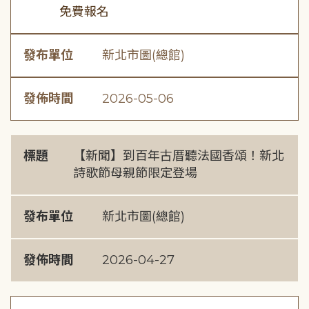
免費報名
發布單位
新北市圖(總館)
發佈時間
2026-05-06
標題
【新聞】到百年古厝聽法國香頌！新北
詩歌節母親節限定登場
發布單位
新北市圖(總館)
發佈時間
2026-04-27