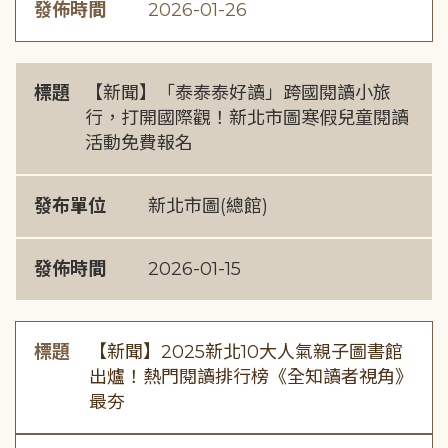
發佈時間
2026-01-26
標題
【新聞】「泰泰泰好讀」跨國閱讀小旅
行，打開國際觀！新北市圖寒假兒童閱讀
活動免費報名
發布單位
新北市圖(總館)
發佈時間
2026-01-15
標題
【新聞】2025新北10大人氣親子圖書館
出爐！熱門閱讀排行榜《全知讀者視角》
最夯