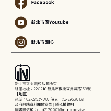
Facebook
新北市圖Youtube
新北市圖IG
新北市立圖書館 版權所有
總館地址：220218 新北市板橋區貴興路139號
【地圖】
電話：02-29537868 傳真：02-29538139
政府網站資料開放宣告
|
隱私權聲明
圖書館信箱：cad2170001@ntpc.gov.tw