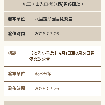
施工，出入口(龍米路)暫停開放。
發布單位
八里龍形圖書閱覽室
發佈時間
2026-03-26
標題
【淡海小書房】4月1日至8月31日暫
停開放公告
發布單位
淡水分館
發佈時間
2026-03-26