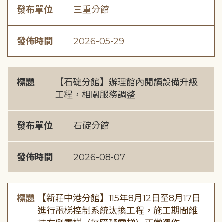
發布單位
三重分館
發佈時間
2026-05-29
標題
【石碇分館】辦理館內閱讀設備升級
工程，相關服務調整
發布單位
石碇分館
發佈時間
2026-08-07
標題
【新莊中港分館】115年8月12日至8月17日
進行電梯控制系統汰換工程，施工期間維