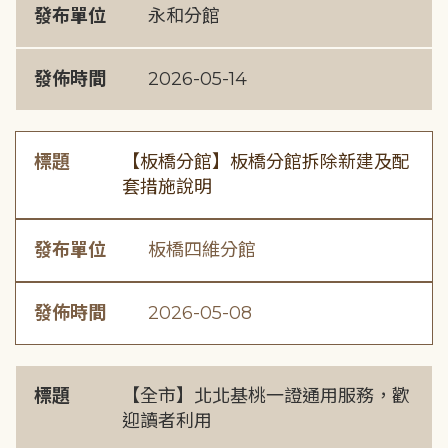
發布單位
永和分館
發佈時間
2026-05-14
標題
【板橋分館】板橋分館拆除新建及配
套措施說明
發布單位
板橋四維分館
發佈時間
2026-05-08
標題
【全市】北北基桃一證通用服務，歡
迎讀者利用