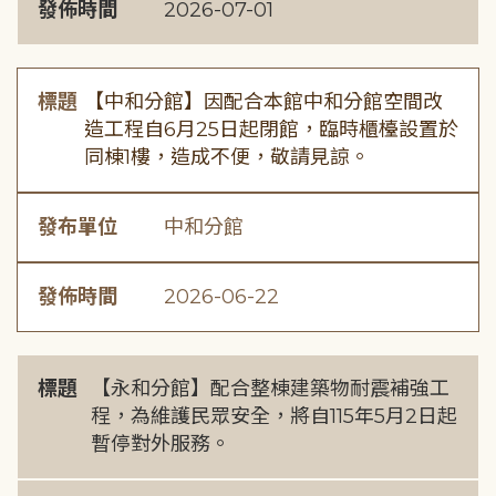
發佈時間
2026-07-01
標題
【中和分館】因配合本館中和分館空間改
造工程自6月25日起閉館，臨時櫃檯設置於
同棟1樓，造成不便，敬請見諒。
發布單位
中和分館
發佈時間
2026-06-22
標題
【永和分館】配合整棟建築物耐震補強工
程，為維護民眾安全，將自115年5月2日起
暫停對外服務。