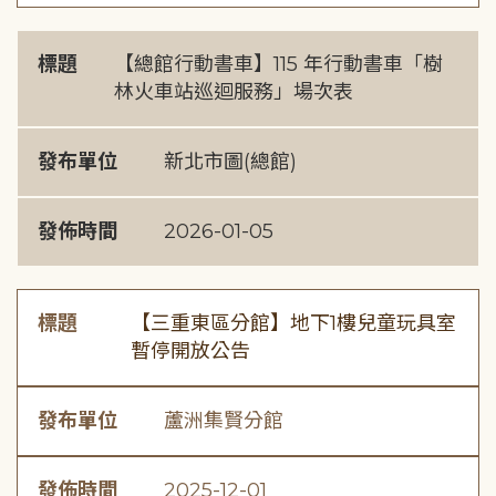
標題
【總館行動書車】115 年行動書車「樹
林火車站巡迴服務」場次表
發布單位
新北市圖(總館)
發佈時間
2026-01-05
標題
【三重東區分館】地下1樓兒童玩具室
暫停開放公告
發布單位
蘆洲集賢分館
發佈時間
2025-12-01