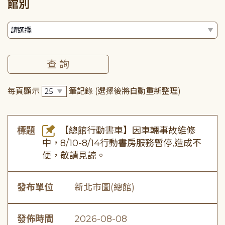
館別
每頁顯示
筆記錄
(選擇後將自動重新整理)
標題
【總館行動書車】因車輛事故維修
中，8/10-8/14行動書房服務暫停,造成不
便，敬請見諒。
發布單位
新北市圖(總館)
發佈時間
2026-08-08