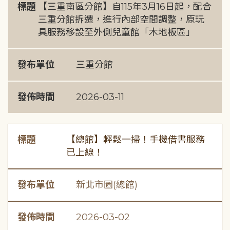
標題
【三重南區分館】自115年3月16日起，配合
三重分館拆遷，進行內部空間調整，原玩
具服務移設至外側兒童館「木地板區」
發布單位
三重分館
發佈時間
2026-03-11
標題
【總館】輕鬆一掃！手機借書服務
已上線！
發布單位
新北市圖(總館)
發佈時間
2026-03-02