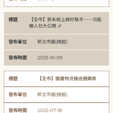
標題
【全市】新系統上線好幫手──功能
懶人包大公開 🎉
發布單位
新北市圖(總館)
發佈時間
2025-10-09
標題
【全市】圖書物流運送週期表
發布單位
新北市圖(總館)
發佈時間
2025-07-18