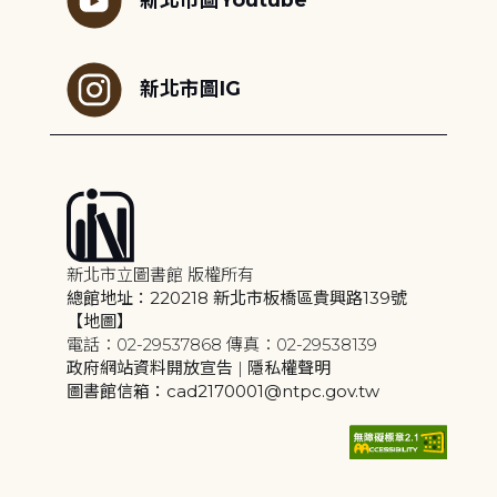
新北市圖IG
新北市立圖書館 版權所有
總館地址：220218 新北市板橋區貴興路139號
【地圖】
電話：02-29537868 傳真：02-29538139
政府網站資料開放宣告
|
隱私權聲明
圖書館信箱：cad2170001@ntpc.gov.tw