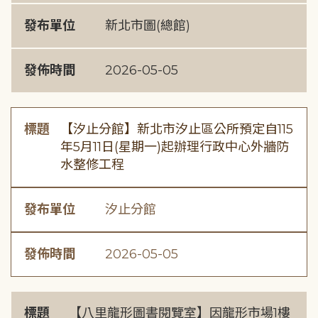
發布單位
新北市圖(總館)
發佈時間
2026-05-05
標題
【汐止分館】新北市汐止區公所預定自115
年5月11日(星期一)起辦理行政中心外牆防
水整修工程
發布單位
汐止分館
發佈時間
2026-05-05
標題
【八里龍形圖書閱覽室】因龍形市場1樓