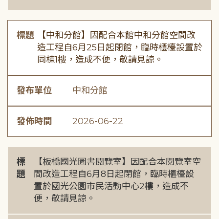
標題
【中和分館】因配合本館中和分館空間改
造工程自6月25日起閉館，臨時櫃檯設置於
同棟1樓，造成不便，敬請見諒。
發布單位
中和分館
發佈時間
2026-06-22
標
【板橋國光圖書閱覽室】因配合本閱覽室空
題
間改造工程自6月8日起閉館，臨時櫃檯設
置於國光公園市民活動中心2樓，造成不
便，敬請見諒。