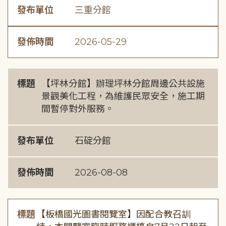
發布單位
三重分館
發佈時間
2026-05-29
標題
【坪林分館】辦理坪林分館周邊公共設施
景觀美化工程，為維護民眾安全，施工期
間暫停對外服務。
發布單位
石碇分館
發佈時間
2026-08-08
標題
【板橋國光圖書閱覽室】因配合教召訓