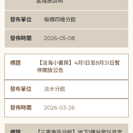
套措施說明
發布單位
板橋四維分館
發佈時間
2026-05-08
標題
【淡海小書房】4月1日至8月31日暫
停開放公告
發布單位
淡水分館
發佈時間
2026-03-26
標題
【三重東區分館】地下1樓兒童玩具室