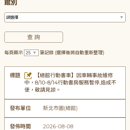
館別
每頁顯示
筆記錄
(選擇後將自動重新整理)
標題
【總館行動書車】因車輛事故維修
中，8/10-8/14行動書房服務暫停,造成不
便，敬請見諒。
發布單位
新北市圖(總館)
發佈時間
2026-08-08