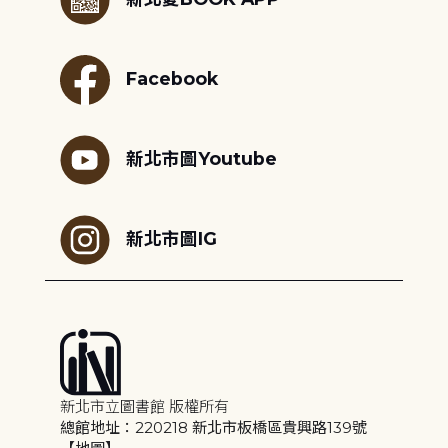
Facebook
新北市圖Youtube
新北市圖IG
新北市立圖書館 版權所有
總館地址：220218 新北市板橋區貴興路139號