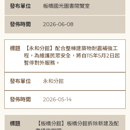
發布單位
板橋國光圖書閱覽室
發佈時間
2026-06-08
標題
【永和分館】配合整棟建築物耐震補強工
程，為維護民眾安全，將自115年5月2日起
暫停對外服務。
發布單位
永和分館
發佈時間
2026-05-14
標題
【板橋分館】板橋分館拆除新建及配