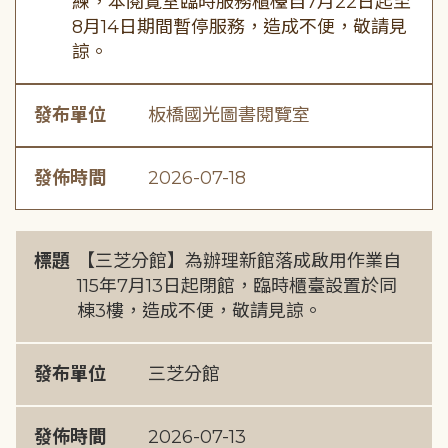
練，本閱覽室臨時服務櫃檯自7月22日起至
8月14日期間暫停服務，造成不便，敬請見
諒。
發布單位
板橋國光圖書閱覽室
發佈時間
2026-07-18
標題
【三芝分館】為辦理新館落成啟用作業自
115年7月13日起閉館，臨時櫃臺設置於同
棟3樓，造成不便，敬請見諒。
發布單位
三芝分館
發佈時間
2026-07-13