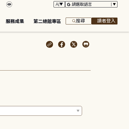
搜尋
讀者登入
服務成果
第二總館專區