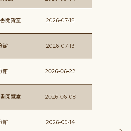
書閱覽室
2026-07-18
分館
2026-07-13
分館
2026-06-22
書閱覽室
2026-06-08
分館
2026-05-14