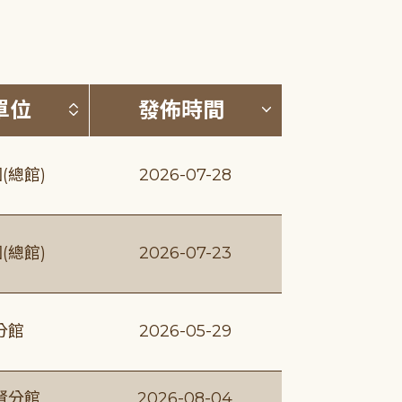
(升降冪)
按發布單位排序 (升降冪)
按發佈時間排序
單位
發佈時間
(總館)
2026-07-28
(總館)
2026-07-23
分館
2026-05-29
賢分館
2026-08-04