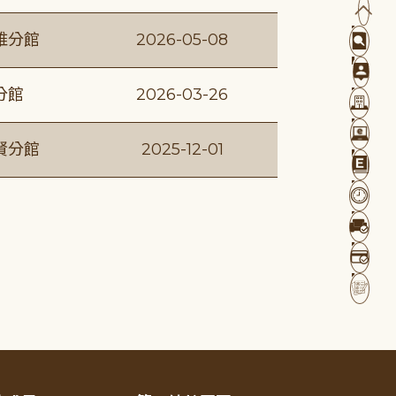
維分館
2026-05-08
分館
2026-03-26
賢分館
2025-12-01