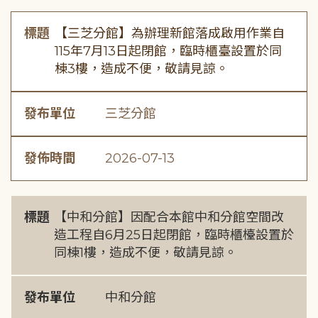
標題
【三芝分館】為辦理新館落成啟用作業自
115年7月13日起閉館，臨時櫃臺設置於同
棟3樓，造成不便，敬請見諒。
發布單位
三芝分館
發佈時間
2026-07-13
標題
【中和分館】因配合本館中和分館空間改
造工程自6月25日起閉館，臨時櫃檯設置於
同棟1樓，造成不便，敬請見諒。
發布單位
中和分館