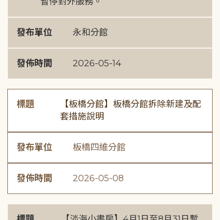
暫停對外服務。
發布單位
永和分館
發佈時間
2026-05-14
標題
【板橋分館】板橋分館拆除新建及配
套措施說明
發布單位
板橋四維分館
發佈時間
2026-05-08
標題
【淡海小書房】4月1日至8月31日暫