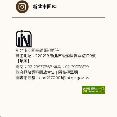
新北市圖IG
新北市立圖書館 版權所有
總館地址：220218 新北市板橋區貴興路139號
【地圖】
電話：02-29537868 傳真：02-29538139
政府網站資料開放宣告
|
隱私權聲明
圖書館信箱：cad2170001@ntpc.gov.tw