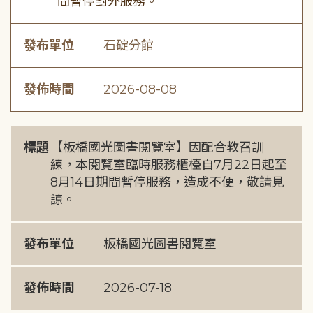
間暫停對外服務。
發布單位
石碇分館
發佈時間
2026-08-08
標題
【板橋國光圖書閱覽室】因配合教召訓
練，本閱覽室臨時服務櫃檯自7月22日起至
8月14日期間暫停服務，造成不便，敬請見
諒。
發布單位
板橋國光圖書閱覽室
發佈時間
2026-07-18