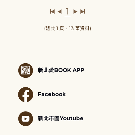
1
(總共 1 頁，13 筆資料)
:::
新北愛BOOK APP
Facebook
新北市圖Youtube