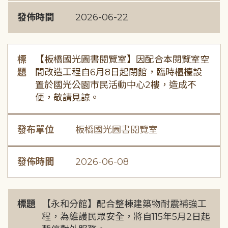
發佈時間
2026-06-22
標
【板橋國光圖書閱覽室】因配合本閱覽室空
題
間改造工程自6月8日起閉館，臨時櫃檯設
置於國光公園市民活動中心2樓，造成不
便，敬請見諒。
發布單位
板橋國光圖書閱覽室
發佈時間
2026-06-08
標題
【永和分館】配合整棟建築物耐震補強工
程，為維護民眾安全，將自115年5月2日起