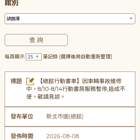
館別
每頁顯示
筆記錄
(選擇後將自動重新整理)
標題
【總館行動書車】因車輛事故維修
中，8/10-8/14行動書房服務暫停,造成不
便，敬請見諒。
發布單位
新北市圖(總館)
發佈時間
2026-08-08