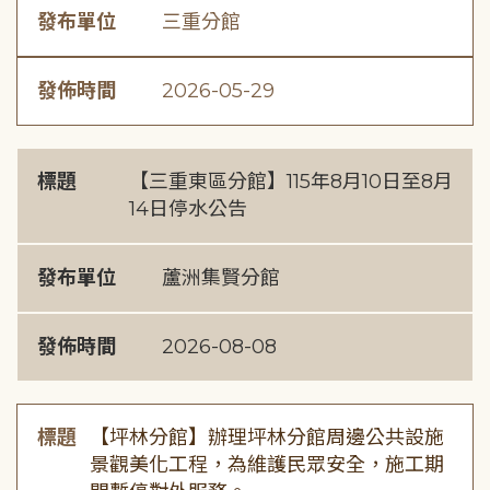
發布單位
三重分館
發佈時間
2026-05-29
標題
【三重東區分館】115年8月10日至8月
14日停水公告
發布單位
蘆洲集賢分館
發佈時間
2026-08-08
標題
【坪林分館】辦理坪林分館周邊公共設施
景觀美化工程，為維護民眾安全，施工期