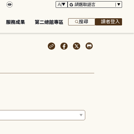
搜尋
讀者登入
服務成果
第二總館專區