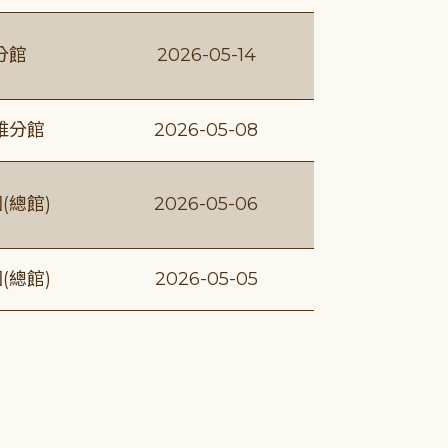
分館
2026-05-14
維分館
2026-05-08
(總館)
2026-05-06
(總館)
2026-05-05