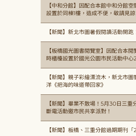
【中和分館】因配合本館中和分館空間
設置於同棟1樓，造成不便，敬請見諒
【新聞】新北市圖暑假閱讀活動開跑
【板橋國光圖書閱覽室】因配合本閱
時櫃檯設置於國光公園市民活動中心
【新聞】親子彩繪漂流木，新北市圖
洋《把海的味道帶回家》
【新聞】畢業不散場！5月30日三重
斷電活動邀市民共享派對！
【新聞】板橋、三重分館過期期刊「