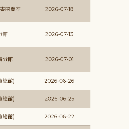
書閱覽室
2026-07-18
分館
2026-07-13
賢分館
2026-07-01
(總館)
2026-06-26
(總館)
2026-06-25
(總館)
2026-06-22