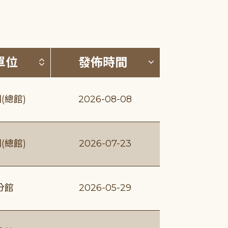
(升降冪)
按發布單位排序 (升降冪)
按發佈時間排序
單位
發佈時間
(總館)
2026-08-08
(總館)
2026-07-23
分館
2026-05-29