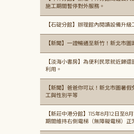
施工期間暫停對外服務。
【石碇分館】辦理館內閱讀設備升級
【新聞】一證暢通至新竹！新北市圖
【淡海小書房】為便利民眾就近歸還
利用。
【新聞】爸爸你可以！新北市圖暑假
工與性別平等
【新莊中港分館】115年8月12日至
期間維持右側電梯（無障礙電梯）正