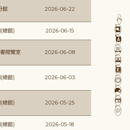
分館
2026-06-22
(總館)
2026-06-15
書閱覽室
2026-06-08
(總館)
2026-06-03
(總館)
2026-05-25
(總館)
2026-05-18