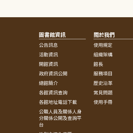
圖書館資訊
關於我們
公告訊息
使用規定
活動資訊
組織架構
開館資訊
館長
政府資訊公開
服務項目
總館簡介
歷史沿革
各館資訊查詢
常見問題
各館地址電話下載
使用手冊
公職人員及關係人身
分關係公開及查詢平
台