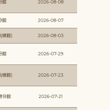
分館
2026-08-08
分館
2026-08-07
(總館)
2026-08-03
分館
2026-07-29
(總館)
2026-07-23
港分館
2026-07-21