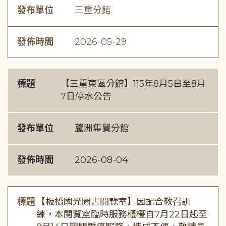
發布單位
三重分館
發佈時間
2026-05-29
標題
【三重東區分館】115年8月5日至8月
7日停水公告
發布單位
蘆洲集賢分館
發佈時間
2026-08-04
標題
【板橋國光圖書閱覽室】因配合教召訓
練，本閱覽室臨時服務櫃檯自7月22日起至