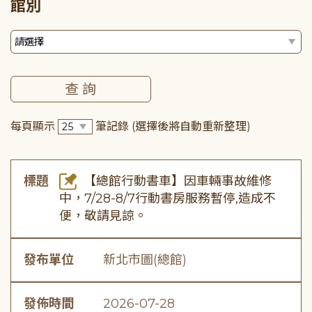
館別
每頁顯示
筆記錄
(選擇後將自動重新整理)
標題
【總館行動書車】因車輛事故維修
中，7/28-8/7行動書房服務暫停,造成不
便，敬請見諒。
發布單位
新北市圖(總館)
發佈時間
2026-07-28