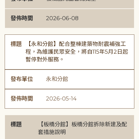
發佈時間
2026-06-08
標題
【永和分館】配合整棟建築物耐震補強工
程，為維護民眾安全，將自115年5月2日起
暫停對外服務。
發布單位
永和分館
發佈時間
2026-05-14
標題
【板橋分館】板橋分館拆除新建及配
套措施說明