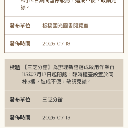
8月14日期間暫停服務，造成不便，敬請見
諒。
發布單位
板橋國光圖書閱覽室
發佈時間
2026-07-18
標題
【三芝分館】為辦理新館落成啟用作業自
115年7月13日起閉館，臨時櫃臺設置於同
棟3樓，造成不便，敬請見諒。
發布單位
三芝分館
發佈時間
2026-07-13