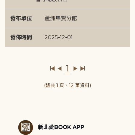
發布單位
蘆洲集賢分館
發佈時間
2025-12-01
1
(總共 1 頁，12 筆資料)
:::
新北愛BOOK APP