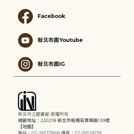
Facebook
新北市圖Youtube
新北市圖IG
新北市立圖書館 版權所有
總館地址：220218 新北市板橋區貴興路139號
【地圖】
電話：02-29537868 傳真：02-29538139