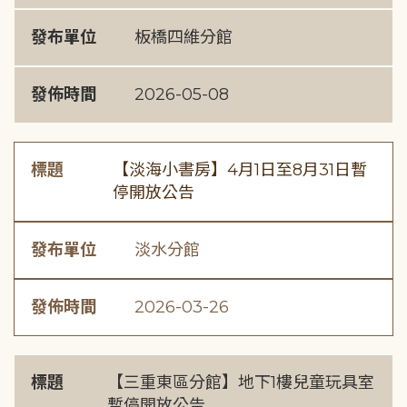
發布單位
板橋四維分館
發佈時間
2026-05-08
標題
【淡海小書房】4月1日至8月31日暫
停開放公告
發布單位
淡水分館
發佈時間
2026-03-26
標題
【三重東區分館】地下1樓兒童玩具室
暫停開放公告