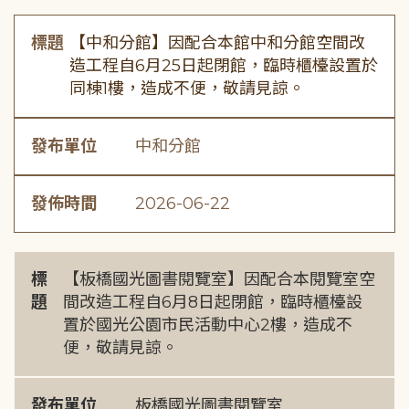
標題
【中和分館】因配合本館中和分館空間改
造工程自6月25日起閉館，臨時櫃檯設置於
同棟1樓，造成不便，敬請見諒。
發布單位
中和分館
發佈時間
2026-06-22
標
【板橋國光圖書閱覽室】因配合本閱覽室空
題
間改造工程自6月8日起閉館，臨時櫃檯設
置於國光公園市民活動中心2樓，造成不
便，敬請見諒。
發布單位
板橋國光圖書閱覽室