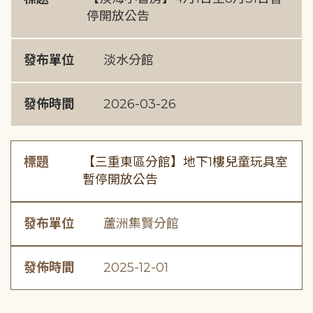
停開放公告
發布單位
淡水分館
發佈時間
2026-03-26
標題
【三重東區分館】地下1樓兒童玩具室
暫停開放公告
發布單位
蘆洲集賢分館
發佈時間
2025-12-01