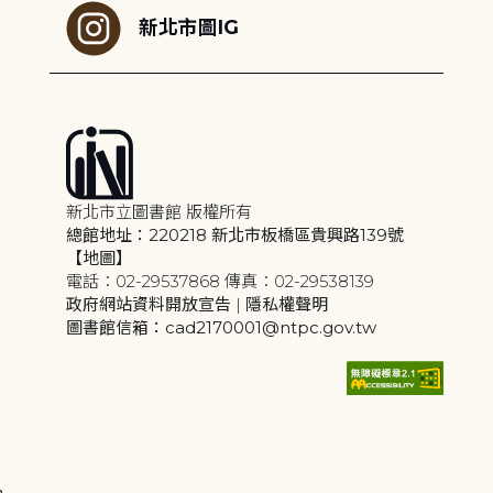
新北市圖IG
新北市立圖書館 版權所有
總館地址：220218 新北市板橋區貴興路139號
【地圖】
電話：02-29537868 傳真：02-29538139
政府網站資料開放宣告
|
隱私權聲明
圖書館信箱：cad2170001@ntpc.gov.tw