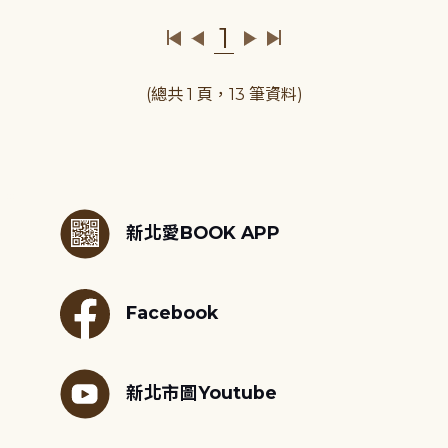
1
(總共 1 頁，13 筆資料)
:::
新北愛BOOK APP
Facebook
新北市圖Youtube