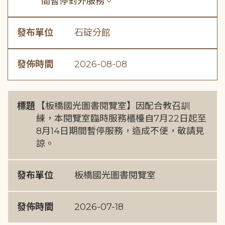
間暫停對外服務。
發布單位
石碇分館
發佈時間
2026-08-08
標題
【板橋國光圖書閱覽室】因配合教召訓
練，本閱覽室臨時服務櫃檯自7月22日起至
8月14日期間暫停服務，造成不便，敬請見
諒。
發布單位
板橋國光圖書閱覽室
發佈時間
2026-07-18