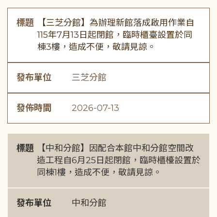
標題
【三芝分館】為辦理新館落成啟用作業自
115年7月13日起閉館，臨時櫃臺設置於同
棟3樓，造成不便，敬請見諒。
發布單位
三芝分館
發佈時間
2026-07-13
標題
【中和分館】因配合本館中和分館空間改
造工程自6月25日起閉館，臨時櫃檯設置於
同棟1樓，造成不便，敬請見諒。
發布單位
中和分館