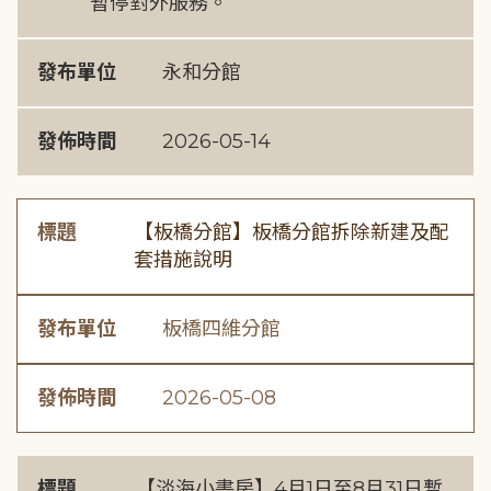
暫停對外服務。
發布單位
永和分館
發佈時間
2026-05-14
標題
【板橋分館】板橋分館拆除新建及配
套措施說明
發布單位
板橋四維分館
發佈時間
2026-05-08
標題
【淡海小書房】4月1日至8月31日暫