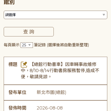
館別
每頁顯示
筆記錄
(選擇後將自動重新整理)
標題
【總館行動書車】因車輛事故維修
中，8/10-8/14行動書房服務暫停,造成不
便，敬請見諒。
發布單位
新北市圖(總館)
發佈時間
2026-08-08