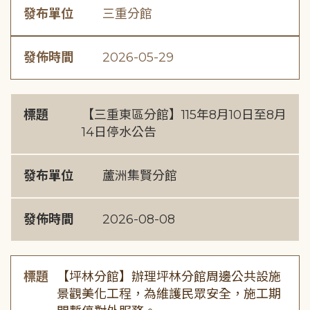
發布單位
三重分館
發佈時間
2026-05-29
標題
【三重東區分館】115年8月10日至8月
14日停水公告
發布單位
蘆洲集賢分館
發佈時間
2026-08-08
標題
【坪林分館】辦理坪林分館周邊公共設施
景觀美化工程，為維護民眾安全，施工期