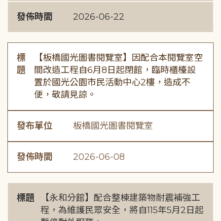
發佈時間
2026-06-22
標
【板橋國光圖書閱覽室】因配合本閱覽室空
題
間改造工程自6月8日起閉館，臨時櫃檯設
置於國光公園市民活動中心2樓，造成不
便，敬請見諒。
發布單位
板橋國光圖書閱覽室
發佈時間
2026-06-08
標題
【永和分館】配合整棟建築物耐震補強工
程，為維護民眾安全，將自115年5月2日起