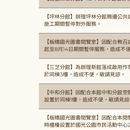
【坪林分館】辦理坪林分館周邊公共
施工期間暫停對外服務。
【板橋國光圖書閱覽室】因配合教召訓
起至8月14日期間暫停服務，造成不
【三芝分館】為辦理新館落成啟用作業自
於同棟3樓，造成不便，敬請見諒。
【中和分館】因配合本館中和分館空間
設置於同棟1樓，造成不便，敬請見諒
【板橋國光圖書閱覽室】因配合本閱
時櫃檯設置於國光公園市民活動中心