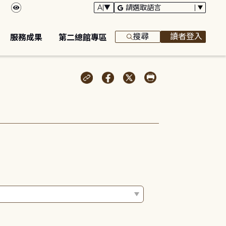
搜尋
讀者登入
服務成果
第二總館專區