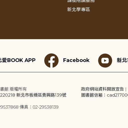
課後陪讀服務
新北學專區
愛BOOK APP
Facebook
新北
書館 版權所有
政府網站資料開放宣告
|
20218 新北市板橋區貴興路139號
圖書館信箱：cad2170001
9537868 傳真：02-29538139