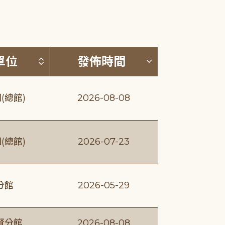
(升降冪)
按發布單位排序 (升降冪)
按發佈時間排序
單位
發佈時間
(總館)
2026-08-08
(總館)
2026-07-23
分館
2026-05-29
賢分館
2026-08-08