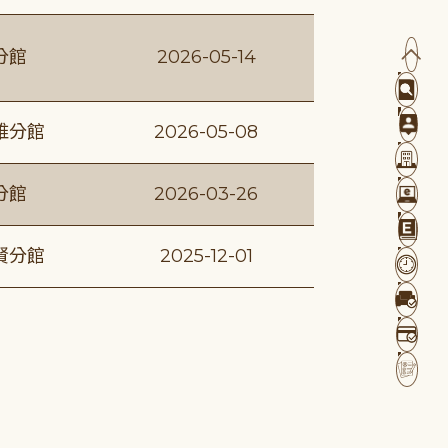
分館
2026-05-14
維分館
2026-05-08
分館
2026-03-26
賢分館
2025-12-01