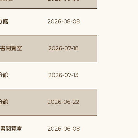
分館
2026-08-08
書閱覽室
2026-07-18
分館
2026-07-13
分館
2026-06-22
書閱覽室
2026-06-08