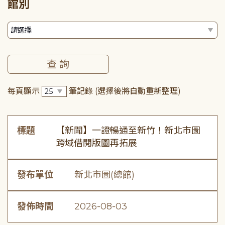
館別
每頁顯示
筆記錄
(選擇後將自動重新整理)
標題
【新聞】一證暢通至新竹！新北市圖
跨域借閱版圖再拓展
發布單位
新北市圖(總館)
發佈時間
2026-08-03