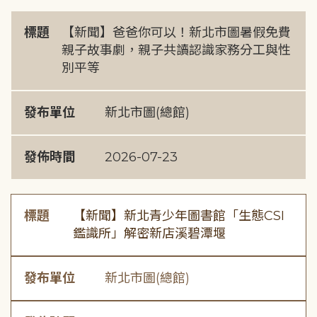
標題
【新聞】爸爸你可以！新北市圖暑假免費
親子故事劇，親子共讀認識家務分工與性
別平等
發布單位
新北市圖(總館)
發佈時間
2026-07-23
標題
【新聞】新北青少年圖書館「生態CSI
鑑識所」解密新店溪碧潭堰
發布單位
新北市圖(總館)