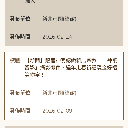
加入
發布單位
新北市圖(總館)
發佈時間
2026-02-24
標題
【新聞】跟著神明認識新店宗教！「神祇
留影」攝影徵件，過年走春祈福現金好禮
等你拿！
發布單位
新北市圖(總館)
發佈時間
2026-02-09