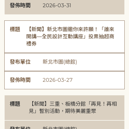
發佈時間
2026-03-31
標題
【新聞】新北市圖邀你來許願！「誰來
開講—全民設計互動講座」投票抽超商
禮券
發布單位
新北市圖(總館)
發佈時間
2026-03-27
標題
【新聞】三重、板橋分館「再見！再相
見」暫別活動，期待美麗重聚