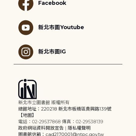
Facebook
新北市圖Youtube
新北市圖IG
新北市立圖書館 版權所有
總館地址：220218 新北市板橋區貴興路139號
【地圖】
電話：02-29537868 傳真：02-29538139
政府網站資料開放宣告
|
隱私權聲明
圖書館信箱：cad2170001@ntpc.gov.tw