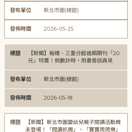
發布單位
新北市圖(總館)
發佈時間
2026-05-25
標題
【新聞】板橋、三重分館過期期刊「20
元」特賣！倒數計時，用書香說再見
發布單位
新北市圖(總館)
發佈時間
2026-05-18
標題
【新聞】新北市圖嬰幼兒親子閱讀活動周
末登場！「閱讀抓周」、「寶寶爬爬樂」