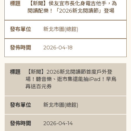
標題
【新聞】侯友宜市長化身電吉他手，為
閱讀配樂！「2026新北閱讀節」登場
發布單位
新北市圖(總館)
發佈時間
2026-04-18
標題
【新聞】2026新北閱讀節首度戶外登
場！聽音樂、逛市集還能抽iPad！早鳥
再送百元券
發布單位
新北市圖(總館)
發佈時間
2026-04-14