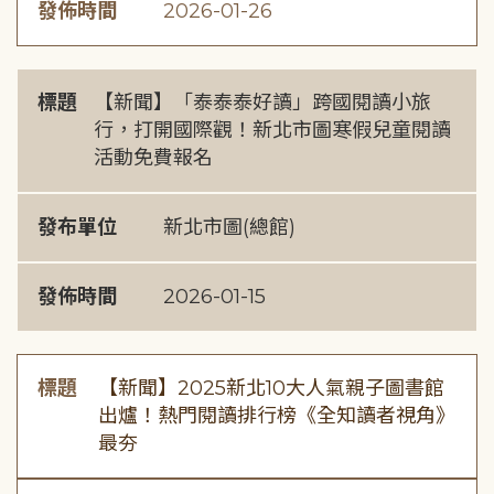
發佈時間
2026-01-26
標題
【新聞】「泰泰泰好讀」跨國閱讀小旅
行，打開國際觀！新北市圖寒假兒童閱讀
活動免費報名
發布單位
新北市圖(總館)
發佈時間
2026-01-15
標題
【新聞】2025新北10大人氣親子圖書館
出爐！熱門閱讀排行榜《全知讀者視角》
最夯