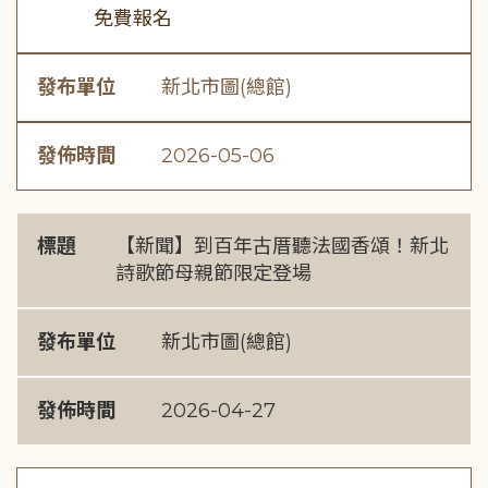
免費報名
發布單位
新北市圖(總館)
發佈時間
2026-05-06
標題
【新聞】到百年古厝聽法國香頌！新北
詩歌節母親節限定登場
發布單位
新北市圖(總館)
發佈時間
2026-04-27