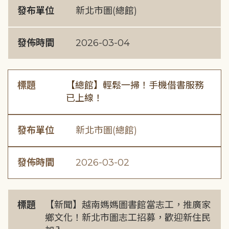
發布單位
新北市圖(總館)
發佈時間
2026-03-04
標題
【總館】輕鬆一掃！手機借書服務
已上線！
發布單位
新北市圖(總館)
發佈時間
2026-03-02
標題
【新聞】越南媽媽圖書館當志工，推廣家
鄉文化！新北市圖志工招募，歡迎新住民