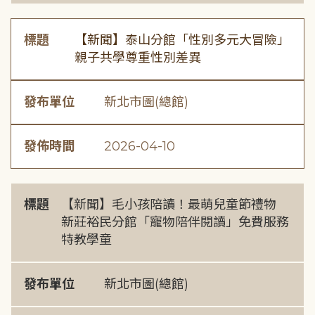
標題
【新聞】泰山分館「性別多元大冒險」
親子共學尊重性別差異
發布單位
新北市圖(總館)
發佈時間
2026-04-10
標題
【新聞】毛小孩陪讀！最萌兒童節禮物
新莊裕民分館「寵物陪伴閱讀」免費服務
特教學童
發布單位
新北市圖(總館)