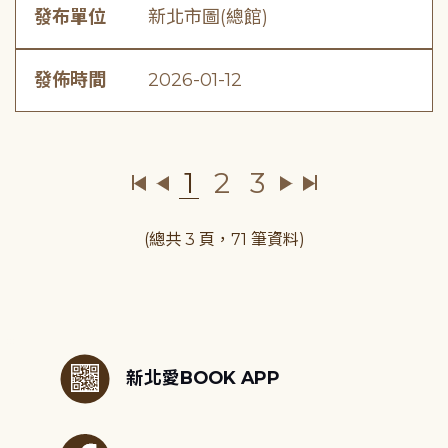
發布單位
新北市圖(總館)
發佈時間
2026-01-12
1
2
3
(總共 3 頁，71 筆資料)
:::
新北愛BOOK APP