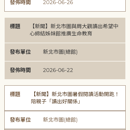
發佈時間
2026-06-26
標題
【新聞】新北市圖與周大觀讀出希望中
心締結姊妹館推廣生命教育
發布單位
新北市圖(總館)
發佈時間
2026-06-22
標題
【新聞】新北市圖暑假閱讀活動開跑！
陪親子「讀出好關係」
發布單位
新北市圖(總館)