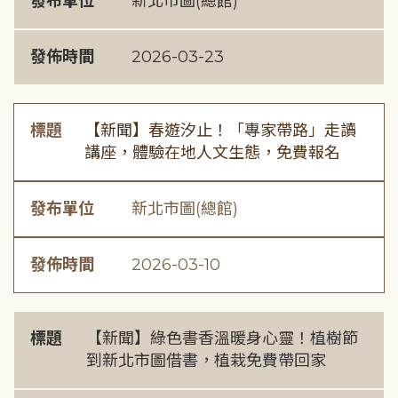
發布單位
新北市圖(總館)
發佈時間
2026-03-23
標題
【新聞】春遊汐止！「專家帶路」走讀
講座，體驗在地人文生態，免費報名
發布單位
新北市圖(總館)
發佈時間
2026-03-10
標題
【新聞】綠色書香溫暖身心靈！植樹節
到新北市圖借書，植栽免費帶回家